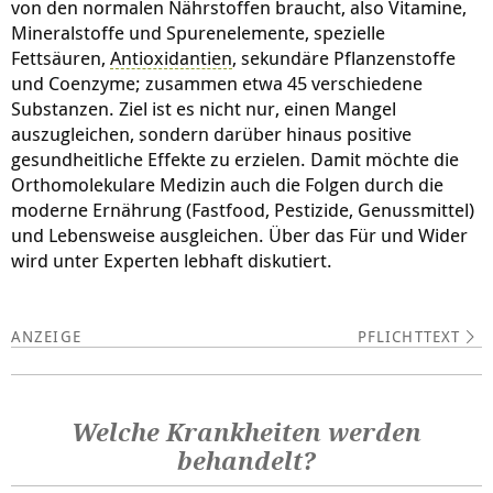
von den normalen Nährstoffen braucht, also Vitamine,
Mineralstoffe und Spurenelemente, spezielle
Fettsäuren,
Antioxidantien
, sekundäre Pflanzenstoffe
und Coenzyme; zusammen etwa 45 verschiedene
Substanzen. Ziel ist es nicht nur, einen Mangel
auszugleichen, sondern darüber hinaus positive
gesundheitliche Effekte zu erzielen. Damit möchte die
Orthomolekulare Medizin auch die Folgen durch die
moderne Ernährung (Fastfood, Pestizide, Genussmittel)
und Lebensweise ausgleichen. Über das Für und Wider
wird unter Experten lebhaft diskutiert.
PFLICHTTEXT
Welche Krankheiten werden
behandelt?