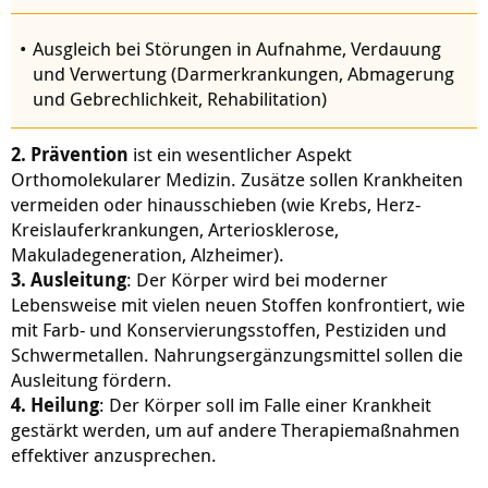
Ausgleich bei Störungen in Aufnahme, Verdauung
und Verwertung (Darmerkrankungen, Abmagerung
und Gebrechlichkeit, Rehabilitation)
2. Prävention
ist ein wesentlicher Aspekt
Orthomolekularer Medizin. Zusätze sollen Krankheiten
vermeiden oder hinausschieben (wie Krebs, Herz-
Kreislauferkrankungen, Arteriosklerose,
Makuladegeneration, Alzheimer).
3. Ausleitung
: Der Körper wird bei moderner
Lebensweise mit vielen neuen Stoffen konfrontiert, wie
mit Farb- und Konservierungsstoffen, Pestiziden und
Schwermetallen. Nahrungsergänzungsmittel sollen die
Ausleitung fördern.
4. Heilung
: Der Körper soll im Falle einer Krankheit
gestärkt werden, um auf andere Therapiemaßnahmen
effektiver anzusprechen.