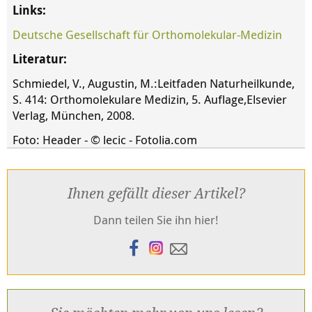
Links:
Deutsche Gesellschaft für Orthomolekular-Medizin
Literatur:
Schmiedel, V., Augustin, M.:Leitfaden Naturheilkunde,
S. 414: Orthomolekulare Medizin, 5. Auflage,Elsevier
Verlag, München, 2008.
Foto: Header - © lecic - Fotolia.com
Ihnen gefällt dieser Artikel?
Dann teilen Sie ihn hier!