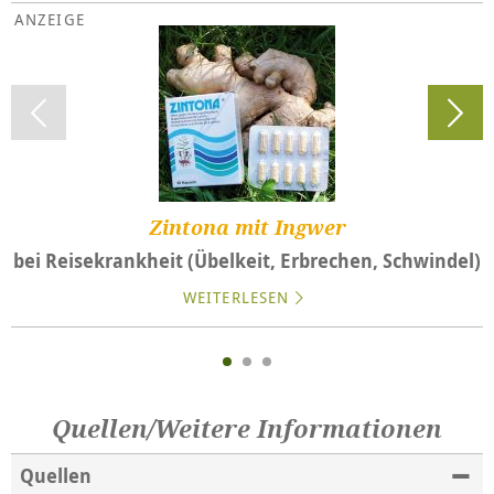
Zintona mit Ingwer
bei Reisekrankheit (Übelkeit, Erbrechen, Schwindel)
WEITERLESEN
Quellen/Weitere Informationen
Quellen