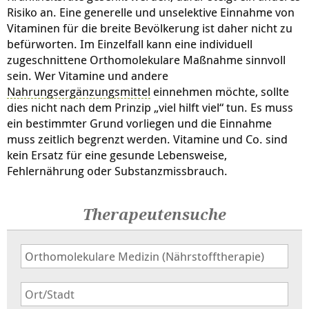
Risiko an. Eine generelle und unselektive Einnahme von
Vitaminen für die breite Bevölkerung ist daher nicht zu
befürworten. Im Einzelfall kann eine individuell
zugeschnittene Orthomolekulare Maßnahme sinnvoll
sein. Wer Vitamine und andere
Nahrungsergänzungsmittel
einnehmen möchte, sollte
dies nicht nach dem Prinzip „viel hilft viel“ tun. Es muss
ein bestimmter Grund vorliegen und die Einnahme
muss zeitlich begrenzt werden. Vitamine und Co. sind
kein Ersatz für eine gesunde Lebensweise,
Fehlernährung oder Substanzmissbrauch.
Therapeutensuche