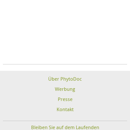
Über PhytoDoc
Werbung
Presse
Kontakt
Bleiben Sie auf dem Laufenden