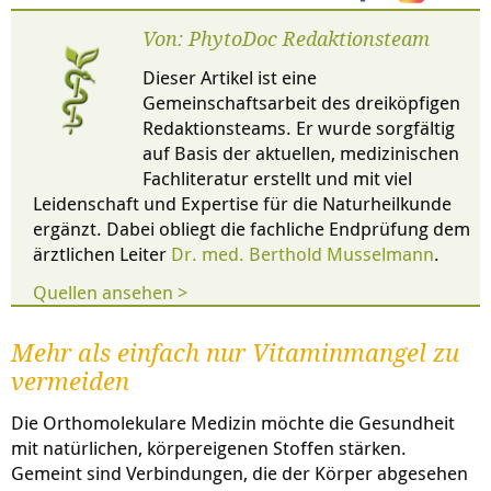
Von: PhytoDoc Redaktionsteam
Dieser Artikel ist eine
Gemeinschaftsarbeit des dreiköpfigen
Redaktionsteams. Er wurde sorgfältig
auf Basis der aktuellen, medizinischen
Fachliteratur erstellt und mit viel
Leidenschaft und Expertise für die Naturheilkunde
ergänzt. Dabei obliegt die fachliche Endprüfung dem
ärztlichen Leiter
Dr. med. Berthold Musselmann
.
Quellen ansehen >
Mehr als einfach nur Vitaminmangel zu
vermeiden
Die Orthomolekulare Medizin möchte die Gesundheit
mit natürlichen, körpereigenen Stoffen stärken.
Gemeint sind Verbindungen, die der Körper abgesehen