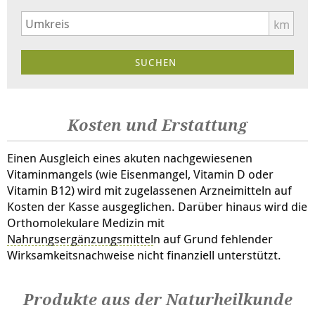
km
Kosten und Erstattung
Einen Ausgleich eines akuten nachgewiesenen
Vitaminmangels (wie Eisenmangel, Vitamin D oder
Vitamin B12) wird mit zugelassenen Arzneimitteln auf
Kosten der Kasse ausgeglichen. Darüber hinaus wird die
Orthomolekulare Medizin mit
Nahrungsergänzungsmittel
n auf Grund fehlender
Wirksamkeitsnachweise nicht finanziell unterstützt.
Produkte aus der Naturheilkunde