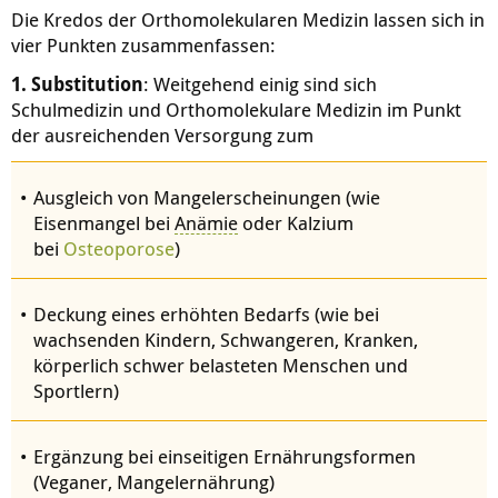
Die Kredos der Orthomolekularen Medizin lassen sich in
vier Punkten zusammenfassen:
1. Substitution
: Weitgehend einig sind sich
Schulmedizin und Orthomolekulare Medizin im Punkt
der ausreichenden Versorgung zum
Ausgleich von Mangelerscheinungen (wie
Eisenmangel bei
Anämie
oder Kalzium
bei
Osteoporose
)
Deckung eines erhöhten Bedarfs (wie bei
wachsenden Kindern, Schwangeren, Kranken,
körperlich schwer belasteten Menschen und
Sportlern)
Ergänzung bei einseitigen Ernährungsformen
(Veganer, Mangelernährung)