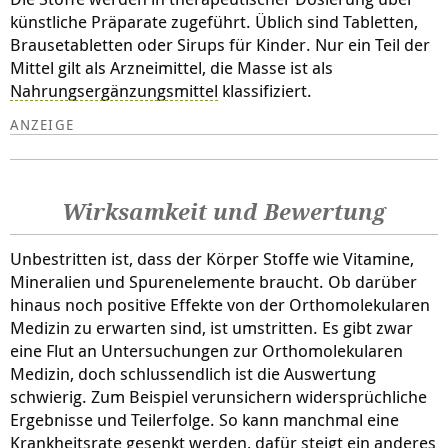
künstliche Präparate zugeführt. Üblich sind Tabletten,
Brausetabletten oder Sirups für Kinder. Nur ein Teil der
Mittel gilt als Arzneimittel, die Masse ist als
Nahrungsergänzungsmittel
klassifiziert.
Wirksamkeit und Bewertung
Unbestritten ist, dass der Körper Stoffe wie Vitamine,
Mineralien und Spurenelemente braucht. Ob darüber
hinaus noch positive Effekte von der Orthomolekularen
Medizin zu erwarten sind, ist umstritten. Es gibt zwar
eine Flut an Untersuchungen zur Orthomolekularen
Medizin, doch schlussendlich ist die Auswertung
schwierig. Zum Beispiel verunsichern widersprüchliche
Ergebnisse und Teilerfolge. So kann manchmal eine
Krankheitsrate gesenkt werden, dafür steigt ein anderes