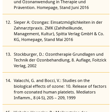
und Ozonanwendung in Therapie und
Prävention. Homepage, Stand Juni 2016
Sieper A: Ozongas: Einsatzmöglichkeiten in der
Zahnarztpraxis. ZMK (Zahlheilkunde,
Management, Kultur), Spitta Verlag GmbH & Co.
KG, Homepage, Stand Mai 2016
Stockburger, D.: Ozontherapie Grundlagen und
Technik der Ozonbehandlung, 8. Auflage, Foitzick
Verlag, 2002
Valacchi, G. and Bocci, V.: Studies on the
biological effects of ozone: 10. Release of factors
from ozonated human platelets. Mediators
Inflamm., 8 (4-5), 205 – 209, 1999