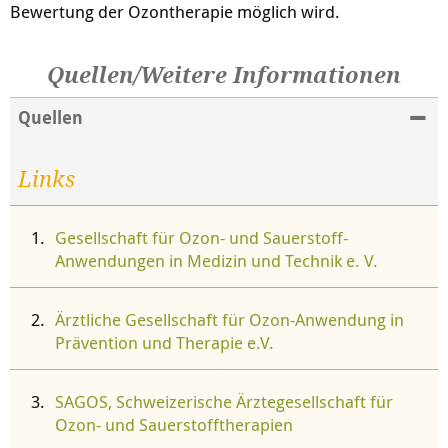
Bewertung der Ozontherapie möglich wird.
Quellen/Weitere Informationen
Quellen
Links
Gesellschaft für Ozon- und Sauerstoff-
Anwendungen in Medizin und Technik e. V.
Ärztliche Gesellschaft für Ozon-Anwendung in
Prävention und Therapie e.V.
SAGOS, Schweizerische Ärztegesellschaft für
Ozon- und Sauerstofftherapien