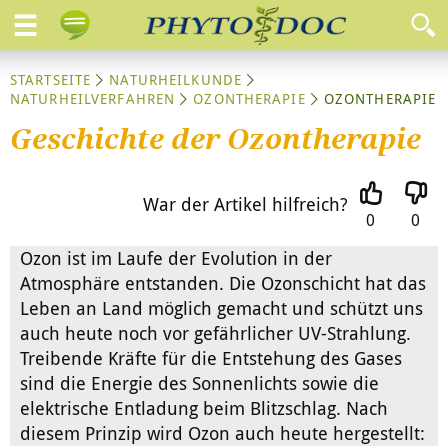
STARTSEITE
NATURHEILKUNDE
NATURHEILVERFAHREN
OZONTHERAPIE
OZONTHERAPIE
Geschichte der Ozontherapie
War der Artikel hilfreich?
0
0
Ozon ist im Laufe der Evolution in der
Atmosphäre entstanden. Die Ozonschicht hat das
Leben an Land möglich gemacht und schützt uns
auch heute noch vor gefährlicher UV-Strahlung.
Treibende Kräfte für die Entstehung des Gases
sind die Energie des Sonnenlichts sowie die
elektrische Entladung beim Blitzschlag. Nach
diesem Prinzip wird Ozon auch heute hergestellt: