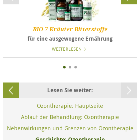
BIO 7 Kräuter Bitterstoffe
für eine ausgewogene Ernährung
WEITERLESEN
Lesen Sie weiter:
Ozontherapie: Hauptseite
Ablauf der Behandlung: Ozontherapie
Nebenwirkungen und Grenzen von Ozontherapie
Geschichte: Ozontherapie