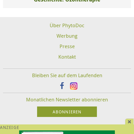
Über PhytoDoc
Werbung
Presse
Kontakt
Bleiben Sie auf dem Laufenden
Monatlichen Newsletter abonnieren