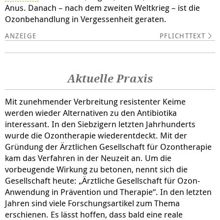
Anus. Danach – nach dem zweiten Weltkrieg – ist die
Ozonbehandlung in Vergessenheit geraten.
PFLICHTTEXT
Aktuelle Praxis
Mit zunehmender Verbreitung resistenter Keime
werden wieder Alternativen zu den Antibiotika
interessant. In den Siebzigern letzten Jahrhunderts
wurde die Ozontherapie wiederentdeckt. Mit der
Gründung der Ärztlichen Gesellschaft für Ozontherapie
kam das Verfahren in der Neuzeit an. Um die
vorbeugende Wirkung zu betonen, nennt sich die
Gesellschaft heute: „Ärztliche Gesellschaft für Ozon-
Anwendung in Prävention und Therapie“. In den letzten
Jahren sind viele Forschungsartikel zum Thema
erschienen. Es lässt hoffen, dass bald eine reale