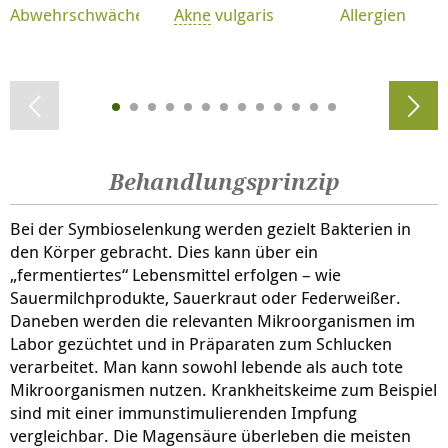
Abwehrschwäche
Akne
vulgaris
Allergien
Behandlungsprinzip
Bei der Symbioselenkung werden gezielt Bakterien in
den Körper gebracht. Dies kann über ein
„fermentiertes“ Lebensmittel erfolgen – wie
Sauermilchprodukte, Sauerkraut oder Federweißer.
Daneben werden die relevanten Mikroorganismen im
Labor gezüchtet und in Präparaten zum Schlucken
verarbeitet. Man kann sowohl lebende als auch tote
Mikroorganismen nutzen. Krankheitskeime zum Beispiel
sind mit einer immunstimulierenden Impfung
vergleichbar. Die Magensäure überleben die meisten