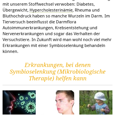
mit unserem Stoffwechsel verwoben: Diabetes,
Übergewicht,
Hypercholesterinämie
, Rheuma und
Bluthochdruck haben so manche Wurzeln im Darm. Im
Tierversuch beeinflusst die Darmflora
Autoimmunerkrankungen, Krebsentstehung und
Nervenerkrankungen und sogar das Verhalten der
Versuchstiere. In Zukunft wird man wohl noch viel mehr
Erkrankungen mit einer Symbioselenkung behandeln
können.
Erkrankungen, bei denen
Symbioselenkung (Mikrobiologische
Therapie) helfen kann