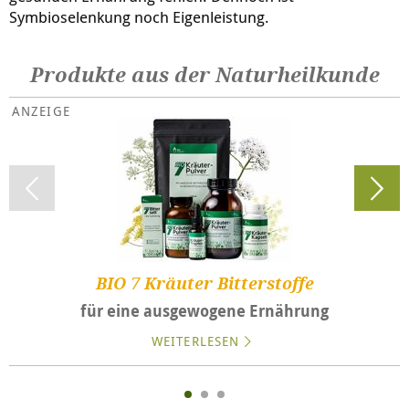
Symbioselenkung noch Eigenleistung.
Produkte aus der Naturheilkunde
BIO 7 Kräuter Bitterstoffe
für eine ausgewogene Ernährung
WEITERLESEN