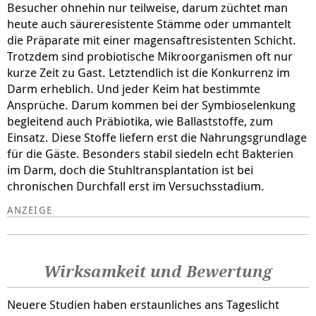
Besucher ohnehin nur teilweise, darum züchtet man
heute auch säureresistente Stämme oder ummantelt
die Präparate mit einer magensaftresistenten Schicht.
Trotzdem sind probiotische Mikroorganismen oft nur
kurze Zeit zu Gast. Letztendlich ist die Konkurrenz im
Darm erheblich. Und jeder Keim hat bestimmte
Ansprüche. Darum kommen bei der Symbioselenkung
begleitend auch Präbiotika, wie Ballaststoffe, zum
Einsatz. Diese Stoffe liefern erst die Nahrungsgrundlage
für die Gäste. Besonders stabil siedeln echt Bakterien
im Darm, doch die Stuhltransplantation ist bei
chronischen Durchfall erst im Versuchsstadium.
Wirksamkeit und Bewertung
Neuere Studien haben erstaunliches ans Tageslicht