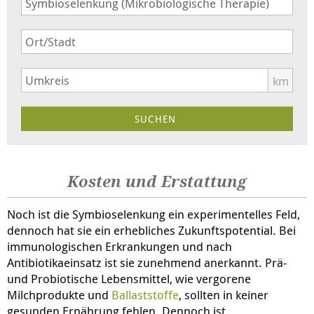
km
Kosten und Erstattung
Noch ist die Symbioselenkung ein experimentelles Feld,
dennoch hat sie ein erhebliches Zukunftspotential. Bei
immunologischen Erkrankungen und nach
Antibiotikaeinsatz ist sie zunehmend anerkannt. Prä-
und Probiotische Lebensmittel, wie vergorene
Milchprodukte und
Ballaststoffe
, sollten in keiner
gesunden Ernährung fehlen. Dennoch ist