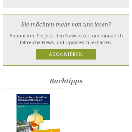
Sie möchten mehr von uns lesen?
Abonnieren Sie jetzt den Newsletter, um monatlich
hilfreiche News und Updates zu erhalten.
Buchtipps