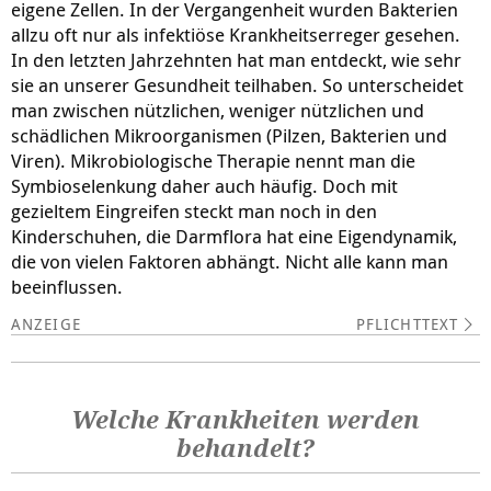
eigene Zellen. In der Vergangenheit wurden Bakterien
allzu oft nur als infektiöse Krankheitserreger gesehen.
In den letzten Jahrzehnten hat man entdeckt, wie sehr
sie an unserer Gesundheit teilhaben. So unterscheidet
man zwischen nützlichen, weniger nützlichen und
schädlichen Mikroorganismen (Pilzen, Bakterien und
Viren). Mikrobiologische Therapie nennt man die
Symbioselenkung daher auch häufig. Doch mit
gezieltem Eingreifen steckt man noch in den
Kinderschuhen, die Darmflora hat eine Eigendynamik,
die von vielen Faktoren abhängt. Nicht alle kann man
beeinflussen.
PFLICHTTEXT
Welche Krankheiten werden
behandelt?