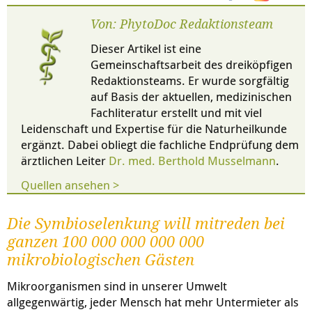
Von: PhytoDoc Redaktionsteam
Dieser Artikel ist eine
Gemeinschaftsarbeit des dreiköpfigen
Redaktionsteams. Er wurde sorgfältig
auf Basis der aktuellen, medizinischen
Fachliteratur erstellt und mit viel
Leidenschaft und Expertise für die Naturheilkunde
ergänzt. Dabei obliegt die fachliche Endprüfung dem
ärztlichen Leiter
Dr. med. Berthold Musselmann
.
Quellen ansehen >
Die Symbioselenkung will mitreden bei
ganzen 100 000 000 000 000
mikrobiologischen Gästen
Mikroorganismen sind in unserer Umwelt
allgegenwärtig, jeder Mensch hat mehr Untermieter als