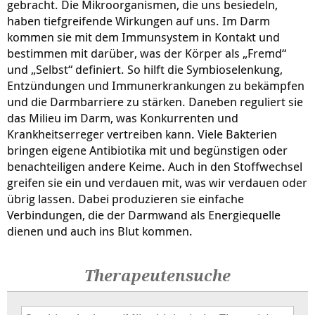
gebracht. Die Mikroorganismen, die uns besiedeln,
haben tiefgreifende Wirkungen auf uns. Im Darm
kommen sie mit dem Immunsystem in Kontakt und
bestimmen mit darüber, was der Körper als „Fremd“
und „Selbst“ definiert. So hilft die Symbioselenkung,
Entzündungen und Immunerkrankungen zu bekämpfen
und die Darmbarriere zu stärken. Daneben reguliert sie
das Milieu im Darm, was Konkurrenten und
Krankheitserreger vertreiben kann. Viele Bakterien
bringen eigene Antibiotika mit und begünstigen oder
benachteiligen andere Keime. Auch in den Stoffwechsel
greifen sie ein und verdauen mit, was wir verdauen oder
übrig lassen. Dabei produzieren sie einfache
Verbindungen, die der Darmwand als Energiequelle
dienen und auch ins Blut kommen.
Therapeutensuche