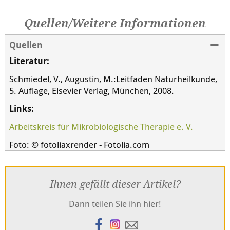
Quellen/Weitere Informationen
Quellen
Literatur:
Schmiedel, V., Augustin, M.:Leitfaden Naturheilkunde,
5. Auflage, Elsevier Verlag, München, 2008.
Links:
Arbeitskreis für Mikrobiologische Therapie e. V.
Foto: © fotoliaxrender - Fotolia.com
Ihnen gefällt dieser Artikel?
Dann teilen Sie ihn hier!