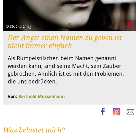
© stock.xchng
Der Angst einen Namen zu geben ist
nicht immer einfach
Als Rumpelstilzchen beim Namen genannt
werden kann, sind seine Macht, sein Zauber
gebrochen. Ähnlich ist es mit den Problemen,
die uns bedrücken.
Von:
Berthold Musselmann
Was belastet mich?