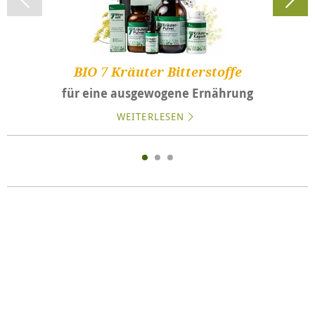
BIO 7 Kräuter Bitterstoffe
für eine ausgewogene Ernährung
WEITERLESEN