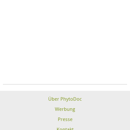
Über PhytoDoc
Werbung
Presse
Kontakt