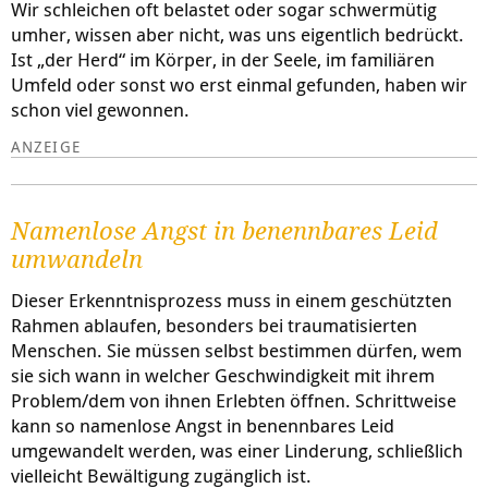
Wir schleichen oft belastet oder sogar schwermütig
umher, wissen aber nicht, was uns eigentlich bedrückt.
Ist „der Herd“ im Körper, in der Seele, im familiären
Umfeld oder sonst wo erst einmal gefunden, haben wir
schon viel gewonnen.
Namenlose Angst in benennbares Leid
umwandeln
Dieser Erkenntnisprozess muss in einem geschützten
Rahmen ablaufen, besonders bei traumatisierten
Menschen. Sie müssen selbst bestimmen dürfen, wem
sie sich wann in welcher Geschwindigkeit mit ihrem
Problem/dem von ihnen Erlebten öffnen. Schrittweise
kann so namenlose Angst in benennbares Leid
umgewandelt werden, was einer Linderung, schließlich
vielleicht Bewältigung zugänglich ist.