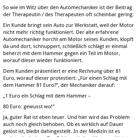
So wie im Witz über den Automechaniker ist der Beitrag
der Therapeutin / des Therapeuten oft scheinbar gering:
Ein Kunde bringt sein Auto zur Werkstatt, weil der Motor
nicht mehr richtig funktioniert. Der alte erfahrene
Automechaniker horcht am Motor seines Kunden, klopft
da und dort, schnuppert, schließlich schlägt er einmal
beherzt mit dem Hammer gegen ein Teil im Motor,
worauf dieser wieder funktioniert.
Dem Kunden präsentiert er eine Rechnung über 81
Euro, worauf dieser protestiert: „Für einen Schlag mit
dem Hammer 81 Euro?“, der Mechaniker darauf:
„1 Euro ein Schlag mit dem Hammer –
80 Euro: gewusst wo!“
Ja, guter Rat ist eben teuer. Und hier wird das Problem
auch noch gleich behoben. Ob es wirklich auf Dauer
gelöst ist, bleibt dahingestellt. In der Medizin ist es