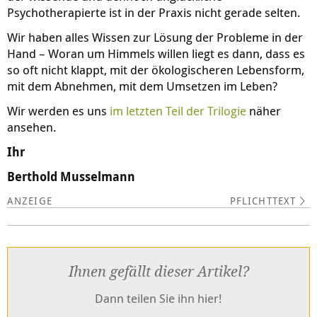
Psychotherapierte ist in der Praxis nicht gerade selten.
Wir haben alles Wissen zur Lösung der Probleme in der
Hand – Woran um Himmels willen liegt es dann, dass es
so oft nicht klappt, mit der ökologischeren Lebensform,
mit dem Abnehmen, mit dem Umsetzen im Leben?
Wir werden es uns
im letzten Teil der Trilogie
näher
ansehen.
Ihr
Berthold Musselmann
PFLICHTTEXT
Ihnen gefällt dieser Artikel?
Dann teilen Sie ihn hier!