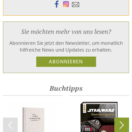
Sie möchten mehr von uns lesen?
Abonnieren Sie jetzt den Newsletter, um monatlich
hilfreiche News und Updates zu erhalten.
Buchtipps