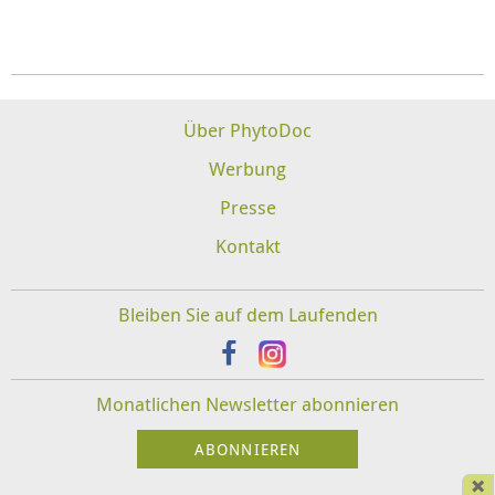
Über PhytoDoc
Werbung
Presse
Kontakt
Bleiben Sie auf dem Laufenden
Monatlichen Newsletter abonnieren