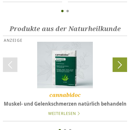
Produkte aus der Naturheilkunde
cannabidoc
Muskel- und Gelenkschmerzen natürlich behandeln
WEITERLESEN