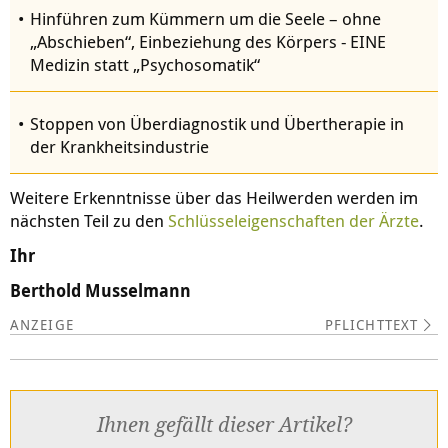
Hinführen zum Kümmern um die Seele – ohne
„Abschieben“, Einbeziehung des Körpers - EINE
Medizin statt „Psychosomatik“
Stoppen von Überdiagnostik und Übertherapie in
der Krankheitsindustrie
Weitere Erkenntnisse über das Heilwerden werden im
nächsten Teil zu den
Schlüsseleigenschaften der Ärzte
.
Ihr
Berthold Musselmann
PFLICHTTEXT
Ihnen gefällt dieser Artikel?