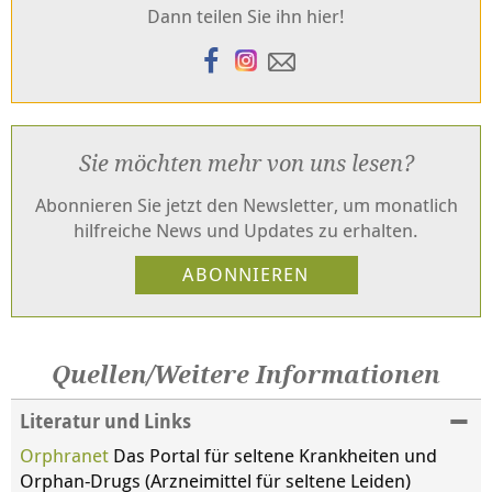
Dann teilen Sie ihn hier!
Sie möchten mehr von uns lesen?
Abonnieren Sie jetzt den Newsletter, um monatlich
hilfreiche News und Updates zu erhalten.
Quellen/Weitere Informationen
Literatur und Links
Orphranet
Das Portal für seltene Krankheiten und
Orphan-Drugs (Arzneimittel für seltene Leiden)