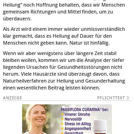
Heilung“ noch Hoffnung behalten, dass wir Menschen
gemeinsam Richtungen und Mittel finden, um zu
überdauern.
Als Arzt wird einem immer wieder unmissverständlich
klar gemacht, dass es Heilung auf Dauer für den
Menschen nicht geben kann. Natur ist hinfällig.
Wenn wir aber wenigstens über längere Zeit stabil
bleiben wollen, kommen wir um die Analyse der tiefer
liegenden Ursachen für Gesundheitsstörungen nicht
herum. Viele Hausärzte sind überzeugt davon, dass
Naturheilverfahren zur Heilung und Gesunderhaltung
einen wesentlichen Beitrag leisten können.
PFLICHTTEXT