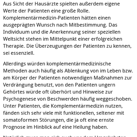
Aus Sicht der Hausärzte spielten außerdem eigene
Werte der Patienten eine große Rolle.
Komplementärmedizin-Patienten hätten einen
ausgeprägten Wunsch nach Mitbestimmung. Das
Individuum und die Anerkennung seiner speziellen
Weltsicht stehen im Mittelpunkt einer erfolgreichen
Therapie. Die Überzeugungen der Patienten zu kennen,
sei essenziell.
Allerdings würden komplementärmedizinische
Methoden auch häufig als Ablenkung von im Leben bzw.
am Körper der Patienten notwendigen Maßnahmen zur
Verdrängung benutzt, von den Patienten ungern
Gehörtes würde oft überhört und Hinweise zur
Psychogenese von Beschwerden häufig weggeschoben.
Unter Patienten, die Komplementärmedizin nutzen,
fänden sich sehr viele mit funktionellen, seltener mit
somatoformen Störungen, die ja oft eine ernste
Prognose im Hinblick auf eine Heilung haben.