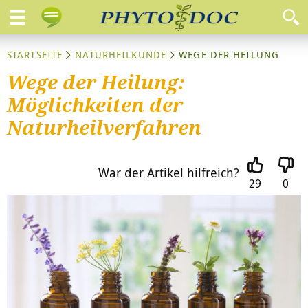
STARTSEITE
NATURHEILKUNDE
WEGE DER HEILUNG
Wege der Heilung:
Möglichkeiten der
Naturheilverfahren
War der Artikel hilfreich?
29
0