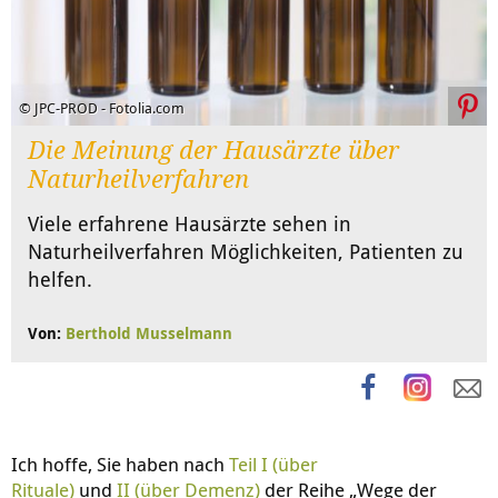
© JPC-PROD - Fotolia.com
Die Meinung der Hausärzte über
Naturheilverfahren
Viele erfahrene Hausärzte sehen in
Naturheilverfahren Möglichkeiten, Patienten zu
helfen.
Von:
Berthold Musselmann
Ich hoffe, Sie haben nach
Teil I (über
Rituale)
und
II (über Demenz)
der Reihe „Wege der