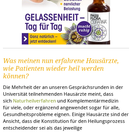
Was meinen nun erfahrene Hausärzte,
wie Patienten wieder heil werden
können?
Die Mehrheit der an unseren Gesprächsrunden in der
Universität teilnehmenden Hausärzte meint, dass
sich
Naturheilverfahren
und Komplementärmedizin
für viele, oder ergänzend angewendet sogar für alle,
Gesundheitsprobleme eignen. Einige Hausärzte sind der
Ansicht, dass die Konstitution für den Heilungsprozess
entscheidender sei als das jeweilige