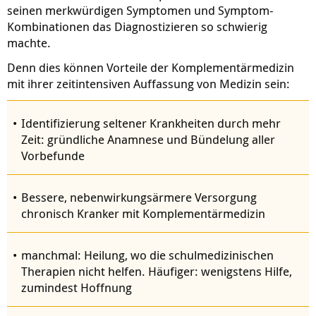
seinen merkwürdigen Symptomen und Symptom-
Kombinationen das Diagnostizieren so schwierig
machte.
Denn dies können Vorteile der Komplementärmedizin
mit ihrer zeitintensiven Auffassung von Medizin sein:
Identifizierung seltener Krankheiten durch mehr
Zeit: gründliche Anamnese und Bündelung aller
Vorbefunde
Bessere, nebenwirkungsärmere Versorgung
chronisch Kranker mit Komplementärmedizin
manchmal: Heilung, wo die schulmedizinischen
Therapien nicht helfen. Häufiger: wenigstens Hilfe,
zumindest Hoffnung