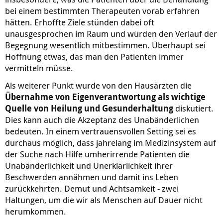
bei einem bestimmten Therapeuten vorab erfahren
hätten. Erhoffte Ziele stünden dabei oft
unausgesprochen im Raum und würden den Verlauf der
Begegnung wesentlich mitbestimmen. Überhaupt sei
Hoffnung etwas, das man den Patienten immer
vermitteln müsse.
Als weiterer Punkt wurde von den Hausärzten die
Übernahme von Eigenverantwortung als wichtige
Quelle von Heilung und Gesunderhaltung
diskutiert.
Dies kann auch die Akzeptanz des Unabänderlichen
bedeuten. In einem vertrauensvollen Setting sei es
durchaus möglich, dass jahrelang im Medizinsystem auf
der Suche nach Hilfe umherirrende Patienten die
Unabänderlichkeit und Unerklärlichkeit ihrer
Beschwerden annähmen und damit ins Leben
zurückkehrten. Demut und Achtsamkeit - zwei
Haltungen, um die wir als Menschen auf Dauer nicht
herumkommen.