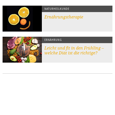
NATURHEILKUNDE
Ernährungstherapie
ERNÄHRUNG
Leicht und fit in den Frühling –
welche Diät ist die richtige?