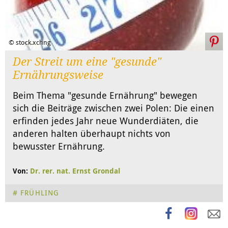
© stock.xchng
Der Streit um eine "gesunde"
Ernährungsweise
Beim Thema "gesunde Ernährung" bewegen
sich die Beiträge zwischen zwei Polen: Die einen
erfinden jedes Jahr neue Wunderdiäten, die
anderen halten überhaupt nichts von
bewusster Ernährung.
Von:
Dr. rer. nat. Ernst Grondal
FRÜHLING