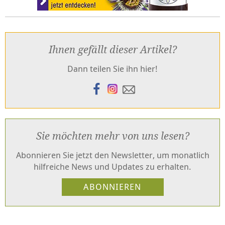
Ihnen gefällt dieser Artikel?
Dann teilen Sie ihn hier!
Sie möchten mehr von uns lesen?
Abonnieren Sie jetzt den Newsletter, um monatlich
hilfreiche News und Updates zu erhalten.