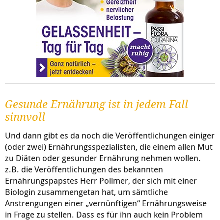
Gesunde Ernährung ist in jedem Fall
sinnvoll
Und dann gibt es da noch die Veröffentlichungen einiger
(oder zwei) Ernährungsspezialisten, die einem allen Mut
zu Diäten oder gesunder Ernährung nehmen wollen.
z.B. die Veröffentlichungen des bekannten
Ernährungspapstes Herr Pollmer, der sich mit einer
Biologin zusammengetan hat, um sämtliche
Anstrengungen einer „vernünftigen“ Ernährungsweise
in Frage zu stellen. Dass es für ihn auch kein Problem