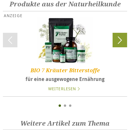
Produkte aus der Naturheilkunde
BIO 7 Kräuter Bitterstoffe
für eine ausgewogene Ernährung
WEITERLESEN
Weitere Artikel zum Thema