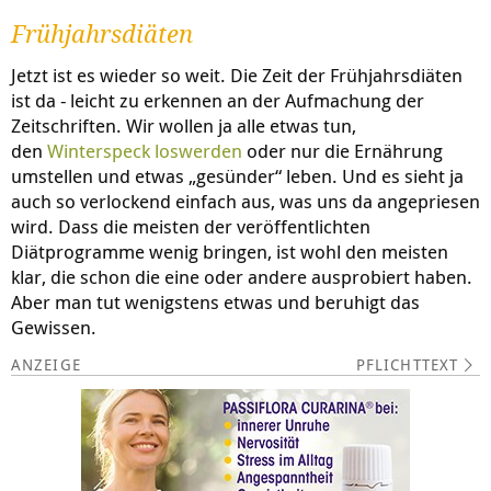
Frühjahrsdiäten
Jetzt ist es wieder so weit. Die Zeit der Frühjahrsdiäten
ist da - leicht zu erkennen an der Aufmachung der
Zeitschriften. Wir wollen ja alle etwas tun,
den
Winterspeck loswerden
oder nur die Ernährung
umstellen und etwas „gesünder“ leben. Und es sieht ja
auch so verlockend einfach aus, was uns da angepriesen
wird. Dass die meisten der veröffentlichten
Diätprogramme wenig bringen, ist wohl den meisten
klar, die schon die eine oder andere ausprobiert haben.
Aber man tut wenigstens etwas und beruhigt das
Gewissen.
PFLICHTTEXT