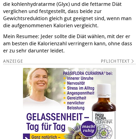
die kohlenhydratarme (Glyx) und die fettarme Diät
verglichen und festgestellt, dass beide zur
Gewichtsreduktion gleich gut geeignet sind, wenn man
die aufgenommenen Kalorien vergleicht.
Mein Resumee: Jeder sollte die Diät wählen, mit der er
am besten die Kalorienzahl verringern kann, ohne dass
er zu sehr darunter leidet.
PFLICHTTEXT