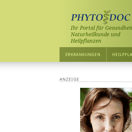
Ihr Portal für Gesundheit
Naturheilkunde und
Heilpflanzen
ERKRANKUNGEN
HEILPFL