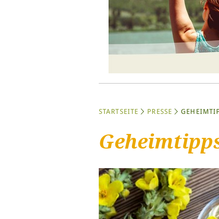
STARTSEITE
PRESSE
GEHEIMTI
Geheimtipp