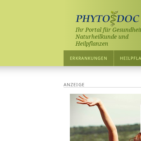
Ihr Portal für Gesundheit
Naturheilkunde und
Heilpflanzen
ERKRANKUNGEN
HEILPFL