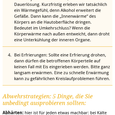
Dauerlösung. Kurzfristig erleben wir tatsächlich
ein Wärmegefühl, denn Alkohol erweitert die
Gefäße. Dann kann die „Innenwärme“ des
Körpers an die Hautoberfläche dringen.
Bedeutet im Umkehrschluss? Wenn die
Körperwärme nach außen entweicht, dann droht
eine Unterkühlung der inneren Organe.
Bei Erfrierungen: Sollte eine Erfrierung drohen,
dann dürfen die betroffenen Körperteile auf
keinen Fall mit Eis eingerieben werden. Bitte ganz
langsam erwärmen. Eine zu schnelle Erwärmung
kann zu gefährlichen Kreislaufproblemen führen.
Abwehrstrategien: 5 Dinge, die Sie
unbedingt ausprobieren sollten:
Abhärten:
hier ist für jeden etwas machbar: bei Kälte