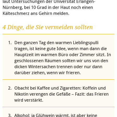
laut Untersuchungen der Universität Erlangen-
Nürnberg, bei 10 Grad in der Haut noch einen
Kälteschmerz ans Gehirn melden.
4 Dinge, die Sie vermeiden sollten
Den ganzen Tag den warmen Lieblingspulli
tragen, ist keine gute Idee, wenn man dann die
Hauptzeit im warmen Büro oder Zimmer sitzt. In
geschlossenen Räumen sollten wir uns von den
dicken Wintersachen trennen oder nur dann
darüber ziehen, wenn wir frieren.
Obacht bei Kaffee und Zigaretten: Koffein und
Nikotin verengen die Gefäße – Fazit: das Frieren
wird verstärkt.
Alkohol: ja Glühwein wärmt, ist aber keine