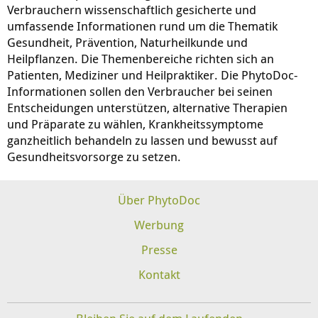
Verbrauchern wissenschaftlich gesicherte und
umfassende Informationen rund um die Thematik
Gesundheit, Prävention, Naturheilkunde und
Heilpflanzen. Die Themenbereiche richten sich an
Patienten, Mediziner und Heilpraktiker. Die PhytoDoc-
Informationen sollen den Verbraucher bei seinen
Entscheidungen unterstützen, alternative Therapien
und Präparate zu wählen, Krankheitssymptome
ganzheitlich behandeln zu lassen und bewusst auf
Gesundheitsvorsorge zu setzen.
Über PhytoDoc
Werbung
Presse
Kontakt