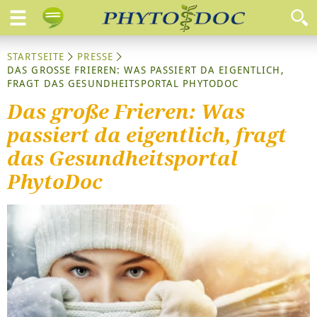
STARTSEITE
PRESSE
DAS GROSSE FRIEREN: WAS PASSIERT DA EIGENTLICH, F
RAGT DAS GESUNDHEITSPORTAL PHYTODOC
Das große Frieren: Was
passiert da eigentlich, fragt
das Gesundheitsportal
PhytoDoc