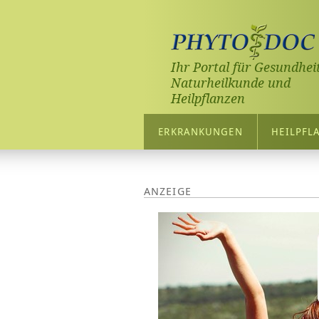
Ihr Portal für Gesundheit
Naturheilkunde und
Heilpflanzen
ERKRANKUNGEN
HEILPFL