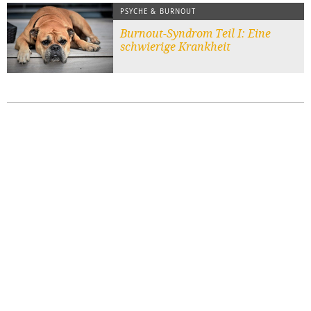
PSYCHE & BURNOUT
Burnout-Syndrom Teil I: Eine
schwierige Krankheit