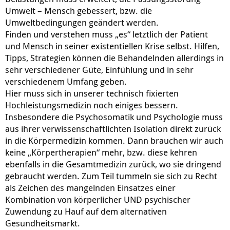
Umwelt – Mensch gebessert, bzw. die
Umweltbedingungen geändert werden.
Finden und verstehen muss „es“ letztlich der Patient
und Mensch in seiner existentiellen Krise selbst. Hilfen,
Tipps, Strategien können die Behandelnden allerdings in
sehr verschiedener Güte, Einfühlung und in sehr
verschiedenem Umfang geben.
Hier muss sich in unserer technisch fixierten
Hochleistungsmedizin noch einiges bessern.
Insbesondere die Psychosomatik und Psychologie muss
aus ihrer verwissenschaftlichten Isolation direkt zurück
in die Körpermedizin kommen. Dann brauchen wir auch
keine „Körpertherapien“ mehr, bzw. diese kehren
ebenfalls in die Gesamtmedizin zurück, wo sie dringend
gebraucht werden. Zum Teil tummeln sie sich zu Recht
als Zeichen des mangelnden Einsatzes einer
Kombination von körperlicher UND psychischer
Zuwendung zu Hauf auf dem alternativen
Gesundheitsmarkt.