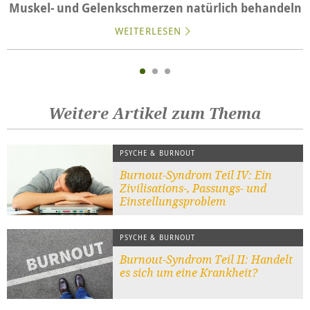
Muskel- und Gelenkschmerzen natürlich behandeln
WEITERLESEN
Weitere Artikel zum Thema
PSYCHE & BURNOUT
Burnout-Syndrom Teil IV: Ein
Zivilisations-, Passungs- und
Einstellungsproblem
PSYCHE & BURNOUT
Burnout-Syndrom Teil II: Handelt
es sich um eine Krankheit?