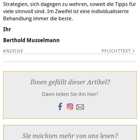
Strategien, sich dagegen zu wehren, soweit die Tipps für
viele sinnvoll sind. Im Zweifel ist eine individualisierte
Behandlung immer die beste.
Ihr
Berthold Musselmann
PFLICHTTEXT
Ihnen gefällt dieser Artikel?
Dann teilen Sie ihn hier!
Sie möchten mehr von uns lesen?