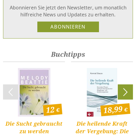
Abonnieren Sie jetzt den Newsletter, um monatlich
hilfreiche News und Updates zu erhalten.
Buchtipps
18,99
12
Die Sucht gebraucht
Die heilende Kraft
zu werden
der Vergebung: Die