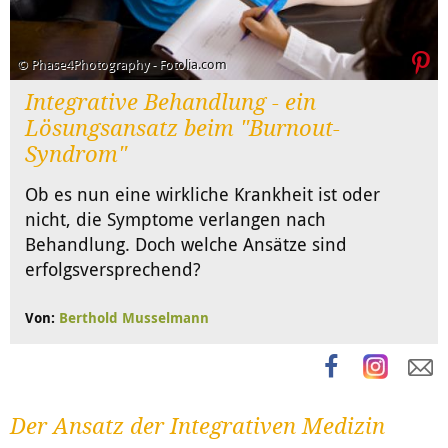
© Phase4Photography - Fotolia.com
Integrative Behandlung - ein
Lösungsansatz beim "Burnout-
Syndrom"
Ob es nun eine wirkliche Krankheit ist oder
nicht, die Symptome verlangen nach
Behandlung. Doch welche Ansätze sind
erfolgsversprechend?
Von:
Berthold Musselmann
Der Ansatz der Integrativen Medizin