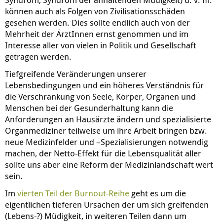
können auch als Folgen von Zivilisationsschäden
gesehen werden. Dies sollte endlich auch von der
Mehrheit der ÄrztInnen ernst genommen und im
Interesse aller von vielen in Politik und Gesellschaft
getragen werden.
Tiefgreifende Veränderungen unserer
Lebensbedingungen und ein höheres Verständnis für
die Verschränkung von Seele, Körper, Organen und
Menschen bei der Gesunderhaltung kann die
Anforderungen an Hausärzte ändern und spezialisierte
Organmediziner teilweise um ihre Arbeit bringen bzw.
neue Medizinfelder und –Spezialisierungen notwendig
machen, der Netto-Effekt für die Lebensqualität aller
sollte uns aber eine Reform der Medizinlandschaft wert
sein.
Im
vierten Teil der Burnout-Reihe
geht es um die
eigentlichen tieferen Ursachen der um sich greifenden
(Lebens-?) Müdigkeit, in weiteren Teilen dann um