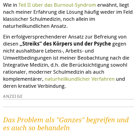
Wie in
Teil II über das Burnout-Syndrom
erwähnt, liegt
nach meiner Erfahrung die Lösung häufig weder im Feld
klassischer Schulmedizin, noch allein im
naturheilkundlichen Ansatz.
Ein erfolgversprechenderer Ansatz zur Befreiung von
diesen
„Streiks“ des Körpers und der Psyche
gegen
nicht aushaltbare Lebens-, Arbeits- und
Umweltbedingungen ist meiner Beobachtung nach die
Integrative Medizin, d.h. die Berücksichtigung sowohl
rationaler, moderner Schulmedizin als auch
komplementärer,
naturheilkundlicher Verfahren
und
deren kreative Verbindung.
Das Problem als "Ganzes" begreifen und
es auch so behandeln