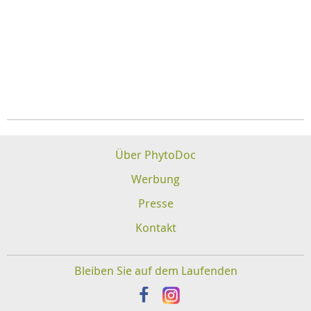
Über PhytoDoc
Werbung
Presse
Kontakt
Bleiben Sie auf dem Laufenden