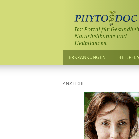
Ihr Portal für Gesundheit
Naturheilkunde und
Heilpflanzen
ERKRANKUNGEN
HEILPFL