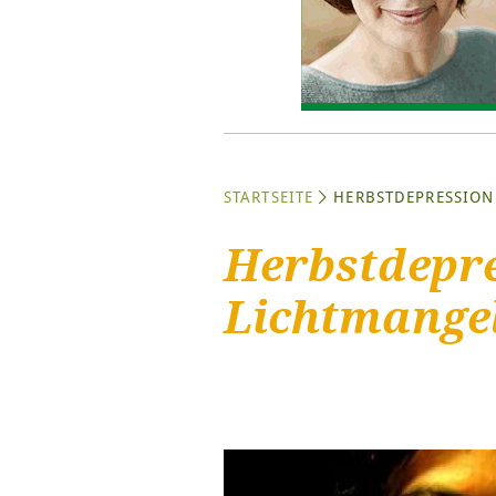
STARTSEITE
HERBSTDEPRESSION
Herbstdepre
Lichtmange