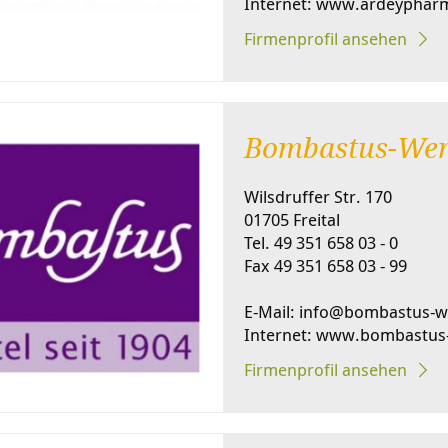
Internet: www.ardeyphar
Firmenprofil ansehen
Bombastus-Wer
Wilsdruffer Str. 170
01705 Freital
Tel. 49 351 658 03 - 0
Fax 49 351 658 03 - 99
E-Mail: info@bombastus-w
Internet: www.bombastus
Firmenprofil ansehen