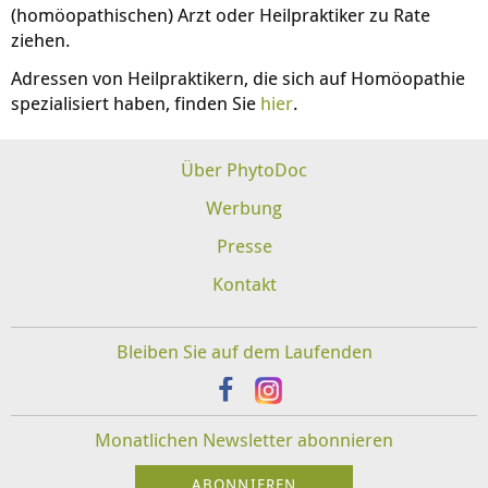
(homöopathischen) Arzt oder Heilpraktiker zu Rate
ziehen.
Adressen von Heilpraktikern, die sich auf Homöopathie
spezialisiert haben, finden Sie
hier
.
Über PhytoDoc
Werbung
Presse
Kontakt
Bleiben Sie auf dem Laufenden
Monatlichen Newsletter abonnieren