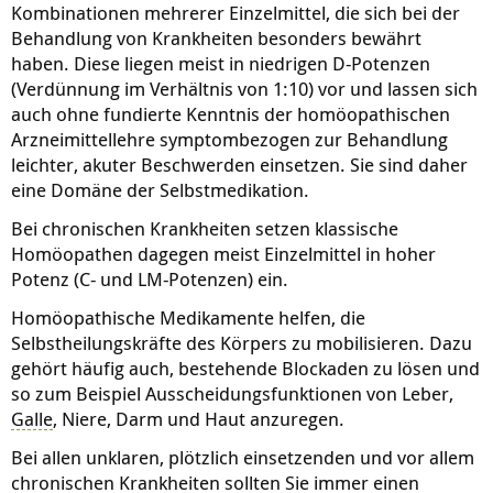
Kombinationen mehrerer Einzelmittel, die sich bei der
Behandlung von Krankheiten besonders bewährt
haben. Diese liegen meist in niedrigen D-Potenzen
(Verdünnung im Verhältnis von 1:10) vor und lassen sich
auch ohne fundierte Kenntnis der homöopathischen
Arzneimittellehre symptombezogen zur Behandlung
leichter, akuter Beschwerden einsetzen. Sie sind daher
eine Domäne der Selbstmedikation.
Bei chronischen Krankheiten setzen klassische
Homöopathen dagegen meist Einzelmittel in hoher
Potenz (C- und LM-Potenzen) ein.
Homöopathische Medikamente helfen, die
Selbstheilungskräfte des Körpers zu mobilisieren. Dazu
gehört häufig auch, bestehende Blockaden zu lösen und
so zum Beispiel Ausscheidungsfunktionen von Leber,
Galle
, Niere, Darm und Haut anzuregen.
Bei allen unklaren, plötzlich einsetzenden und vor allem
chronischen Krankheiten sollten Sie immer einen