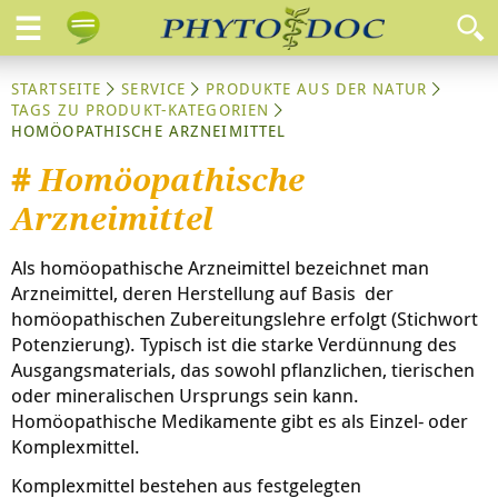
STARTSEITE
SERVICE
PRODUKTE AUS DER NATUR
TAGS ZU PRODUKT-KATEGORIEN
HOMÖOPATHISCHE ARZNEIMITTEL
#
Homöopathische
Arzneimittel
Als homöopathische Arzneimittel bezeichnet man
Arzneimittel, deren Herstellung auf Basis der
homöopathischen Zubereitungslehre erfolgt (Stichwort
Potenzierung). Typisch ist die starke Verdünnung des
Ausgangsmaterials, das sowohl pflanzlichen, tierischen
oder mineralischen Ursprungs sein kann.
Homöopathische Medikamente gibt es als Einzel- oder
Komplexmittel.
Komplexmittel bestehen aus festgelegten