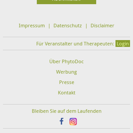
Impressum
Datenschutz
Disclaimer
Für Veranstalter und Therapeuten:
Login
Über PhytoDoc
Werbung
Presse
Kontakt
Bleiben Sie auf dem Laufenden