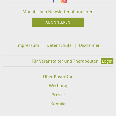
Monatlichen Newsletter abonnieren
Impressum
Datenschutz
Disclaimer
Für Veranstalter und Therapeuten:
Login
Über PhytoDoc
Werbung
Presse
Kontakt