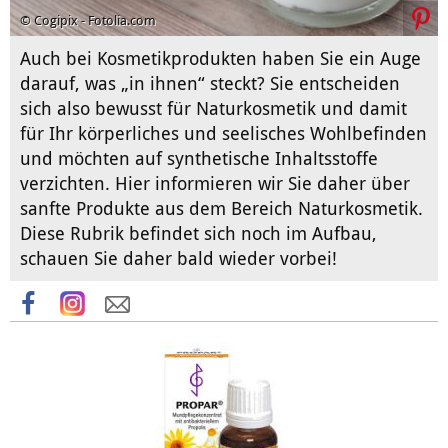
© Cogipix - Fotolia.com
Auch bei Kosmetikprodukten haben Sie ein Auge
darauf, was „in ihnen“ steckt? Sie entscheiden
sich also bewusst für Naturkosmetik und damit
für Ihr körperliches und seelisches Wohlbefinden
und möchten auf synthetische Inhaltsstoffe
verzichten. Hier informieren wir Sie daher über
sanfte Produkte aus dem Bereich Naturkosmetik.
Diese Rubrik befindet sich noch im Aufbau,
schauen Sie daher bald wieder vorbei!