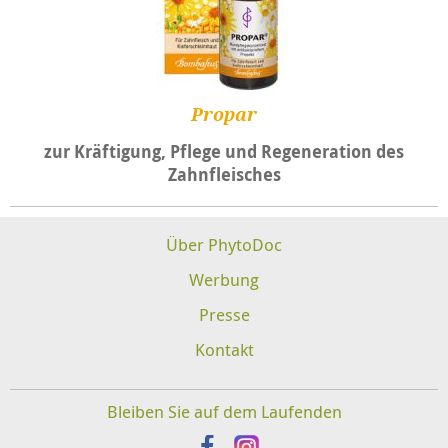
Propar
zur Kräftigung, Pflege und Regeneration des
Zahnfleisches
Über PhytoDoc
Werbung
Presse
Kontakt
Bleiben Sie auf dem Laufenden