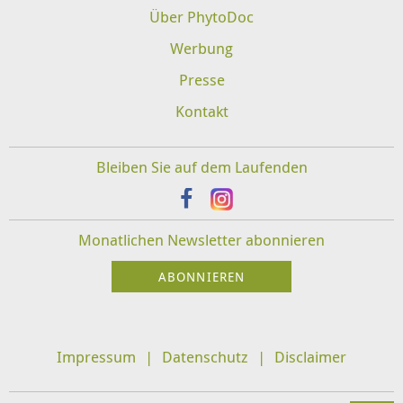
Über PhytoDoc
Werbung
Presse
Kontakt
Bleiben Sie auf dem Laufenden
Monatlichen Newsletter abonnieren
Impressum
Datenschutz
Disclaimer