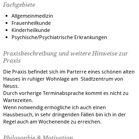
Fachgebiete
Allgemeinmedizin
Frauenheilkunde
Kinderheilkunde
Psychische/Psychiatrische Erkrankungen
Praxisbeschreibung und weitere Hinweise zur
Praxis
Die Praxis befindet sich im Parterre eines schönen alten
Hauses in ruhiger Wohnlage am Stadtzentrum von
Neuss.
Durch vorherige Terminabsprache kommt es nicht zu
Wartezeiten.
Wenn notwendig ermögliche ich auch einen
Hausbesuch, in sehr dringenden Fällen bin ich in der
Regel auch am Wochenende zu erreichen.
Philosophie & Motivation