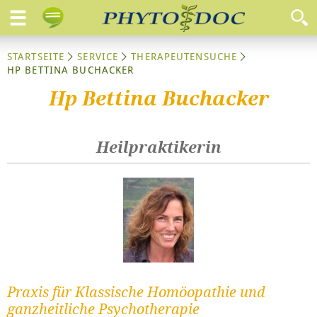
STARTSEITE
SERVICE
THERAPEUTENSUCHE
HP BETTINA BUCHACKER
Hp Bettina Buchacker
Heilpraktikerin
Praxis für Klassische Homöopathie und
ganzheitliche Psychotherapie