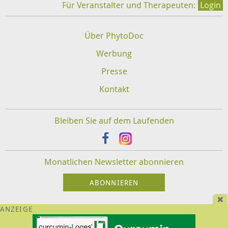
Für Veranstalter und Therapeuten:
Login
Über PhytoDoc
Werbung
Presse
Kontakt
Bleiben Sie auf dem Laufenden
Monatlichen Newsletter abonnieren
Impressum
Datenschutz
Disclaimer