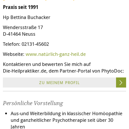
Praxis seit 1991
Hp Bettina Buchacker
Wendersstraße 17
D-41464 Neuss
Telefon: 02131-45602
Webseite:
www.natürlich-ganz-heil.de
Kontaktieren und bewerten Sie mich auf
Die-Heilpraktiker.de
, dem Partner-Portal von PhytoDoc:
ZU MEINEM PROFIL
Persönliche Vorstellung
Aus-und Weiterbildung in klassischer Homöopathie
und ganzheitlicher Psychotherapie seit über 30
Jahren