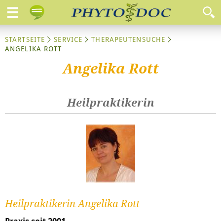
STARTSEITE
SERVICE
THERAPEUTENSUCHE
ANGELIKA ROTT
Angelika Rott
Heilpraktikerin
Heilpraktikerin Angelika Rott