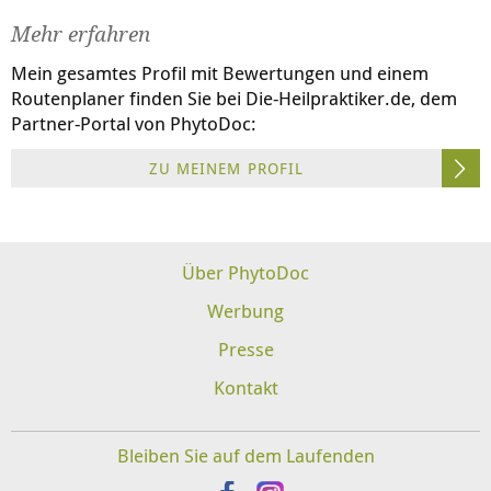
Mehr erfahren
Mein gesamtes Profil mit Bewertungen und einem
Routenplaner finden Sie bei
Die-Heilpraktiker.de
, dem
Partner-Portal von PhytoDoc:
ZU MEINEM PROFIL
Über PhytoDoc
Werbung
Presse
Kontakt
Bleiben Sie auf dem Laufenden