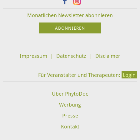
Monatlichen Newsletter abonnieren
Impressum
Datenschutz
Disclaimer
Für Veranstalter und Therapeuten:
Login
Über PhytoDoc
Werbung
Presse
Kontakt