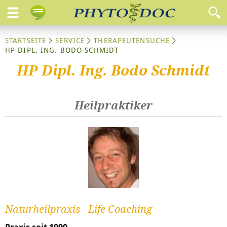
STARTSEITE
SERVICE
THERAPEUTENSUCHE
HP DIPL. ING. BODO SCHMIDT
HP Dipl. Ing. Bodo Schmidt
Heilpraktiker
Naturheilpraxis - Life Coaching