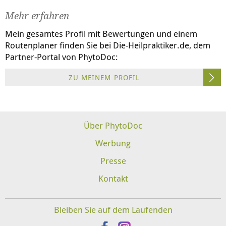
Mehr erfahren
Mein gesamtes Profil mit Bewertungen und einem
Routenplaner finden Sie bei
Die-Heilpraktiker.de
, dem
Partner-Portal von PhytoDoc:
ZU MEINEM PROFIL
Über PhytoDoc
Werbung
Presse
Kontakt
Bleiben Sie auf dem Laufenden