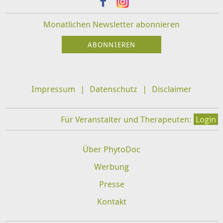
Monatlichen Newsletter abonnieren
Impressum
Datenschutz
Disclaimer
Für Veranstalter und Therapeuten:
Login
Über PhytoDoc
Werbung
Presse
Kontakt