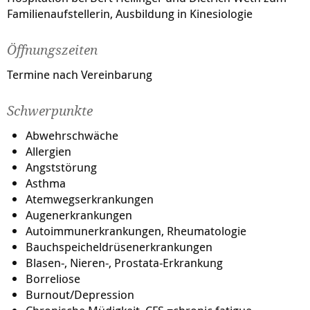
Familienaufstellerin, Ausbildung in Kinesiologie
Öffnungszeiten
Termine nach Vereinbarung
Schwerpunkte
Abwehrschwäche
Allergien
Angststörung
Asthma
Atemwegserkrankungen
Augenerkrankungen
Autoimmunerkrankungen, Rheumatologie
Bauchspeicheldrüsenerkrankungen
Blasen-, Nieren-, Prostata-Erkrankung
Borreliose
Burnout/Depression