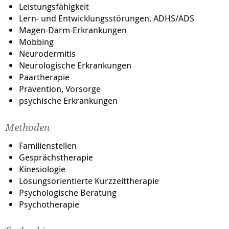
Leistungsfähigkeit
Lern- und Entwicklungsstörungen, ADHS/ADS
Magen-Darm-Erkrankungen
Mobbing
Neurodermitis
Neurologische Erkrankungen
Paartherapie
Prävention, Vorsorge
psychische Erkrankungen
Methoden
Familienstellen
Gesprächstherapie
Kinesiologie
Lösungsorientierte Kurzzeittherapie
Psychologische Beratung
Psychotherapie