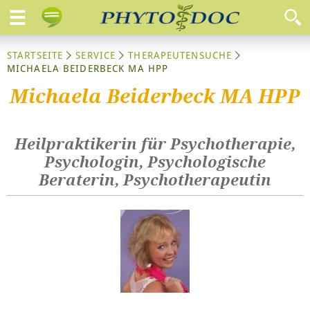
STARTSEITE
SERVICE
THERAPEUTENSUCHE
MICHAELA BEIDERBECK MA HPP
Michaela Beiderbeck MA HPP
Heilpraktikerin für Psychotherapie,
Psychologin, Psychologische
Beraterin, Psychotherapeutin