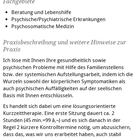
Fachgebiete
Beratung und Lebenshilfe
Psychische/Psychiatrische Erkrankungen
Psychosomatische Medizin
Praxisbeschreibung und weitere Hinweise zur
Praxis
Ich löse mit Ihnen Ihre gesundheitlich sowie
psychischen Probleme mit Hilfe des Familienstellens
bzw. der systemischen Aufstellungsarbeit, indem ich die
Wurzeln sowohl der körperlichen Symptomatiken als
auch psychischen Auffälligkeiten auf der seelischen
Basis mit Ihnen entschlüsseln.
Es handelt sich dabei um eine lösungsorientierte
Kurzzeittherapie. Eine erste Sitzung dauert ca. 2
Stunden (45 min.=99 â‚¬) und es sich danach in der
Regel 2 kürzere Kontrolltermine nötig, um abzusichern,
dass das, was wir uns erarbeitet haben, auch stabil