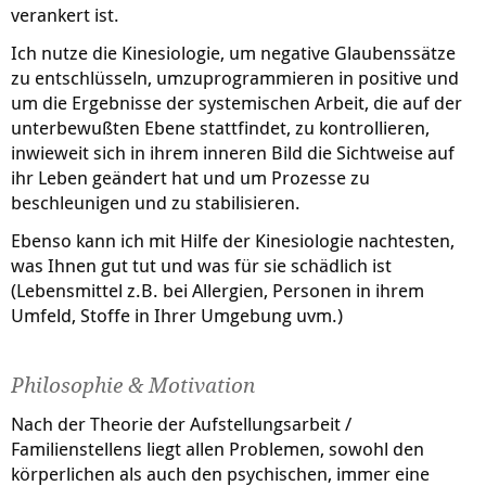
verankert ist.
Ich nutze die Kinesiologie, um negative Glaubenssätze
zu entschlüsseln, umzuprogrammieren in positive und
um die Ergebnisse der systemischen Arbeit, die auf der
unterbewußten Ebene stattfindet, zu kontrollieren,
inwieweit sich in ihrem inneren Bild die Sichtweise auf
ihr Leben geändert hat und um Prozesse zu
beschleunigen und zu stabilisieren.
Ebenso kann ich mit Hilfe der Kinesiologie nachtesten,
was Ihnen gut tut und was für sie schädlich ist
(Lebensmittel z.B. bei Allergien, Personen in ihrem
Umfeld, Stoffe in Ihrer Umgebung uvm.)
Philosophie & Motivation
Nach der Theorie der Aufstellungsarbeit /
Familienstellens liegt allen Problemen, sowohl den
körperlichen als auch den psychischen, immer eine