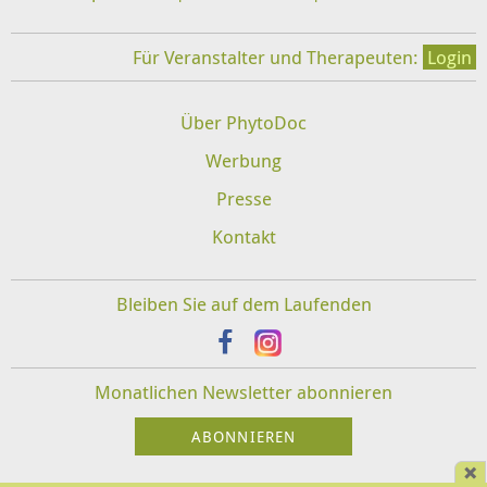
Für Veranstalter und Therapeuten:
Login
Über PhytoDoc
Werbung
Presse
Kontakt
Bleiben Sie auf dem Laufenden
Monatlichen Newsletter abonnieren