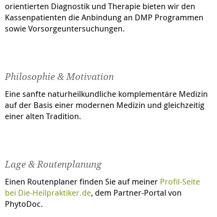
orientierten Diagnostik und Therapie bieten wir den
Kassenpatienten die Anbindung an DMP Programmen
sowie Vorsorgeuntersuchungen.
Philosophie & Motivation
Eine sanfte naturheilkundliche komplementäre Medizin
auf der Basis einer modernen Medizin und gleichzeitig
einer alten Tradition.
Lage & Routenplanung
Einen Routenplaner finden Sie auf meiner
Profil-Seite
bei
Die-Heilpraktiker.de
, dem Partner-Portal von
PhytoDoc.