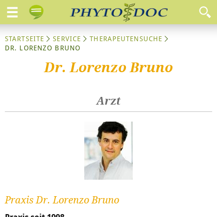
STARTSEITE
SERVICE
THERAPEUTENSUCHE
DR. LORENZO BRUNO
Dr. Lorenzo Bruno
Arzt
Praxis Dr. Lorenzo Bruno