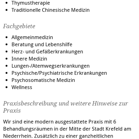
Thymustherapie
Traditionelle Chinesische Medizin
Fachgebiete
Allgemeinmedizin
Beratung und Lebenshilfe
Herz- und Gefäßerkrankungen
Innere Medizin
Lungen-/Atemwegserkrankungen
Psychische/Psychiatrische Erkrankungen
Psychosomatische Medizin
Wellness
Praxisbeschreibung und weitere Hinweise zur
Praxis
Wir sind eine modern ausgestattete Praxis mit 6
Behandlungsräumen in der Mitte der Stadt Krefeld am
Niederrhein. Zusätzlich zu einer ganzheitlichen