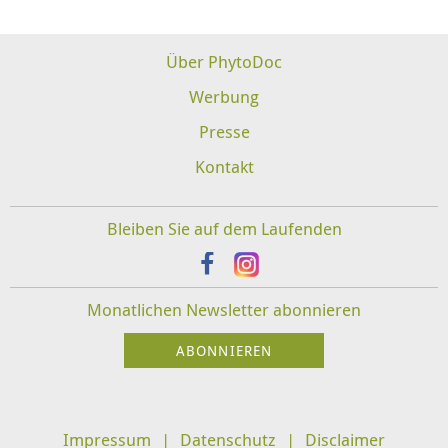
Über PhytoDoc
Werbung
Presse
Kontakt
Bleiben Sie auf dem Laufenden
Monatlichen Newsletter abonnieren
Impressum
Datenschutz
Disclaimer