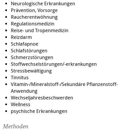
Neurologische Erkrankungen
Prävention, Vorsorge
Raucherentwöhnung
Regulationsmedizin
Reise- und Tropenmedizin
Reizdarm
Schlafapnoe
Schlafstörungen
Schmerzstörungen
Stoffwechselstörungen/-erkrankungen
Stressbewältigung
Tinnitus
Vitamin-/Mineralstoff-/Sekundäre Pflanzenstoff-
Anwendung
Wechseljahresbeschwerden
Wellness
psychische Erkrankungen
Methoden