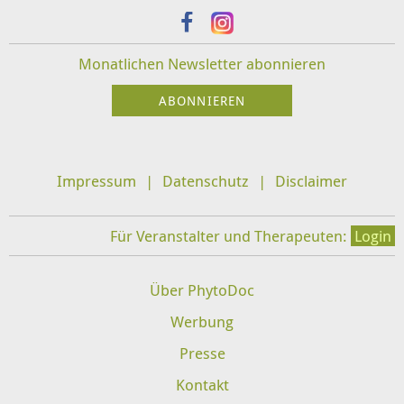
Monatlichen Newsletter abonnieren
Impressum
Datenschutz
Disclaimer
Für Veranstalter und Therapeuten:
Login
Über PhytoDoc
Werbung
Presse
Kontakt