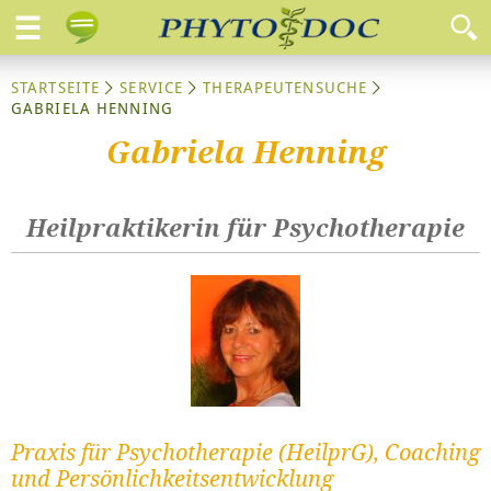
STARTSEITE
SERVICE
THERAPEUTENSUCHE
GABRIELA HENNING
Gabriela Henning
Heilpraktikerin für Psychotherapie
Praxis für Psychotherapie (HeilprG), Coaching
und Persönlichkeitsentwicklung