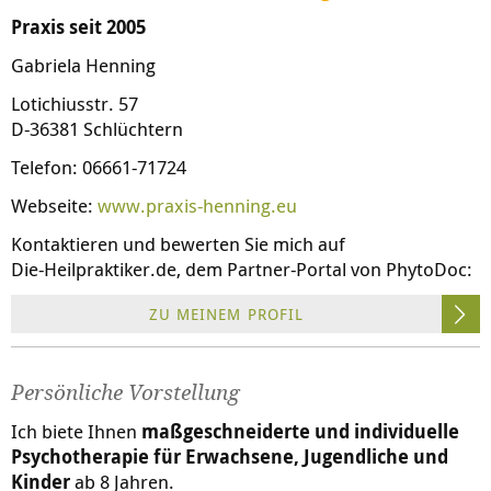
Praxis seit 2005
Gabriela Henning
Lotichiusstr. 57
D-36381 Schlüchtern
Telefon: 06661-71724
Webseite:
www.praxis-henning.eu
Kontaktieren und bewerten Sie mich auf
Die-Heilpraktiker.de
, dem Partner-Portal von PhytoDoc:
ZU MEINEM PROFIL
Persönliche Vorstellung
Ich biete Ihnen
maßgeschneiderte und individuelle
Psychotherapie für Erwachsene, Jugendliche und
Kinder
ab 8 Jahren.