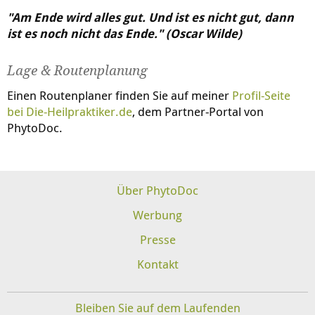
"Am Ende wird alles gut. Und ist es nicht gut, dann
ist es noch nicht das Ende." (Oscar Wilde)
Lage & Routenplanung
Einen Routenplaner finden Sie auf meiner
Profil-Seite
bei
Die-Heilpraktiker.de
, dem Partner-Portal von
PhytoDoc.
Über PhytoDoc
Werbung
Presse
Kontakt
Bleiben Sie auf dem Laufenden