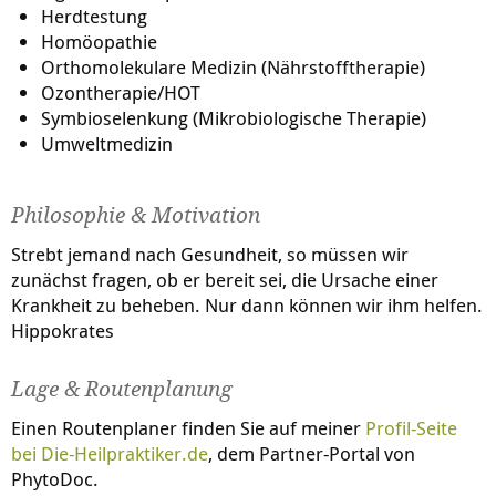
Herdtestung
Homöopathie
Orthomolekulare Medizin (Nährstofftherapie)
Ozontherapie/HOT
Symbioselenkung (Mikrobiologische Therapie)
Umweltmedizin
Philosophie & Motivation
Strebt jemand nach Gesundheit, so müssen wir
zunächst fragen, ob er bereit sei, die Ursache einer
Krankheit zu beheben. Nur dann können wir ihm helfen.
Hippokrates
Lage & Routenplanung
Einen Routenplaner finden Sie auf meiner
Profil-Seite
bei
Die-Heilpraktiker.de
, dem Partner-Portal von
PhytoDoc.