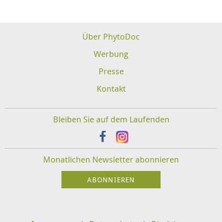
Über PhytoDoc
Werbung
Presse
Kontakt
Bleiben Sie auf dem Laufenden
Monatlichen Newsletter abonnieren