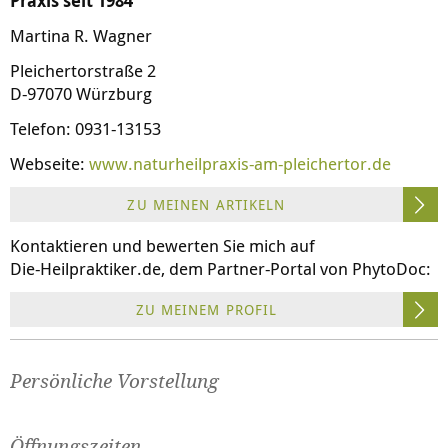
Praxis seit 1984
Martina R. Wagner
Pleichertorstraße 2
D-97070 Würzburg
Telefon: 0931-13153
Webseite:
www.naturheilpraxis-am-pleichertor.de
ZU MEINEN ARTIKELN
Kontaktieren und bewerten Sie mich auf
Die-Heilpraktiker.de
, dem Partner-Portal von PhytoDoc:
ZU MEINEM PROFIL
Persönliche Vorstellung
Öffnungszeiten