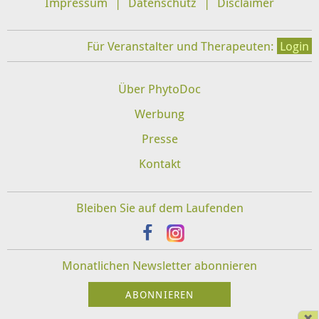
Impressum
Datenschutz
Disclaimer
Für Veranstalter und Therapeuten:
Login
Über PhytoDoc
Werbung
Presse
Kontakt
Bleiben Sie auf dem Laufenden
Monatlichen Newsletter abonnieren