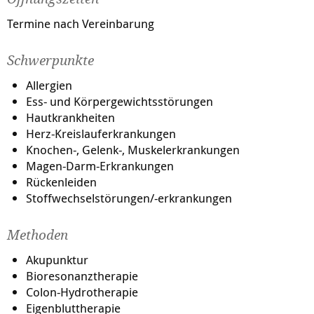
Termine nach Vereinbarung
Schwerpunkte
Allergien
Ess- und Körpergewichtsstörungen
Hautkrankheiten
Herz-Kreislauferkrankungen
Knochen-, Gelenk-, Muskelerkrankungen
Magen-Darm-Erkrankungen
Rückenleiden
Stoffwechselstörungen/-erkrankungen
Methoden
Akupunktur
Bioresonanztherapie
Colon-Hydrotherapie
Eigenbluttherapie