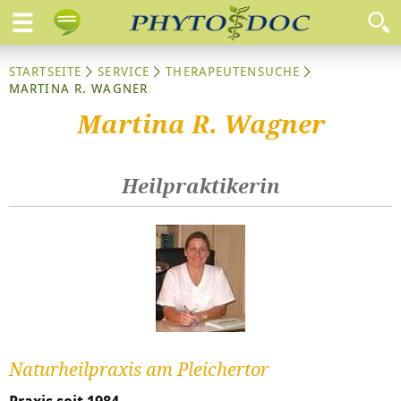
STARTSEITE
SERVICE
THERAPEUTENSUCHE
MARTINA R. WAGNER
Martina R. Wagner
Heilpraktikerin
Naturheilpraxis am Pleichertor