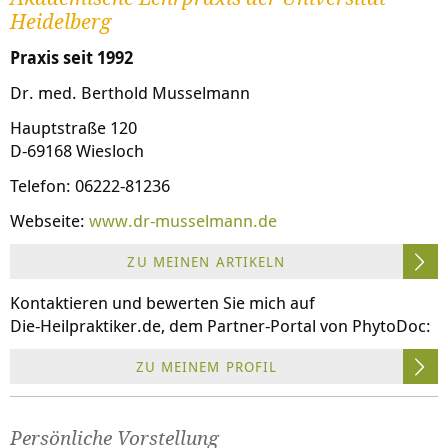
Heidelberg
Praxis seit 1992
Dr. med. Berthold Musselmann
Hauptstraße 120
D-69168 Wiesloch
Telefon: 06222-81236
Webseite:
www.dr-musselmann.de
ZU MEINEN ARTIKELN
Kontaktieren und bewerten Sie mich auf
Die-Heilpraktiker.de
, dem Partner-Portal von PhytoDoc:
ZU MEINEM PROFIL
Persönliche Vorstellung