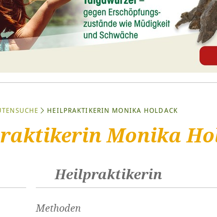
UTENSUCHE
HEILPRAKTIKERIN MONIKA HOLDACK
praktikerin Monika Ho
Heilpraktikerin
Methoden