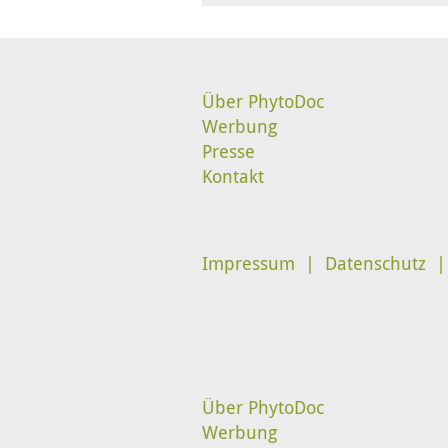
Über PhytoDoc
Werbung
Presse
Kontakt
Impressum
Datenschutz
Über PhytoDoc
Werbung