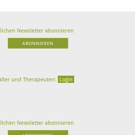
lichen Newsletter abonnieren
alter und Therapeuten:
Login
lichen Newsletter abonnieren