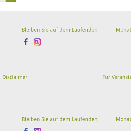
Bleiben Sie auf dem Laufenden
Monat
Disclaimer
Für Veranst
Bleiben Sie auf dem Laufenden
Monat