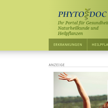
Ihr Portal für Gesundheit
Naturheilkunde und
Heilpflanzen
ERKRANKUNGEN
HEILPFL