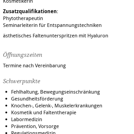
Kosmetikerin
Zusatzqualifikationen
:
Phytotherapeutin
Seminarleiterin für Entspannungstechniken
ästhetisches Faltenunterspritzen mit Hyaluron
Öffnungszeiten
Termine nach Vereinbarung
Schwerpunkte
Fehlhaltung, Bewegungseinschränkung
Gesundheitsförderung
Knochen-, Gelenk-, Muskelerkrankungen
Kosmetik und Faltentherapie
Labormedizin
Prävention, Vorsorge
Regulationsmedizin