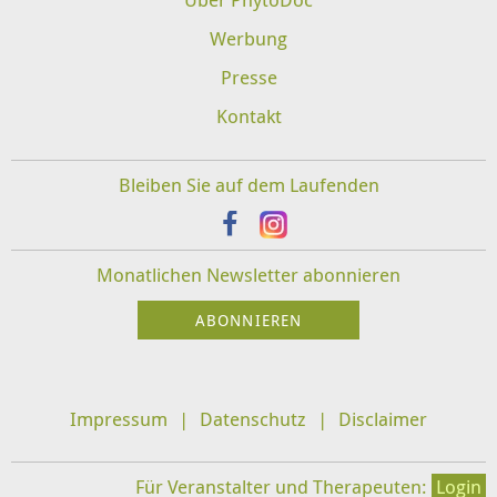
Werbung
Presse
Kontakt
Bleiben Sie auf dem Laufenden
Monatlichen Newsletter abonnieren
Impressum
Datenschutz
Disclaimer
Für Veranstalter und Therapeuten:
Login