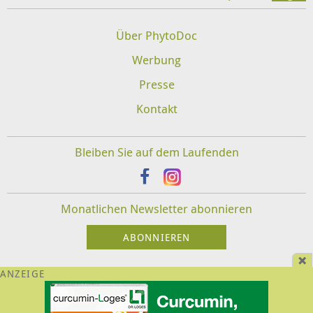
Über PhytoDoc
Werbung
Presse
Kontakt
Bleiben Sie auf dem Laufenden
Monatlichen Newsletter abonnieren
Impressum
Datenschutz
Disclaimer