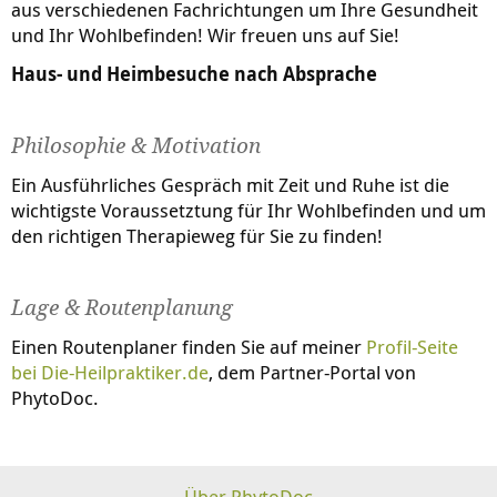
aus verschiedenen Fachrichtungen um Ihre Gesundheit
und Ihr Wohlbefinden! Wir freuen uns auf Sie!
Haus- und Heimbesuche nach Absprache
Philosophie & Motivation
Ein Ausführliches Gespräch mit Zeit und Ruhe ist die
wichtigste Voraussetztung für Ihr Wohlbefinden und um
den richtigen Therapieweg für Sie zu finden!
Lage & Routenplanung
Einen Routenplaner finden Sie auf meiner
Profil-Seite
bei
Die-Heilpraktiker.de
, dem Partner-Portal von
PhytoDoc.
Über PhytoDoc