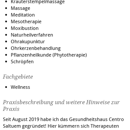
Kräuterstempelmassage
Massage
Meditation
Mesotherapie
Moxibustion
Naturheilverfahren
Ohrakupunktur
Ohrkerzenbehandlung
Pflanzenheilkunde (Phytotherapie)
Schröpfen
Fachgebiete
Wellness
Praxisbeschreibung und weitere Hinweise zur
Praxis
Seit August 2019 habe ich das Gesundheitshaus Centro
Saltuem gegründet! Hier kümmern sich Therapeuten