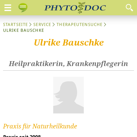
STARTSEITE
SERVICE
THERAPEUTENSUCHE
ULRIKE BAUSCHKE
Ulrike Bauschke
Heilpraktikerin, Krankenpflegerin
Praxis für Naturheilkunde