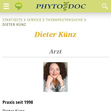
STARTSEITE
SERVICE
THERAPEUTENSUCHE
DIETER KÜNZ
Dieter Künz
Arzt
Praxis seit 1998
Dieter Künz