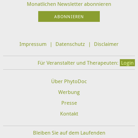
Monatlichen Newsletter abonnieren
Impressum
Datenschutz
Disclaimer
Für Veranstalter und Therapeuten:
Login
Über PhytoDoc
Werbung
Presse
Kontakt
Bleiben Sie auf dem Laufenden