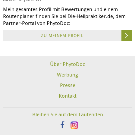
Mein gesamtes Profil mit Bewertungen und einem
Routenplaner finden Sie bei
Die-Heilpraktiker.de
, dem
Partner-Portal von PhytoDoc:
ZU MEINEM PROFIL
Über PhytoDoc
Werbung
Presse
Kontakt
Bleiben Sie auf dem Laufenden