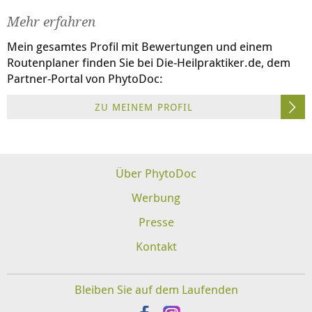
Mehr erfahren
Mein gesamtes Profil mit Bewertungen und einem
Routenplaner finden Sie bei
Die-Heilpraktiker.de
, dem
Partner-Portal von PhytoDoc:
ZU MEINEM PROFIL
Über PhytoDoc
Werbung
Presse
Kontakt
Bleiben Sie auf dem Laufenden