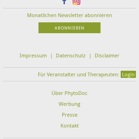
Monatlichen Newsletter abonnieren
Impressum
Datenschutz
Disclaimer
Für Veranstalter und Therapeuten:
Login
Über PhytoDoc
Werbung
Presse
Kontakt