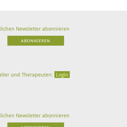
lichen Newsletter abonnieren
alter und Therapeuten:
Login
lichen Newsletter abonnieren