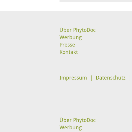
Über PhytoDoc
Werbung
Presse
Kontakt
Impressum
Datenschutz
Über PhytoDoc
Werbung