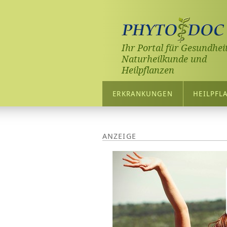
Ihr Portal für Gesundheit
Naturheilkunde und
Heilpflanzen
ERKRANKUNGEN
HEILPFL