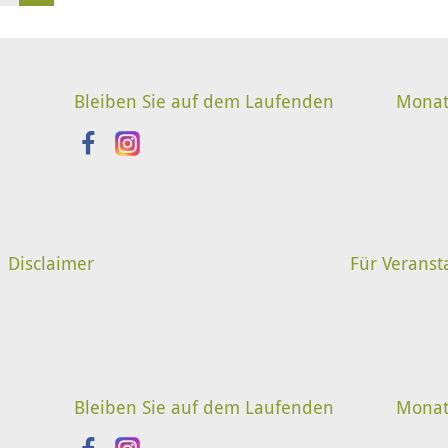
Bleiben Sie auf dem Laufenden
Monat
Disclaimer
Für Veranst
Bleiben Sie auf dem Laufenden
Monat