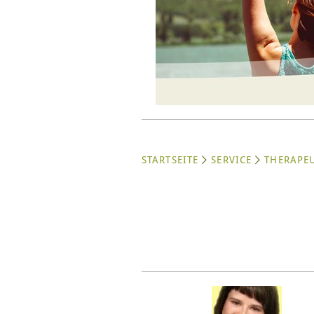
STARTSEITE
SERVICE
THERAPE