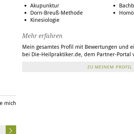
Akupunktur
Bachb
Dorn-Breuß-Methode
Homö
Kinesiologie
Mehr erfahren
Mein gesamtes Profil mit Bewertungen und e
bei
Die-Heilpraktiker.de
, dem Partner-Portal
ZU MEINEM PROFIL
ie mich