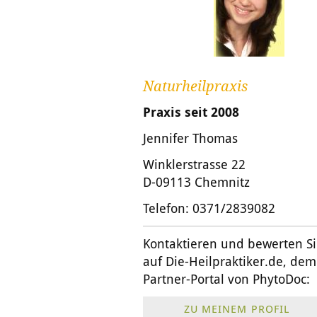
Naturheilpraxis
Praxis seit 2008
Jennifer Thomas
Winklerstrasse 22
D-09113 Chemnitz
Telefon: 0371/2839082
Kontaktieren und bewerten S
auf
Die-Heilpraktiker.de
, dem
Partner-Portal von PhytoDoc:
ZU MEINEM PROFIL