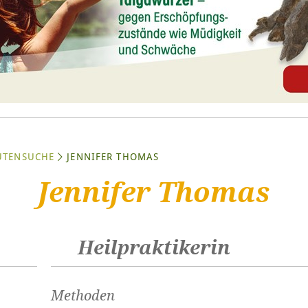
UTENSUCHE
JENNIFER THOMAS
Jennifer Thomas
Heilpraktikerin
Methoden