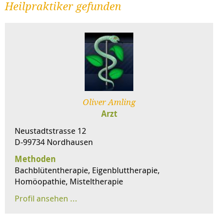
Heilpraktiker gefunden
Oliver Amling
Arzt
Neustadtstrasse 12
D-99734 Nordhausen
Methoden
Bachblütentherapie, Eigenbluttherapie,
Homöopathie, Misteltherapie