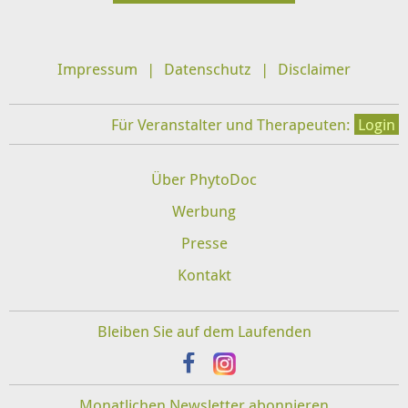
Impressum
Datenschutz
Disclaimer
Für Veranstalter und Therapeuten:
Login
Über PhytoDoc
Werbung
Presse
Kontakt
Bleiben Sie auf dem Laufenden
Monatlichen Newsletter abonnieren