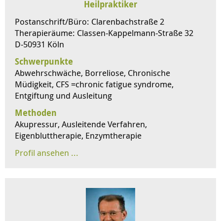
Heilpraktiker
Postanschrift/Büro: Clarenbachstraße 2
Therapieräume: Classen-Kappelmann-Straße 32
D-50931 Köln
Schwerpunkte
Abwehrschwäche, Borreliose, Chronische
Müdigkeit, CFS =chronic fatigue syndrome,
Entgiftung und Ausleitung
Methoden
Akupressur, Ausleitende Verfahren,
Eigenbluttherapie, Enzymtherapie