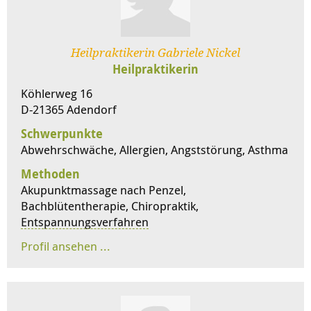
Heilpraktikerin Gabriele Nickel
Heilpraktikerin
Köhlerweg 16
D-21365 Adendorf
Schwerpunkte
Abwehrschwäche, Allergien, Angststörung, Asthma
Methoden
Akupunktmassage nach Penzel,
Bachblütentherapie, Chiropraktik,
Entspannungsverfahren