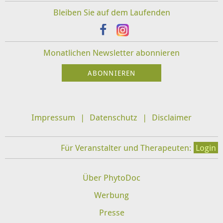
Bleiben Sie auf dem Laufenden
Monatlichen Newsletter abonnieren
Impressum
Datenschutz
Disclaimer
Für Veranstalter und Therapeuten:
Login
Über PhytoDoc
Werbung
Presse