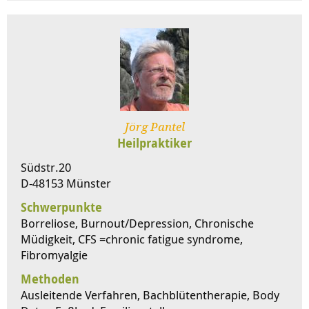
Jörg Pantel
Heilpraktiker
Südstr.20
D-48153 Münster
Schwerpunkte
Borreliose, Burnout/Depression, Chronische
Müdigkeit, CFS =chronic fatigue syndrome,
Fibromyalgie
Methoden
Ausleitende Verfahren, Bachblütentherapie, Body