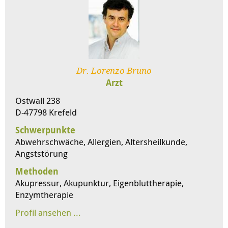
Dr. Lorenzo Bruno
Arzt
Ostwall 238
D-47798 Krefeld
Schwerpunkte
Abwehrschwäche, Allergien, Altersheilkunde,
Angststörung
Methoden
Akupressur, Akupunktur, Eigenbluttherapie,
Enzymtherapie