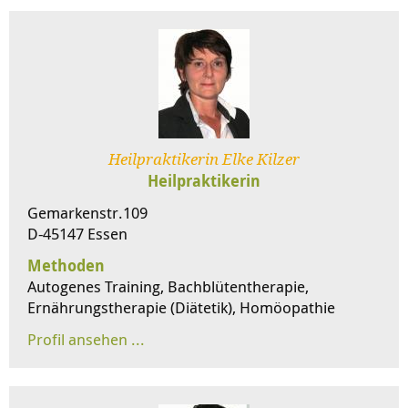
Heilpraktikerin Elke Kilzer
Heilpraktikerin
Gemarkenstr.109
D-45147 Essen
Methoden
Autogenes Training, Bachblütentherapie,
Ernährungstherapie (Diätetik), Homöopathie