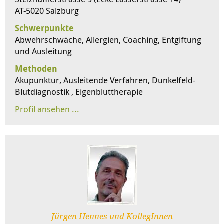
AT-5020 Salzburg
Schwerpunkte
Abwehrschwäche, Allergien, Coaching, Entgiftung
und Ausleitung
Methoden
Akupunktur, Ausleitende Verfahren, Dunkelfeld-
Blutdiagnostik , Eigenbluttherapie
Jürgen Hennes und KollegInnen