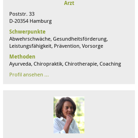
Arzt
Poststr. 33
D-20354 Hamburg
Schwerpunkte
Abwehrschwäche, Gesundheitsförderung,
Leistungsfähigkeit, Prävention, Vorsorge
Methoden
Ayurveda, Chiropraktik, Chirotherapie, Coaching