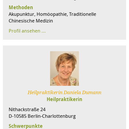
Methoden
Akupunktur, Homöopathie, Traditionelle
Chinesische Medizin
Heilpraktikerin Daniela Dumann
Heilpraktikerin
Nithackstraße 24
D-10585 Berlin-Charlottenburg
Schwerpunkte