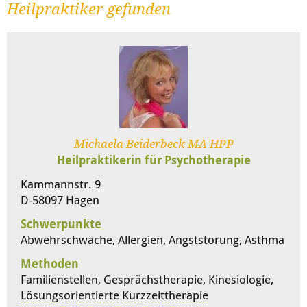
Heilpraktiker gefunden
Michaela Beiderbeck MA HPP
Heilpraktikerin für Psychotherapie
Kammannstr. 9
D-58097 Hagen
Schwerpunkte
Abwehrschwäche, Allergien, Angststörung, Asthma
Methoden
Familienstellen, Gesprächstherapie, Kinesiologie,
Lösungsorientierte Kurzzeittherapie