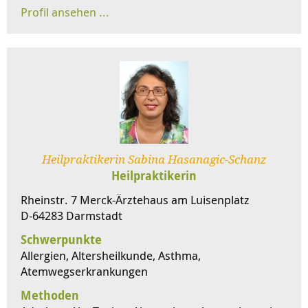
Heilpraktikerin Sabina Hasanagic-Schanz
Heilpraktikerin
Rheinstr. 7 Merck-Ärztehaus am Luisenplatz
D-64283 Darmstadt
Schwerpunkte
Allergien, Altersheilkunde, Asthma,
Atemwegserkrankungen
Methoden