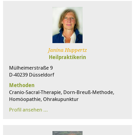
Janina Huppertz
Heilpraktikerin
Mülheimerstraße 9
D-40239 Düsseldorf
Methoden
Cranio-Sacral-Therapie, Dorn-Breuß-Methode,
Homöopathie, Ohrakupunktur