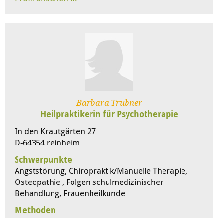
Barbara Trübner
Heilpraktikerin für Psychotherapie
In den Krautgärten 27
D-64354 reinheim
Schwerpunkte
Angststörung, Chiropraktik/Manuelle Therapie,
Osteopathie , Folgen schulmedizinischer
Behandlung, Frauenheilkunde
Methoden