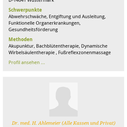
Schwerpunkte
Abwehrschwäche, Entgiftung und Ausleitung,
Funktionelle Organerkrankungen,
Gesundheitsförderung
Methoden
Akupunktur, Bachblütentherapie, Dynamische
Wirbelsäulentherapie , Fußreflexzonenmassage
Dr. med. H. Ahlemeier (Alle Kassen und Privat)