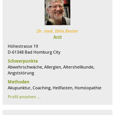
Dr. med. Hein Reuter
Arzt
Höhestrasse 19
D-61348 Bad Homburg City
Schwerpunkte
Abwehrschwäche, Allergien, Altersheilkunde,
Angststörung
Methoden
Akupunktur, Coaching, Heilfasten, Homöopathie