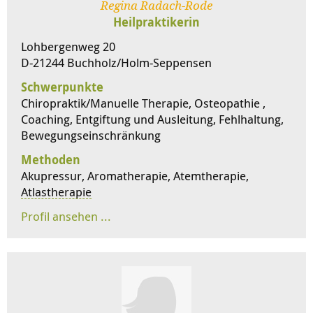
Regina Radach-Rode
Heilpraktikerin
Lohbergenweg 20
D-21244 Buchholz/Holm-Seppensen
Schwerpunkte
Chiropraktik/Manuelle Therapie, Osteopathie ,
Coaching, Entgiftung und Ausleitung, Fehlhaltung,
Bewegungseinschränkung
Methoden
Akupressur, Aromatherapie, Atemtherapie,
Atlastherapie