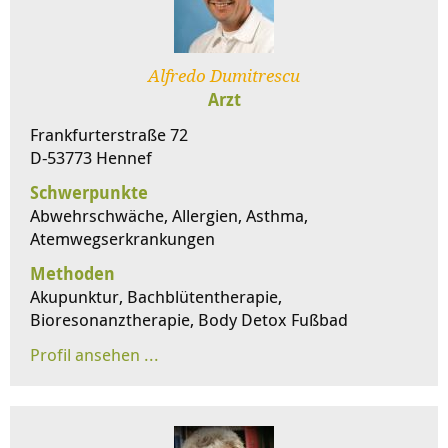
Alfredo Dumitrescu
Arzt
Frankfurterstraße 72
D-53773 Hennef
Schwerpunkte
Abwehrschwäche, Allergien, Asthma,
Atemwegserkrankungen
Methoden
Akupunktur, Bachblütentherapie,
Bioresonanztherapie, Body Detox Fußbad