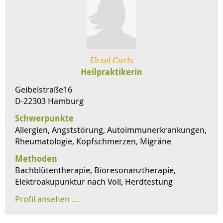
Ursel Carls
Heilpraktikerin
Geibelstraße16
D-22303 Hamburg
Schwerpunkte
Allergien, Angststörung, Autoimmunerkrankungen,
Rheumatologie, Kopfschmerzen, Migräne
Methoden
Bachblütentherapie, Bioresonanztherapie,
Elektroakupunktur nach Voll, Herdtestung