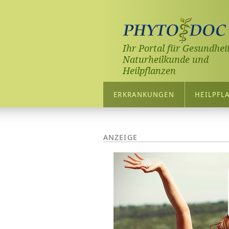
Ihr Portal für Gesundheit
Naturheilkunde und
Heilpflanzen
ERKRANKUNGEN
HEILPFL