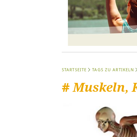
STARTSEITE
TAGS ZU ARTIKELN
#
Muskeln, 