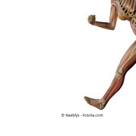
© Naeblys - Fotolia.com