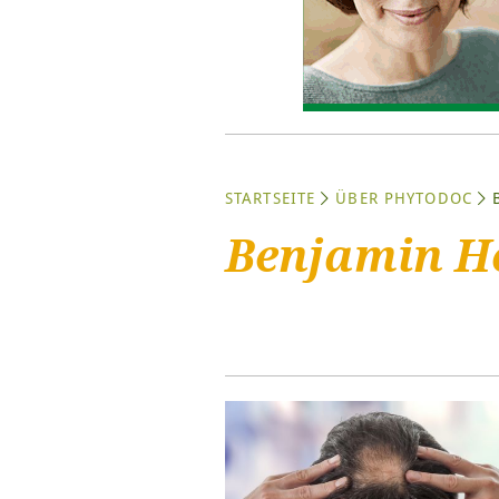
STARTSEITE
ÜBER PHYTODOC
Benjamin 