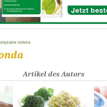
BENJAMIN HONDA
Honda
Artikel des Autors