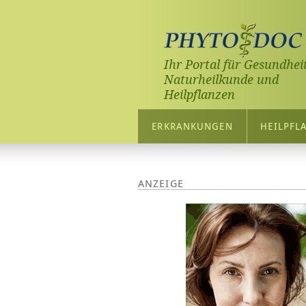
Ihr Portal für Gesundheit
Naturheilkunde und
Heilpflanzen
ERKRANKUNGEN
HEILPFL