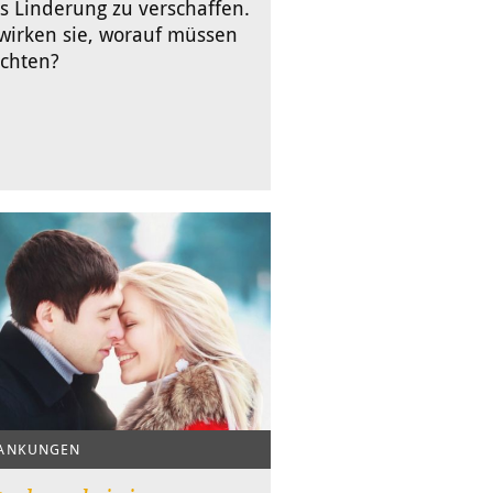
s Linderung zu verschaffen.
wirken sie, worauf müssen
achten?
ANKUNGEN