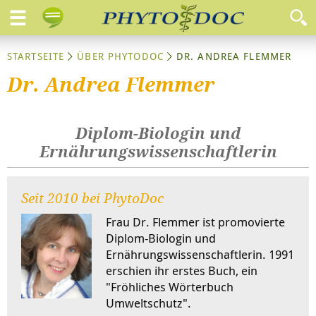
STARTSEITE
ÜBER PHYTODOC
DR. ANDREA FLEMMER
Dr. Andrea Flemmer
Diplom-Biologin und
Ernährungswissenschaftlerin
Seit 2010 bei PhytoDoc
Frau Dr. Flemmer ist promovierte
Diplom-Biologin und
Ernährungswissenschaftlerin. 1991
erschien ihr erstes Buch, ein
"Fröhliches Wörterbuch
Umweltschutz".