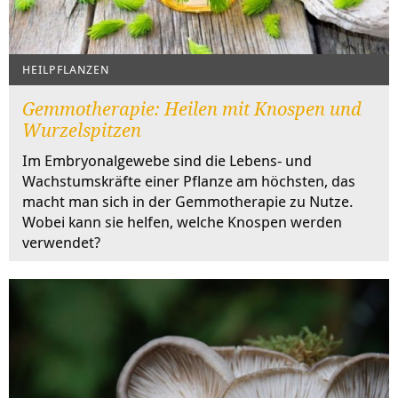
HEILPFLANZEN
Gemmotherapie: Heilen mit Knospen und
Wurzelspitzen
Im Embryonalgewebe sind die Lebens- und
Wachstumskräfte einer Pflanze am höchsten, das
macht man sich in der Gemmotherapie zu Nutze.
Wobei kann sie helfen, welche Knospen werden
verwendet?