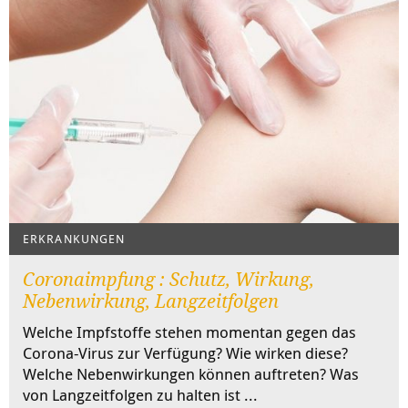
ERKRANKUNGEN
Coronaimpfung : Schutz, Wirkung,
Nebenwirkung, Langzeitfolgen
Welche Impfstoffe stehen momentan gegen das
Corona-Virus zur Verfügung? Wie wirken diese?
Welche Nebenwirkungen können auftreten? Was
von Langzeitfolgen zu halten ist ...