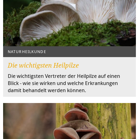
NATURHEILKUNDE
Die wichtigsten Heilpilze
Die wichtigsten Vertreter der Heilpilze auf einen
Blick - wie sie wirken und welche Erkrankungen
damit behandelt werden können.