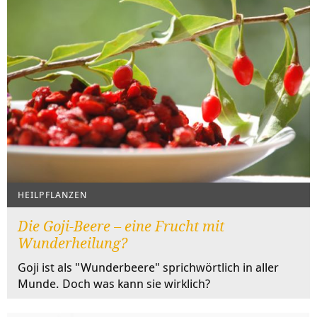
HEILPFLANZEN
Die Goji-Beere – eine Frucht mit
Wunderheilung?
Goji ist als "Wunderbeere" sprichwörtlich in aller
Munde. Doch was kann sie wirklich?