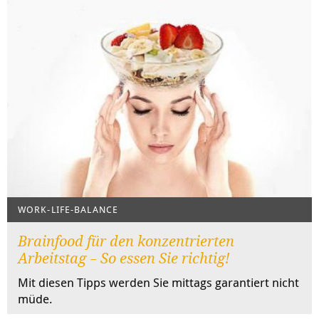
WORK-LIFE-BALANCE
Brainfood für den konzentrierten
Arbeitstag − So essen Sie richtig!
Mit diesen Tipps werden Sie mittags garantiert nicht
müde.