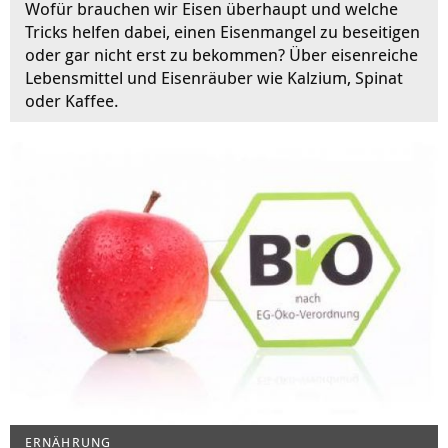
Wofür brauchen wir Eisen überhaupt und welche
Tricks helfen dabei, einen Eisenmangel zu beseitigen
oder gar nicht erst zu bekommen? Über eisenreiche
Lebensmittel und Eisenräuber wie Kalzium, Spinat
oder Kaffee.
ERNÄHRUNG