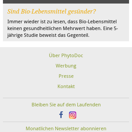
Sind Bio-Lebensmittel gesünder?
Immer wieder ist zu lesen, dass Bio-Lebensmittel
keinen gesundheitlichen Mehrwert haben. Eine 5-
jährige Studie beweist das Gegenteil.
Über PhytoDoc
Werbung
Presse
Kontakt
Bleiben Sie auf dem Laufenden
Monatlichen Newsletter abonnieren