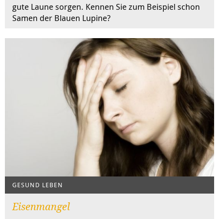
gute Laune sorgen. Kennen Sie zum Beispiel schon
Samen der Blauen Lupine?
GESUND LEBEN
Eisenmangel