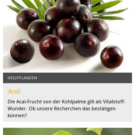
HEILPFLANZEN
Acai
Die Acai-Frucht von der Kohlpalme gilt als Vitalstoff-
Wunder. Ob unsere Recherchen das bestätigen
können?