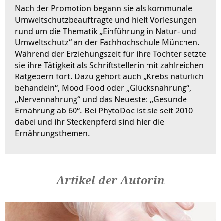
Nach der Promotion begann sie als kommunale
Umweltschutzbeauftragte und hielt Vorlesungen
rund um die Thematik „Einführung in Natur- und
Umweltschutz“ an der Fachhochschule München.
Während der Erziehungszeit für ihre Tochter setzte
sie ihre Tätigkeit als Schriftstellerin mit zahlreichen
Ratgebern fort. Dazu gehört auch „
Krebs
natürlich
behandeln“, Mood Food oder „Glücksnahrung“,
„Nervennahrung“ und das Neueste: „Gesunde
Ernährung ab 60“. Bei PhytoDoc ist sie seit 2010
dabei und ihr Steckenpferd sind hier die
Ernährungsthemen.
Artikel der Autorin