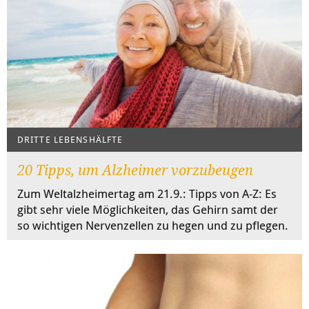
DRITTE LEBENSHÄLFTE
20 Tipps, um Alzheimer vorzubeugen
Zum Weltalzheimertag am 21.9.: Tipps von A-Z: Es
gibt sehr viele Möglichkeiten, das Gehirn samt der
so wichtigen Nervenzellen zu hegen und zu pflegen.