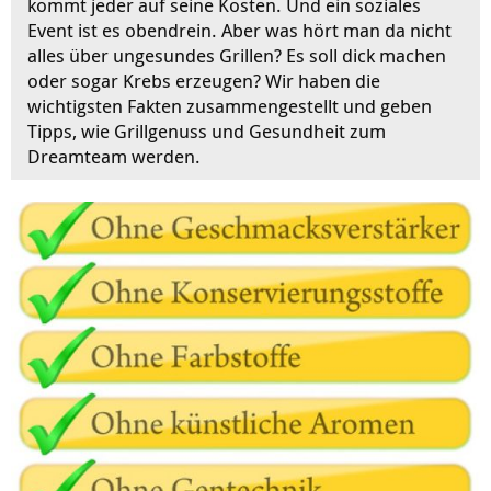
kommt jeder auf seine Kosten. Und ein soziales
Event ist es obendrein. Aber was hört man da nicht
alles über ungesundes Grillen? Es soll dick machen
oder sogar Krebs erzeugen? Wir haben die
wichtigsten Fakten zusammengestellt und geben
Tipps, wie Grillgenuss und Gesundheit zum
Dreamteam werden.