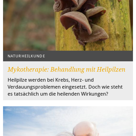
NATURHEILKUNDE
Mykotherapie: Behandlung mit Heilpilzen
Heilpilze werden bei Krebs, Herz- und
Verdauungsproblemen eingesetzt. Doch wie steht
es tatsächlich um die heilenden Wirkungen?