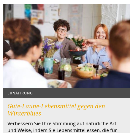
ERNÄHRUNG
Gute-Laune-Lebensmittel gegen den
Winterblues
Verbessern Sie Ihre Stimmung auf natürliche Art
und Weise, indem Sie Lebensmittel essen, die für