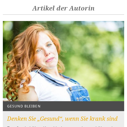
Artikel der Autorin
GESUND BLEIBEN
Denken Sie „Gesund“, wenn Sie krank sind