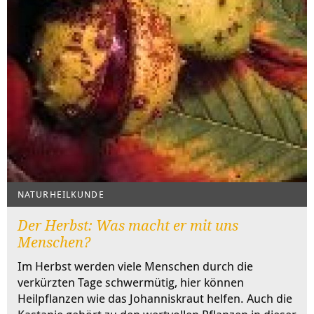
NATURHEILKUNDE
Der Herbst: Was macht er mit uns
Menschen?
Im Herbst werden viele Menschen durch die
verkürzten Tage schwermütig, hier können
Heilpflanzen wie das Johanniskraut helfen. Auch die