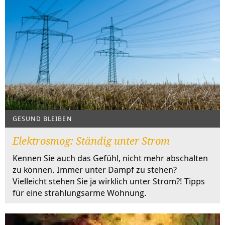
GESUND BLEIBEN
Elektrosmog: Ständig unter Strom
Kennen Sie auch das Gefühl, nicht mehr abschalten
zu können. Immer unter Dampf zu stehen?
Vielleicht stehen Sie ja wirklich unter Strom?! Tipps
für eine strahlungsarme Wohnung.