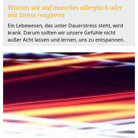
Warum wir auf manches allergisch oder
mit Stress reagieren
Ein Lebewesen, das unter Dauerstress steht, wird
krank. Darum sollten wir unsere Gefühle nicht
außer Acht lassen und lernen, uns zu entspannen.