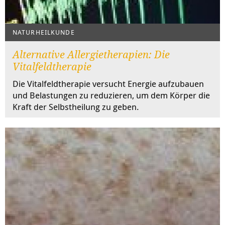
NATURHEILKUNDE
Alternative Allergietherapien: Die
Vitalfeldtherapie
Die Vitalfeldtherapie versucht Energie aufzubauen
und Belastungen zu reduzieren, um dem Körper die
Kraft der Selbstheilung zu geben.