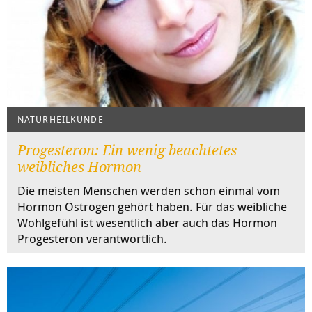
NATURHEILKUNDE
Progesteron: Ein wenig beachtetes
weibliches Hormon
Die meisten Menschen werden schon einmal vom
Hormon Östrogen gehört haben. Für das weibliche
Wohlgefühl ist wesentlich aber auch das Hormon
Progesteron verantwortlich.