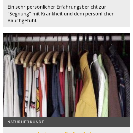
Ein sehr persönlicher Erfahrungsbericht zur
"Segnung" mit Krankheit und dem persönlichen
Bauchgefühl.
NATURHEILKUNDE