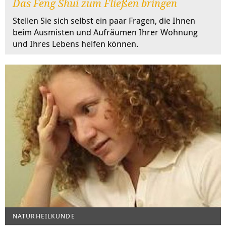
Das Feng Shui zum Fließen bringen
Stellen Sie sich selbst ein paar Fragen, die Ihnen
beim Ausmisten und Aufräumen Ihrer Wohnung
und Ihres Lebens helfen können.
NATURHEILKUNDE