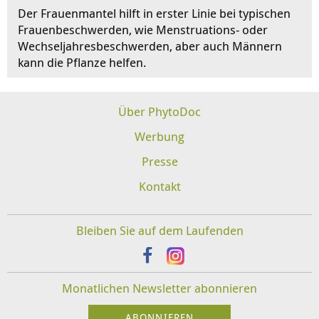
Der Frauenmantel hilft in erster Linie bei typischen
Frauenbeschwerden, wie Menstruations- oder
Wechseljahresbeschwerden, aber auch Männern
kann die Pflanze helfen.
Über PhytoDoc
Werbung
Presse
Kontakt
Bleiben Sie auf dem Laufenden
Monatlichen Newsletter abonnieren