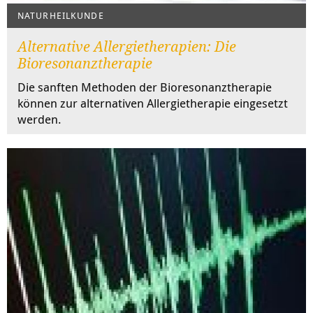
NATURHEILKUNDE
Alternative Allergietherapien: Die
Bioresonanztherapie
Die sanften Methoden der Bioresonanztherapie
können zur alternativen Allergietherapie eingesetzt
werden.