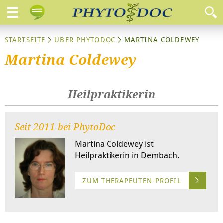
STARTSEITE
ÜBER PHYTODOC
MARTINA COLDEWEY
Martina Coldewey
Heilpraktikerin
Seit 2011 bei PhytoDoc
Martina Coldewey ist
Heilpraktikerin in Dembach.
ZUM THERAPEUTEN-PROFIL