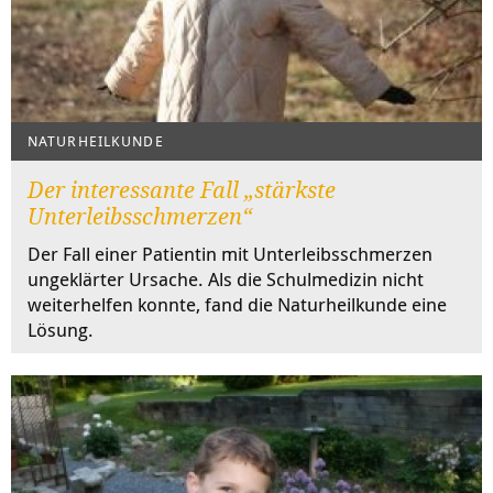
NATURHEILKUNDE
Der interessante Fall „stärkste
Unterleibsschmerzen“
Der Fall einer Patientin mit Unterleibsschmerzen
ungeklärter Ursache. Als die Schulmedizin nicht
weiterhelfen konnte, fand die Naturheilkunde eine
Lösung.