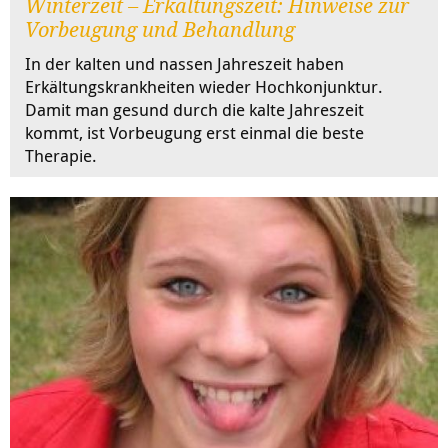
Winterzeit – Erkältungszeit: Hinweise zur
Vorbeugung und Behandlung
In der kalten und nassen Jahreszeit haben
Erkältungskrankheiten wieder Hochkonjunktur.
Damit man gesund durch die kalte Jahreszeit
kommt, ist Vorbeugung erst einmal die beste
Therapie.