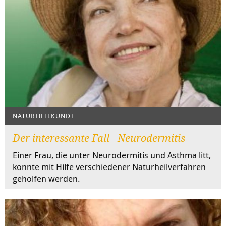
NATURHEILKUNDE
Der interessante Fall - Neurodermitis
Einer Frau, die unter Neurodermitis und Asthma litt,
konnte mit Hilfe verschiedener Naturheilverfahren
geholfen werden.