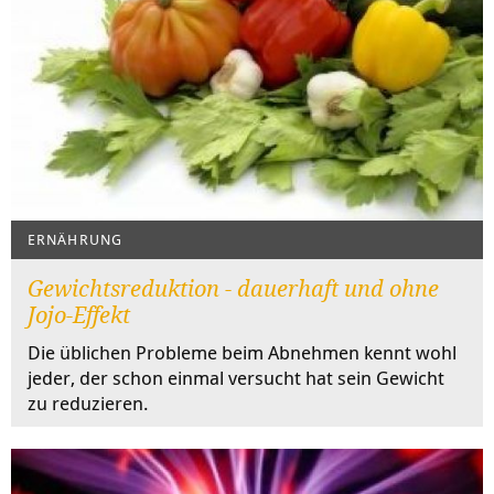
ERNÄHRUNG
Gewichtsreduktion - dauerhaft und ohne
Jojo-Effekt
Die üblichen Probleme beim Abnehmen kennt wohl
jeder, der schon einmal versucht hat sein Gewicht
zu reduzieren.