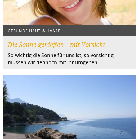
GESUNDE HAUT & HAARE
Die Sonne genießen – mit Vorsicht
So wichtig die Sonne für uns ist, so vorsichtig
müssen wir dennoch mit ihr umgehen.