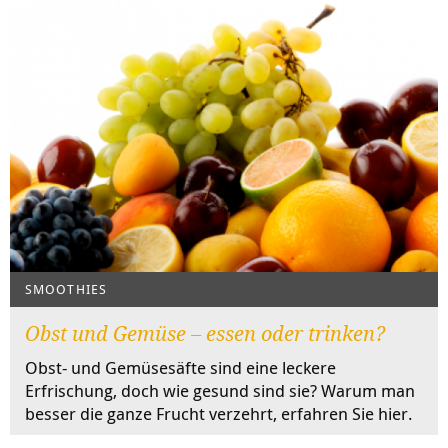
SMOOTHIES
Obst und Gemüse – essen oder trinken?
Obst- und Gemüsesäfte sind eine leckere
Erfrischung, doch wie gesund sind sie? Warum man
besser die ganze Frucht verzehrt, erfahren Sie hier.