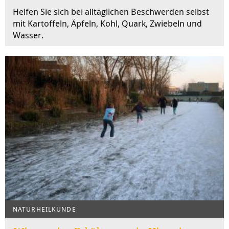
Helfen Sie sich bei alltäglichen Beschwerden selbst
mit Kartoffeln, Äpfeln, Kohl, Quark, Zwiebeln und
Wasser.
NATURHEILKUNDE