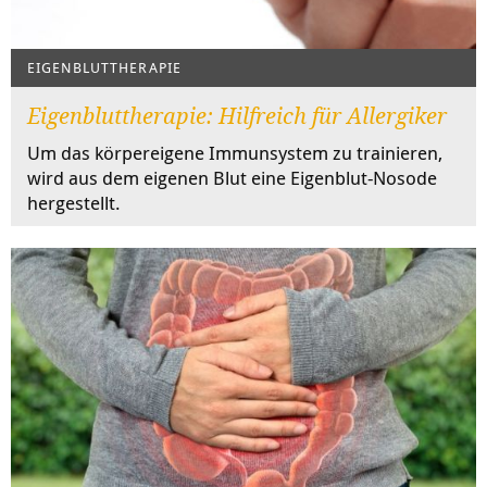
EIGENBLUTTHERAPIE
Eigenbluttherapie: Hilfreich für Allergiker
Um das körpereigene Immunsystem zu trainieren,
wird aus dem eigenen Blut eine Eigenblut-Nosode
hergestellt.