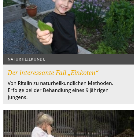
NATURHEILKUNDE
Der interessante Fall „Einkoten“
Von Ritalin zu naturheilkundlichen Methoden.
Erfolge bei der Behandlung eines 9 jährigen
Jungens.