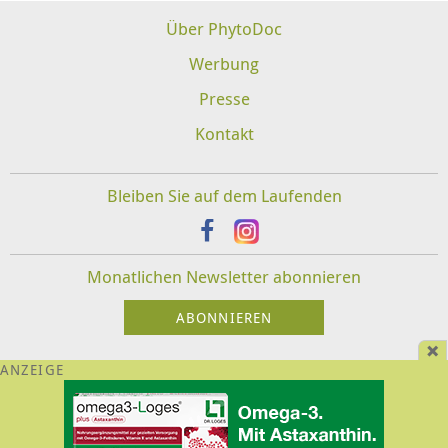
Über PhytoDoc
Werbung
Presse
Kontakt
Bleiben Sie auf dem Laufenden
Monatlichen Newsletter abonnieren
Impressum
Datenschutz
Disclaimer