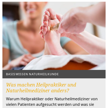
BASISWISSEN NATURHEILKUNDE
Was machen Heilpraktiker und
Naturheilmediziner anders?
Warum Heilpraktiker oder Naturheilmediziner von
vielen Patienten aufgesucht werden und was sie