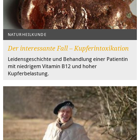
NATURHEILKUNDE
Der interessante Fall – Kupferintoxikation
Leidensgeschichte und Behandlung einer Patientin
mit niedrigem Vitamin B12 und hoher
Kupferbelastung.