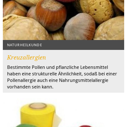
NATURHEILKUNDE
Kreuzallergien
Bestimmte Pollen und pflanzliche Lebensmittel
haben eine strukturelle Ähnlichkeit, sodaß bei einer
Pollenallergie auch eine Nahrungsmittelallergie
vorhanden sein kann.