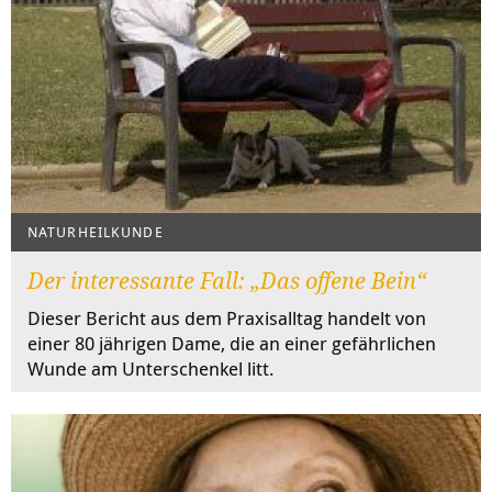
NATURHEILKUNDE
Der interessante Fall: „Das offene Bein“
Dieser Bericht aus dem Praxisalltag handelt von
einer 80 jährigen Dame, die an einer gefährlichen
Wunde am Unterschenkel litt.