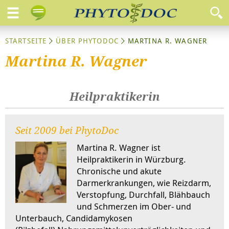
STARTSEITE
ÜBER PHYTODOC
MARTINA R. WAGNER
Martina R. Wagner
Heilpraktikerin
Seit 2009 bei PhytoDoc
Martina R. Wagner ist
Heilpraktikerin in Würzburg.
Chronische und akute
Darmerkrankungen, wie Reizdarm,
Verstopfung, Durchfall, Blähbauch
und Schmerzen im Ober- und
Unterbauch, Candidamykosen