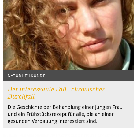
NATURHEILKUNDE
Der interessante Fall - chronischer
Durchfall
Die Geschichte der Behandlung einer jungen Frau
und ein Frühstücksrezept für alle, die an einer
gesunden Verdauung interessiert sind.