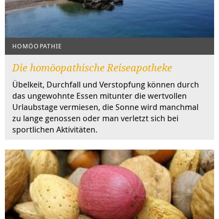
HOMÖOPATHIE
Die homöopathische Reiseapotheke
Übelkeit, Durchfall und Verstopfung können durch
das ungewohnte Essen mitunter die wertvollen
Urlaubstage vermiesen, die Sonne wird manchmal
zu lange genossen oder man verletzt sich bei
sportlichen Aktivitäten.