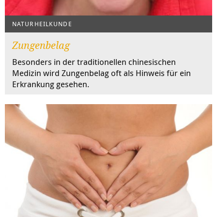
NATURHEILKUNDE
Zungenbelag
Besonders in der traditionellen chinesischen
Medizin wird Zungenbelag oft als Hinweis für ein
Erkrankung gesehen.