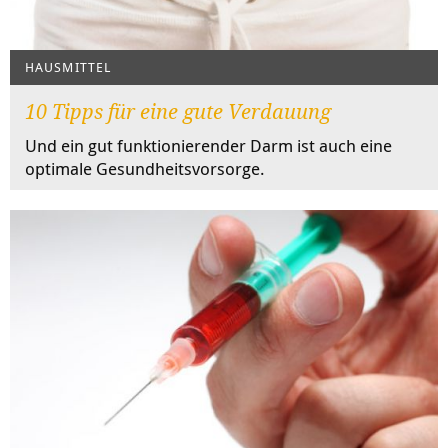
HAUSMITTEL
10 Tipps für eine gute Verdauung
Und ein gut funktionierender Darm ist auch eine
optimale Gesundheitsvorsorge.