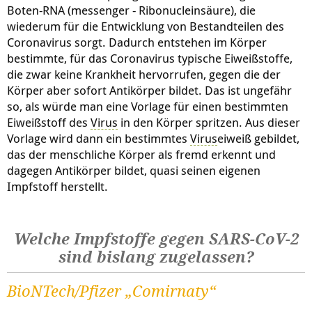
Boten-RNA (messenger - Ribonucleinsäure), die
wiederum für die Entwicklung von Bestandteilen des
Coronavirus sorgt. Dadurch entstehen im Körper
bestimmte, für das Coronavirus typische Eiweißstoffe,
die zwar keine Krankheit hervorrufen, gegen die der
Körper aber sofort Antikörper bildet. Das ist ungefähr
so, als würde man eine Vorlage für einen bestimmten
Eiweißstoff des
Virus
in den Körper spritzen. Aus dieser
Vorlage wird dann ein bestimmtes
Virus
eiweiß gebildet,
das der menschliche Körper als fremd erkennt und
dagegen Antikörper bildet, quasi seinen eigenen
Impfstoff herstellt.
Welche Impfstoffe gegen SARS-CoV-2
sind bislang zugelassen?
BioNTech/Pfizer „Comirnaty“