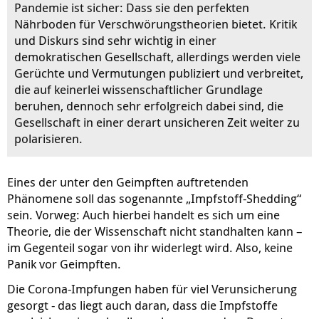
Pandemie ist sicher: Dass sie den perfekten
Nährboden für Verschwörungstheorien bietet. Kritik
und Diskurs sind sehr wichtig in einer
demokratischen Gesellschaft, allerdings werden viele
Gerüchte und Vermutungen publiziert und verbreitet,
die auf keinerlei wissenschaftlicher Grundlage
beruhen, dennoch sehr erfolgreich dabei sind, die
Gesellschaft in einer derart unsicheren Zeit weiter zu
polarisieren.
Eines der unter den Geimpften auftretenden
Phänomene soll das sogenannte „Impfstoff-Shedding“
sein. Vorweg: Auch hierbei handelt es sich um eine
Theorie, die der Wissenschaft nicht standhalten kann –
im Gegenteil sogar von ihr widerlegt wird. Also, keine
Panik vor Geimpften.
Die Corona-Impfungen haben für viel Verunsicherung
gesorgt - das liegt auch daran, dass die Impfstoffe