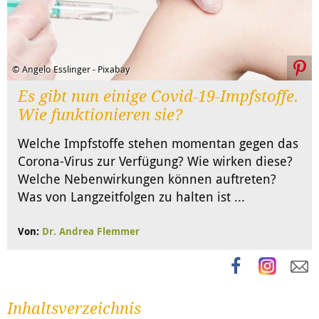
© Angelo Esslinger - Pixabay
Es gibt nun einige Covid-19-Impfstoffe.
Wie funktionieren sie?
Welche Impfstoffe stehen momentan gegen das
Corona-Virus zur Verfügung? Wie wirken diese?
Welche Nebenwirkungen können auftreten?
Was von Langzeitfolgen zu halten ist ...
Von:
Dr. Andrea Flemmer
Inhaltsverzeichnis