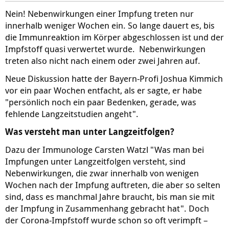
Nein! Nebenwirkungen einer Impfung treten nur
innerhalb weniger Wochen ein. So lange dauert es, bis
die Immunreaktion im Körper abgeschlossen ist und der
Impfstoff quasi verwertet wurde. Nebenwirkungen
treten also nicht nach einem oder zwei Jahren auf.
Neue Diskussion hatte der Bayern-Profi Joshua Kimmich
vor ein paar Wochen entfacht, als er sagte, er habe
"persönlich noch ein paar Bedenken, gerade, was
fehlende Langzeitstudien angeht".
Was versteht man unter Langzeitfolgen?
Dazu der Immunologe Carsten Watzl "Was man bei
Impfungen unter Langzeitfolgen versteht, sind
Nebenwirkungen, die zwar innerhalb von wenigen
Wochen nach der Impfung auftreten, die aber so selten
sind, dass es manchmal Jahre braucht, bis man sie mit
der Impfung in Zusammenhang gebracht hat". Doch
der Corona-Impfstoff wurde schon so oft verimpft –