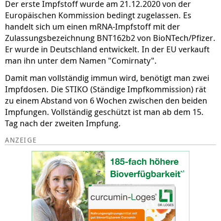
Der erste Impfstoff wurde am 21.12.2020 von der
Europäischen Kommission bedingt zugelassen. Es
handelt sich um einen mRNA-Impfstoff mit der
Zulassungsbezeichnung BNT162b2 von BioNTech/Pfizer.
Er wurde in Deutschland entwickelt. In der EU verkauft
man ihn unter dem Namen "Comirnaty".
Damit man vollständig immun wird, benötigt man zwei
Impfdosen. Die STIKO (Ständige Impfkommission) rät
zu einem Abstand von 6 Wochen zwischen den beiden
Impfungen. Vollständig geschützt ist man ab dem 15.
Tag nach der zweiten Impfung.