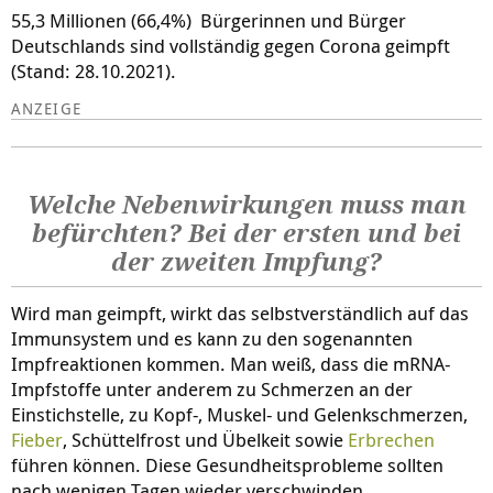
55,3 Millionen (66,4%) Bürgerinnen und Bürger
Deutschlands sind vollständig gegen Corona geimpft
(Stand: 28.10.2021).
Welche Nebenwirkungen muss man
befürchten? Bei der ersten und bei
der zweiten Impfung?
Wird man geimpft, wirkt das selbstverständlich auf das
Immunsystem und es kann zu den sogenannten
Impfreaktionen kommen. Man weiß, dass die mRNA-
Impfstoffe unter anderem zu Schmerzen an der
Einstichstelle, zu Kopf-, Muskel- und Gelenkschmerzen,
Fieber
, Schüttelfrost und Übelkeit sowie
Erbrechen
führen können. Diese Gesundheitsprobleme sollten
nach wenigen Tagen wieder verschwinden.