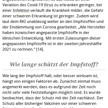
Variation des Covid-19
Virus
zu erkranken geringer, bei
einer
Infektion
verläuft die Krankheit milder, die Gefahr
einer schweren Erkrankung ist geringer. Zudem wird
laut dem RKI unablässig weiter an den Impfstoffen und
der Eindämmung von Corona gearbeitet: „Alle Hersteller
haben inzwischen angepasste Impfstoffe in der
klinischen Entwicklung. Mit ersten Zulassungen dieser
angepassten Impfstoffe ist in der zweiten Jahreshälfte
2021 zu rechnen.“ [14].
Wie lange schützt der Impfstoff?
Wie lang der Impfstoff hält, oder besser wirksam ist,
hängt von einigen Faktoren ab. Zunächst einmal muss
angemerkt werden, dass es aufgrund der Zeit noch
nicht sehr viele Feststellungen möglich sind. Es wurde
beobachtet, dass der Schutz mit der Zeit nachlässt. Der
Schutz aller bisheriger Vakzinen vor einer schweren