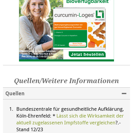
Quellen/Weitere Informationen
Quellen
Bundeszentrale für gesundheitliche Aufklärung,
Köln-Ehrenfeld: *
Lässt sich die Wirksamkeit der
aktuell zugelassenen Impfstoffe vergleichen
?.-
Stand 12/23