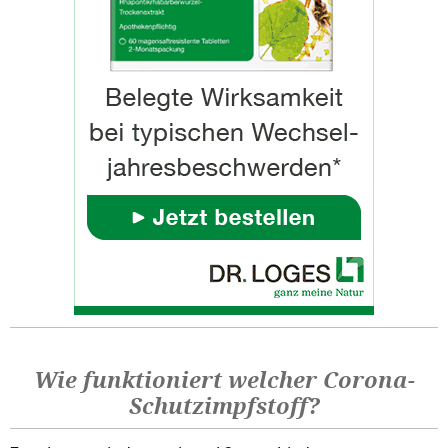
Wie funktioniert welcher Corona-
Schutzimpfstoff?