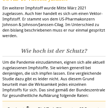
Ein weiterer Impfstoff wurde Mitte März 2021
zugelassen. Auch hier handelt es sich um einen Vektor-
Impfstoff. Er stammt von dem US-Pharmakonzern
Johnson & Johnson/Janssen-Cilag. Im Unterschied zu
den bislang beschriebenen muss er nur einmal gespritzt
werden.
Wie hoch ist der Schutz?
Um die Pandemie einzudämmen, eignen sich alle aktuell
zugelassenen Impfstoffe. Sie wirken generell bei
denjenigen, die sich impfen lassen. Eine vergleichende
Studie dazu gibt es leider nicht. Aus diesem Grund
beurteilt man die Wirksamkeit jedes einzelnen
Impfstoffs für sich. Das sind gemäß der Bundeszentrale
für gesundheitliche Aufklärung folgende Raten:
®