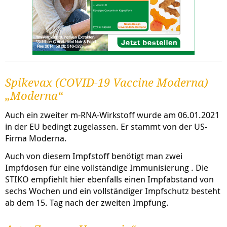
Spikevax (COVID-19 Vaccine Moderna)
„Moderna“
Auch ein zweiter m-RNA-Wirkstoff wurde am 06.01.2021
in der EU bedingt zugelassen. Er stammt von der US-
Firma Moderna.
Auch von diesem Impfstoff benötigt man zwei
Impfdosen für eine vollständige Immunisierung . Die
STIKO empfiehlt hier ebenfalls einen Impfabstand von
sechs Wochen und ein vollständiger Impfschutz besteht
ab dem 15. Tag nach der zweiten Impfung.