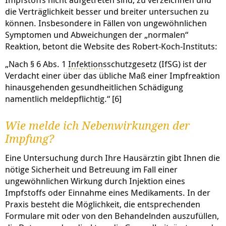
die Verträglichkeit besser und breiter untersuchen zu
können. Insbesondere in Fällen von ungewöhnlichen
Symptomen und Abweichungen der „normalen“
Reaktion, betont die Website des Robert-Koch-Instituts:
„Nach § 6 Abs. 1
Infektion
sschutzgesetz (IfSG) ist der
Verdacht einer über das übliche Maß einer Impfreaktion
hinausgehenden gesundheitlichen Schädigung
namentlich meldepflichtig.“ [6]
Wie melde ich Nebenwirkungen der
Impfung?
Eine Untersuchung durch Ihre Hausärztin gibt Ihnen die
nötige Sicherheit und Betreuung im Fall einer
ungewöhnlichen Wirkung durch Injektion eines
Impfstoffs oder Einnahme eines Medikaments. In der
Praxis besteht die Möglichkeit, die entsprechenden
Formulare mit oder von den Behandelnden auszufüllen,