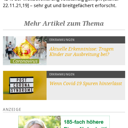
22.11.21,19] – sehr gut und breitgefächert erforscht.
Mehr Artikel zum Thema
ERKRANKUNGEN
Aktuelle Erkenntnisse: Tragen
Kinder zur Ausbreitung bei?
ERKRANKUNGEN
Wenn Covid-19 Spuren hinterlässt