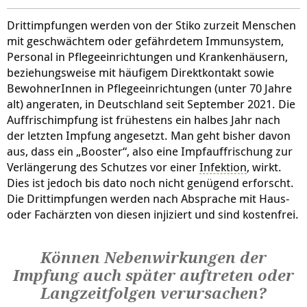
Drittimpfungen werden von der Stiko zurzeit Menschen
mit geschwächtem oder gefährdetem Immunsystem,
Personal in Pflegeeinrichtungen und Krankenhäusern,
beziehungsweise mit häufigem Direktkontakt sowie
BewohnerInnen in Pflegeeinrichtungen (unter 70 Jahre
alt) angeraten, in Deutschland seit September 2021. Die
Auffrischimpfung ist frühestens ein halbes Jahr nach
der letzten Impfung angesetzt. Man geht bisher davon
aus, dass ein „Booster“, also eine Impfauffrischung zur
Verlängerung des Schutzes vor einer
Infektion
, wirkt.
Dies ist jedoch bis dato noch nicht genügend erforscht.
Die Drittimpfungen werden nach Absprache mit Haus-
oder Fachärzten von diesen injiziert und sind kostenfrei.
Können Nebenwirkungen der
Impfung auch später auftreten oder
Langzeitfolgen verursachen?