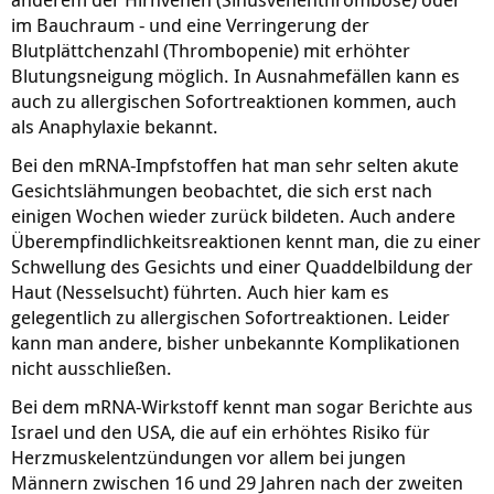
im Bauchraum - und eine Verringerung der
Blutplättchenzahl (Thrombopenie) mit erhöhter
Blutungsneigung möglich. In Ausnahmefällen kann es
auch zu allergischen Sofortreaktionen kommen, auch
als Anaphylaxie bekannt.
Bei den mRNA-Impfstoffen hat man sehr selten akute
Gesichtslähmungen beobachtet, die sich erst nach
einigen Wochen wieder zurück bildeten. Auch andere
Überempfindlichkeitsreaktionen kennt man, die zu einer
Schwellung des Gesichts und einer Quaddelbildung der
Haut (Nesselsucht) führten. Auch hier kam es
gelegentlich zu allergischen Sofortreaktionen. Leider
kann man andere, bisher unbekannte Komplikationen
nicht ausschließen.
Bei dem mRNA-Wirkstoff kennt man sogar Berichte aus
Israel und den USA, die auf ein erhöhtes Risiko für
Herzmuskelentzündungen vor allem bei jungen
Männern zwischen 16 und 29 Jahren nach der zweiten