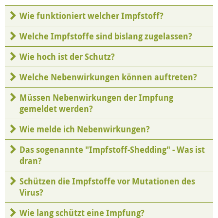
Wie funktioniert welcher Impfstoff?
Welche Impfstoffe sind bislang zugelassen?
Wie hoch ist der Schutz?
Welche Nebenwirkungen können auftreten?
Müssen Nebenwirkungen der Impfung
gemeldet werden?
Wie melde ich Nebenwirkungen?
Das sogenannte "Impfstoff-Shedding" - Was ist
dran?
Schützen die Impfstoffe vor Mutationen des
Virus?
Wie lang schützt eine Impfung?