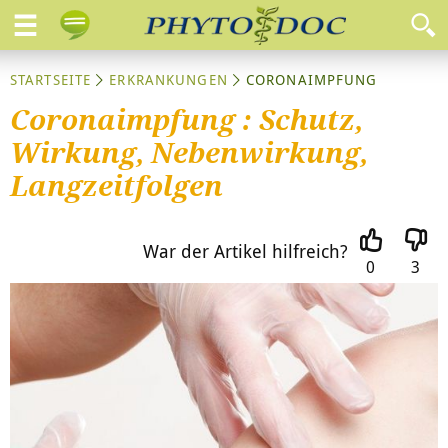
STARTSEITE
ERKRANKUNGEN
CORONAIMPFUNG
Coronaimpfung : Schutz,
Wirkung, Nebenwirkung,
Langzeitfolgen
War der Artikel hilfreich?
0
3