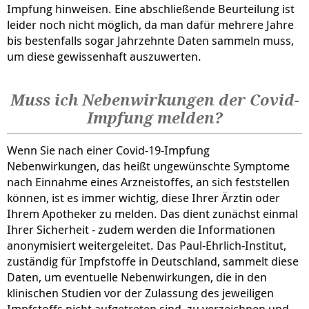
Impfung hinweisen. Eine abschließende Beurteilung ist
leider noch nicht möglich, da man dafür mehrere Jahre
bis bestenfalls sogar Jahrzehnte Daten sammeln muss,
um diese gewissenhaft auszuwerten.
Muss ich Nebenwirkungen der Covid-
Impfung melden?
Wenn Sie nach einer Covid-19-Impfung
Nebenwirkungen, das heißt ungewünschte Symptome
nach Einnahme eines Arzneistoffes, an sich feststellen
können, ist es immer wichtig, diese Ihrer Ärztin oder
Ihrem Apotheker zu melden. Das dient zunächst einmal
Ihrer Sicherheit - zudem werden die Informationen
anonymisiert weitergeleitet. Das Paul-Ehrlich-Institut,
zuständig für Impfstoffe in Deutschland, sammelt diese
Daten, um eventuelle Nebenwirkungen, die in den
klinischen Studien vor der Zulassung des jeweiligen
Impfstoffs nicht aufgetreten sind, zu verzeichnen und