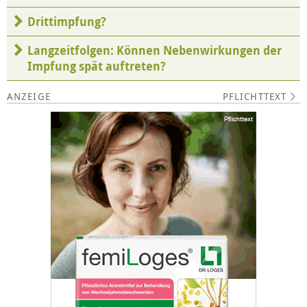
Drittimpfung?
Langzeitfolgen: Können Nebenwirkungen der
Impfung spät auftreten?
PFLICHTTEXT