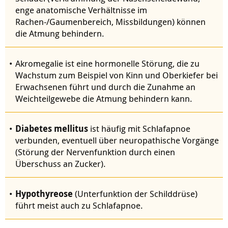
enge anatomische Verhältnisse im
Rachen-/Gaumenbereich, Missbildungen) können
die Atmung behindern.
Akromegalie ist eine hormonelle Störung, die zu
Wachstum zum Beispiel von Kinn und Oberkiefer bei
Erwachsenen führt und durch die Zunahme an
Weichteilgewebe die Atmung behindern kann.
Diabetes mellitus
ist häufig mit Schlafapnoe
verbunden, eventuell über neuropathische Vorgänge
(Störung der Nervenfunktion durch einen
Überschuss an Zucker).
Hypothyreose
(Unterfunktion der Schilddrüse)
führt meist auch zu Schlafapnoe.