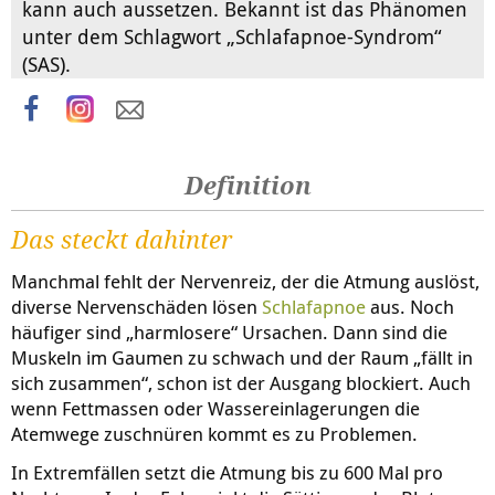
kann auch aussetzen. Bekannt ist das Phänomen
unter dem Schlagwort „Schlafapnoe-Syndrom“
(SAS).
Definition
Das steckt dahinter
Manchmal fehlt der Nervenreiz, der die Atmung auslöst,
diverse Nervenschäden lösen
Schlafapnoe
aus. Noch
häufiger sind „harmlosere“ Ursachen. Dann sind die
Muskeln im Gaumen zu schwach und der Raum „fällt in
sich zusammen“, schon ist der Ausgang blockiert. Auch
wenn Fettmassen oder Wassereinlagerungen die
Atemwege zuschnüren kommt es zu Problemen.
In Extremfällen setzt die Atmung bis zu 600 Mal pro