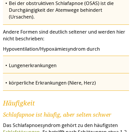
Bei der obstruktiven Schlafapnoe (OSAS) ist die
Durchgängigkeit der Atemwege behindert
(Ursachen).
Andere Formen sind deutlich seltener und werden hier
nicht beschrieben:
Hypoventilation/Hypoxämiesyndrom durch
Lungenerkrankungen
körperliche Erkrankungen (Niere, Herz)
Häufigkeit
Schlafapnoe ist häufig, aber selten schwer
Das Schlafapnoesyndrom gehört zu den häufigsten
Schlafstörungen
. Es betrifft nach Schätzungen etwa 1-2