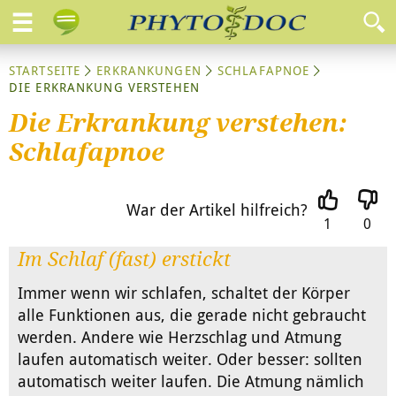
STARTSEITE
ERKRANKUNGEN
SCHLAFAPNOE
DIE ERKRANKUNG VERSTEHEN
Die Erkrankung verstehen:
Schlafapnoe
War der Artikel hilfreich?
1
0
Im Schlaf (fast) erstickt
Immer wenn wir schlafen, schaltet der Körper
alle Funktionen aus, die gerade nicht gebraucht
werden. Andere wie Herzschlag und Atmung
laufen automatisch weiter. Oder besser: sollten
automatisch weiter laufen. Die Atmung nämlich