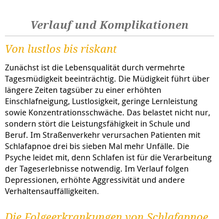
Verlauf und Komplikationen
Von lustlos bis riskant
Zunächst ist die Lebensqualität durch vermehrte
Tagesmüdigkeit beeinträchtig. Die Müdigkeit führt über
längere Zeiten tagsüber zu einer erhöhten
Einschlafneigung, Lustlosigkeit, geringe Lernleistung
sowie Konzentrationsschwäche. Das belastet nicht nur,
sondern stört die Leistungsfähigkeit in Schule und
Beruf. Im Straßenverkehr verursachen Patienten mit
Schlafapnoe drei bis sieben Mal mehr Unfälle. Die
Psyche leidet mit, denn Schlafen ist für die Verarbeitung
der Tageserlebnisse notwendig. Im Verlauf folgen
Depressionen, erhöhte Aggressivität und andere
Verhaltensauffälligkeiten.
Die Folgeerkrankungen von Schlafapnoe