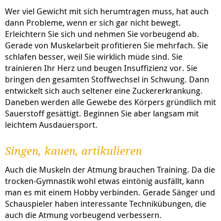
Wer viel Gewicht mit sich herumtragen muss, hat auch
dann Probleme, wenn er sich gar nicht bewegt.
Erleichtern Sie sich und nehmen Sie vorbeugend ab.
Gerade von Muskelarbeit profitieren Sie mehrfach. Sie
schlafen besser, weil Sie wirklich müde sind. Sie
trainieren Ihr Herz und beugen Insuffizienz vor. Sie
bringen den gesamten Stoffwechsel in Schwung. Dann
entwickelt sich auch seltener eine Zuckererkrankung.
Daneben werden alle Gewebe des Körpers gründlich mit
Sauerstoff gesättigt. Beginnen Sie aber langsam mit
leichtem Ausdauersport.
Singen, kauen, artikulieren
Auch die Muskeln der Atmung brauchen Training. Da die
trocken-Gymnastik wohl etwas eintönig ausfällt, kann
man es mit einem Hobby verbinden. Gerade Sänger und
Schauspieler haben interessante Technikübungen, die
auch die Atmung vorbeugend verbessern.