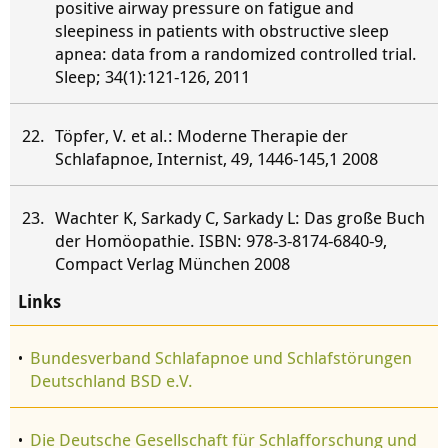
positive airway pressure on fatigue and
sleepiness in patients with obstructive sleep
apnea: data from a randomized controlled trial.
Sleep; 34(1):121-126, 2011
Töpfer, V. et al.: Moderne Therapie der
Schlafapnoe, Internist, 49, 1446-145,1 2008
Wachter K, Sarkady C, Sarkady L: Das große Buch
der Homöopathie. ISBN: 978-3-8174-6840-9,
Compact Verlag München 2008
Links
Bundesverband Schlafapnoe und Schlafstörungen
Deutschland BSD e.V.
Die Deutsche Gesellschaft für Schlafforschung und