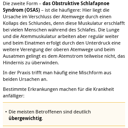
Die zweite Form –
das Obstruktive Schlafapnoe
Syndrom (OSAS)
– ist die häufigere: Hier liegt die
Ursache im Verschluss der Atemwege durch einen
Kollaps des Schlundes, denn diese Muskulatur erschlafft
bei vielen Menschen während des Schlafes. Die Lunge
und die Atemmuskulatur arbeiten aber regulär weiter
und beim Einatmen erfolgt durch den Unterdruck eine
weitere Verengung der oberen Atemwege und beim
Ausatmen gelingt es dem Atemstrom teilweise nicht, das
Hindernis zu überwinden.
In der Praxis trifft man häufig eine Mischform aus
beiden Ursachen an.
Bestimmte Erkrankungen machen für die Krankheit
anfälliger:
Die meisten Betroffenen sind deutlich
übergewichtig
.