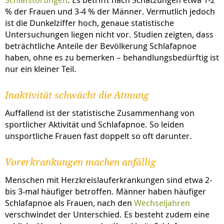
% der Frauen und 3-4 % der Männer. Vermutlich jedoch
ist die Dunkelziffer hoch, genaue statistische
Untersuchungen liegen nicht vor. Studien zeigten, dass
beträchtliche Anteile der Bevölkerung Schlafapnoe
haben, ohne es zu bemerken – behandlungsbedürftig ist
nur ein kleiner Teil.
Inaktivität schwächt die Atmung
Auffallend ist der statistische Zusammenhang von
sportlicher Aktivität und Schlafapnoe. So leiden
unsportliche Frauen fast doppelt so oft darunter.
Vorerkrankungen machen anfällig
Menschen mit Herzkreislauferkrankungen sind etwa 2-
bis 3-mal häufiger betroffen. Männer haben häufiger
Schlafapnoe als Frauen, nach den
Wechseljahren
verschwindet der Unterschied. Es besteht zudem eine