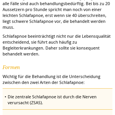
alle Fälle sind auch behandlungsbedürftig. Bei bis zu 20
Aussetzern pro Stunde spricht man noch von einer
leichten Schlafapnoe, erst wenn sie 40 überschreiten,
liegt schwere Schlafapnoe vor, die behandelt werden
muss.
Schlafapnoe beeinträchtigt nicht nur die Lebensqualität
entscheidend, sie führt auch häufig zu
Begleiterkrankungen. Daher sollte sie konsequent
behandelt werden.
Formen
Wichtig für die Behandlung ist die Unterscheidung
zwischen den zwei Arten der Schlafapnoe:
Die zentrale Schlafapnoe ist durch die Nerven
verursacht (ZSAS).