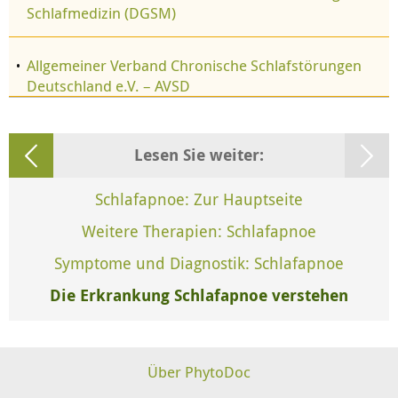
Schlafmedizin (DGSM)
Allgemeiner Verband Chronische Schlafstörungen
Deutschland e.V. – AVSD
Lesen Sie weiter:
Schlafapnoe: Zur Hauptseite
Weitere Therapien: Schlafapnoe
Symptome und Diagnostik: Schlafapnoe
Die Erkrankung Schlafapnoe verstehen
Über PhytoDoc