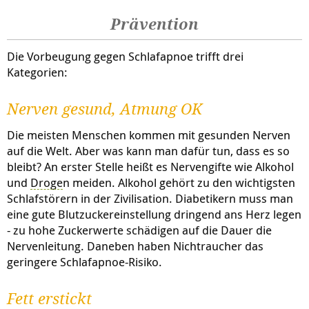
Prävention
Die Vorbeugung gegen Schlafapnoe trifft drei
Kategorien:
Nerven gesund, Atmung OK
Die meisten Menschen kommen mit gesunden Nerven
auf die Welt. Aber was kann man dafür tun, dass es so
bleibt? An erster Stelle heißt es Nervengifte wie Alkohol
und
Droge
n meiden. Alkohol gehört zu den wichtigsten
Schlafstörern in der Zivilisation. Diabetikern muss man
eine gute Blutzuckereinstellung dringend ans Herz legen
- zu hohe Zuckerwerte schädigen auf die Dauer die
Nervenleitung. Daneben haben Nichtraucher das
geringere Schlafapnoe-Risiko.
Fett erstickt