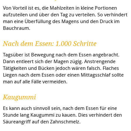
Von Vorteil ist es, die Mahlzeiten in kleine Portionen
aufzuteilen und über den Tag zu verteilen. So verhindert
man eine Überfüllung des Magens und den Druck im
Bauchraum.
Nach dem Essen: 1.000 Schritte
Tagsüber ist Bewegung nach dem Essen angebracht.
Dann entleert sich der Magen zügig. Anstrengende
Tätigkeiten und Bücken jedoch wären falsch. Flaches
Liegen nach dem Essen oder einen Mittagsschlaf sollte
man auf alle Fälle vermeiden.
Kaugummi
Es kann auch sinnvoll sein, nach dem Essen für eine
Stunde lang Kaugummi zu kauen. Dies verhindert den
Säureangriff auf den Zahnschmelz.