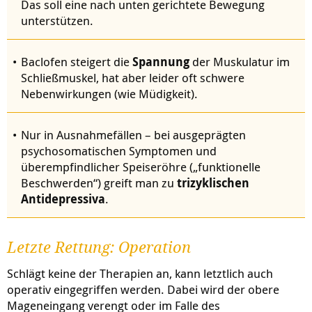
Das soll eine nach unten gerichtete Bewegung
unterstützen.
Baclofen steigert die
Spannung
der Muskulatur im
Schließmuskel, hat aber leider oft schwere
Nebenwirkungen (wie Müdigkeit).
Nur in Ausnahmefällen – bei ausgeprägten
psychosomatischen Symptomen und
überempfindlicher Speiseröhre („funktionelle
Beschwerden“) greift man zu
trizyklischen
Antidepressiva
.
Letzte Rettung: Operation
Schlägt keine der Therapien an, kann letztlich auch
operativ eingegriffen werden. Dabei wird der obere
Mageneingang verengt oder im Falle des