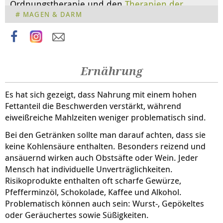
Ordnungstherapie und den
Therapien der
MAGEN & DARM
Schulmedizin
.
Ernährung
Es hat sich gezeigt, dass Nahrung mit einem hohen
Fettanteil die Beschwerden verstärkt, während
eiweißreiche Mahlzeiten weniger problematisch sind.
Bei den Getränken sollte man darauf achten, dass sie
keine Kohlensäure enthalten. Besonders reizend und
ansäuernd wirken auch Obstsäfte oder Wein. Jeder
Mensch hat individuelle Unverträglichkeiten.
Risikoprodukte enthalten oft scharfe Gewürze,
Pfefferminzöl, Schokolade, Kaffee und Alkohol.
Problematisch können auch sein: Wurst-, Gepökeltes
oder Geräuchertes sowie Süßigkeiten.