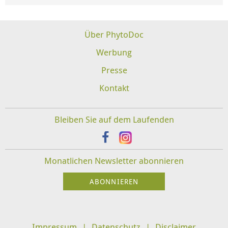
Über PhytoDoc
Werbung
Presse
Kontakt
Bleiben Sie auf dem Laufenden
Monatlichen Newsletter abonnieren
Impressum
Datenschutz
Disclaimer