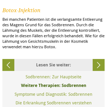
Botox-Injektion
Bei manchen Patienten ist die verlangsamte Entleerung
des Magens Grund für das Sodbrennen. Durch die
Lähmung des Muskels, der die Entleerung kontrolliert,
wurde in diesen Fällen erfolgreich behandelt. Wie für die
Lähmung von Gesichtsmuskeln in der Kosmetik
verwendet man hierzu Botox.
Lesen Sie weiter:
Sodbrennen: Zur Hauptseite
Weitere Therapien: Sodbrennen
Symptome und Diagnostik: Sodbrennen
Die Erkrankung Sodbrennen verstehen