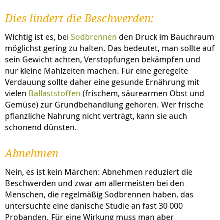
Dies lindert die Beschwerden:
Wichtig ist es, bei
Sodbrennen
den Druck im Bauchraum
möglichst gering zu halten. Das bedeutet, man sollte auf
sein Gewicht achten, Verstopfungen bekämpfen und
nur kleine Mahlzeiten machen. Für eine geregelte
Verdauung sollte daher eine gesunde Ernährung mit
vielen
Ballaststoffen
(frischem, säurearmen Obst und
Gemüse) zur Grundbehandlung gehören. Wer frische
pflanzliche Nahrung nicht verträgt, kann sie auch
schonend dünsten.
Abnehmen
Nein, es ist kein Märchen: Abnehmen reduziert die
Beschwerden und zwar am allermeisten bei den
Menschen, die regelmäßig Sodbrennen haben, das
untersuchte eine dänische Studie an fast 30 000
Probanden. Für eine Wirkung muss man aber