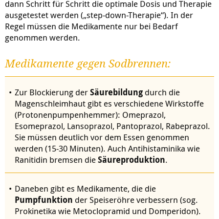
dann Schritt für Schritt die optimale Dosis und Therapie
ausgetestet werden („step-down-Therapie“). In der
Regel müssen die Medikamente nur bei Bedarf
genommen werden.
Medikamente gegen Sodbrennen:
Zur Blockierung der
Säurebildung
durch die
Magenschleimhaut gibt es verschiedene Wirkstoffe
(Protonenpumpenhemmer): Omeprazol,
Esomeprazol, Lansoprazol, Pantoprazol, Rabeprazol.
Sie müssen deutlich vor dem Essen genommen
werden (15-30 Minuten). Auch Antihistaminika wie
Ranitidin bremsen die
Säureproduktion
.
Daneben gibt es Medikamente, die die
Pumpfunktion
der Speiseröhre verbessern (sog.
Prokinetika wie Metoclopramid und Domperidon).