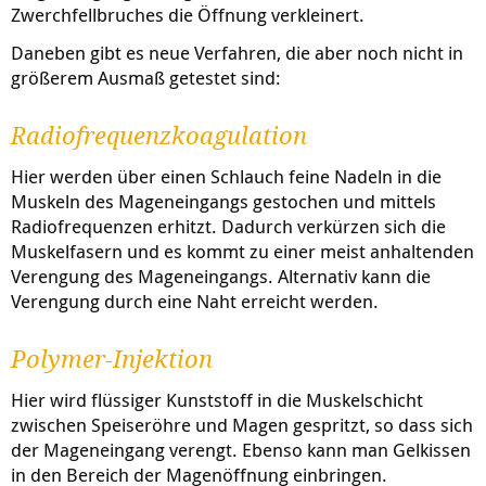
Zwerchfellbruches die Öffnung verkleinert.
Daneben gibt es neue Verfahren, die aber noch nicht in
größerem Ausmaß getestet sind:
Radiofrequenzkoagulation
Hier werden über einen Schlauch feine Nadeln in die
Muskeln des Mageneingangs gestochen und mittels
Radiofrequenzen erhitzt. Dadurch verkürzen sich die
Muskelfasern und es kommt zu einer meist anhaltenden
Verengung des Mageneingangs. Alternativ kann die
Verengung durch eine Naht erreicht werden.
Polymer-Injektion
Hier wird flüssiger Kunststoff in die Muskelschicht
zwischen Speiseröhre und Magen gespritzt, so dass sich
der Mageneingang verengt. Ebenso kann man Gelkissen
in den Bereich der Magenöffnung einbringen.