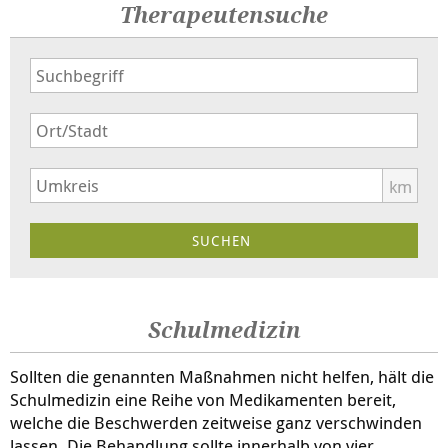
Therapeutensuche
km
Schulmedizin
Sollten die genannten Maßnahmen nicht helfen, hält die
Schulmedizin eine Reihe von Medikamenten bereit,
welche die Beschwerden zeitweise ganz verschwinden
lassen. Die Behandlung sollte innerhalb von vier