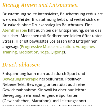
Richtig Atmen und Entspannen
Brustatmung sollte intensiviert, Bauchatmung reduziert
werden. Bei der Brustatmung hebt und weitet sich der
Brustkorb ohne Druckanstieg im Bauchraum. Eine
Atemtherapie
hilft auch bei der Entspannung, denn das
ist sicher: Menschen mit Sodbrennen leiden öfter unter
Stress. Hier ist bewusstes Loslassen und Entspannen
angesagt (
Progressive Muskelrelaxation
,
Autogenes
Training
,
Meditation
,
Yoga
,
Qigong
).
Druck ablassen
Entspannung kann man auch durch Sport und
Bewegungstherapie
herbeiführen. Positiver
Nebeneffekt: Bewegung unterstützt auch eine
Gewichtsabnahme. Sinnvoll ist aber nur leichte
Bewegung. Sehr anstrengende Sportarten
(Gewichtheben, Marathon) und Leistungssport