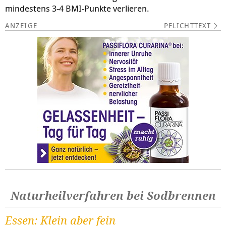
mindestens 3-4 BMI-Punkte verlieren.
PFLICHTTEXT
Naturheilverfahren bei Sodbrennen
Essen: Klein aber fein