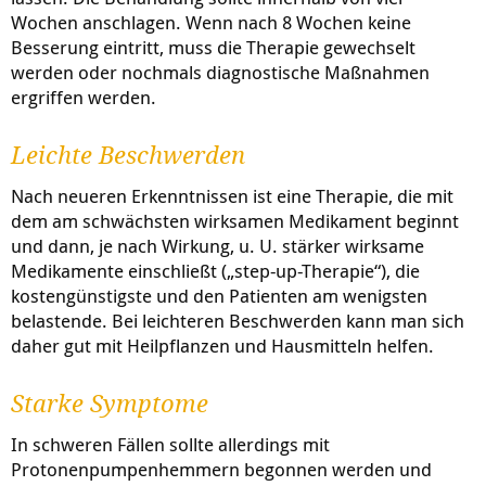
Wochen anschlagen. Wenn nach 8 Wochen keine
Besserung eintritt, muss die Therapie gewechselt
werden oder nochmals diagnostische Maßnahmen
ergriffen werden.
Leichte Beschwerden
Nach neueren Erkenntnissen ist eine Therapie, die mit
dem am schwächsten wirksamen Medikament beginnt
und dann, je nach Wirkung, u. U. stärker wirksame
Medikamente einschließt („step-up-Therapie“), die
kostengünstigste und den Patienten am wenigsten
belastende. Bei leichteren Beschwerden kann man sich
daher gut mit Heilpflanzen und Hausmitteln helfen.
Starke Symptome
In schweren Fällen sollte allerdings mit
Protonenpumpenhemmern begonnen werden und