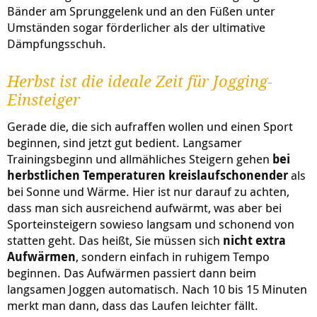
Bänder am Sprunggelenk und an den Füßen unter
Umständen sogar förderlicher als der ultimative
Dämpfungsschuh.
Herbst ist die ideale Zeit für Jogging-
Einsteiger
Gerade die, die sich aufraffen wollen und einen Sport
beginnen, sind jetzt gut bedient. Langsamer
Trainingsbeginn und allmähliches Steigern gehen
bei
herbstlichen Temperaturen kreislaufschonender
als
bei Sonne und Wärme. Hier ist nur darauf zu achten,
dass man sich ausreichend aufwärmt, was aber bei
Sporteinsteigern sowieso langsam und schonend von
statten geht. Das heißt, Sie müssen sich
nicht extra
Aufwärmen
, sondern einfach in ruhigem Tempo
beginnen. Das Aufwärmen passiert dann beim
langsamen Joggen automatisch. Nach 10 bis 15 Minuten
merkt man dann, dass das Laufen leichter fällt.