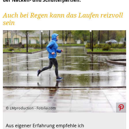
Auch bei Regen kann das Laufen reizvoll
sein
© LMproduction - Fotolia.com
Aus eigener Erfahrung empfehle ich