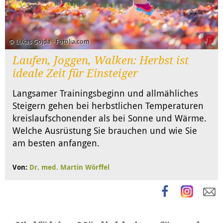
© Lukas Gojda - Fotolia.com
Laufen, Joggen, Walken: Herbst ist
ideale Zeit für Einsteiger
Langsamer Trainingsbeginn und allmähliches
Steigern gehen bei herbstlichen Temperaturen
kreislaufschonender als bei Sonne und Wärme.
Welche Ausrüstung Sie brauchen und wie Sie
am besten anfangen.
Von:
Dr. med. Martin Wörffel