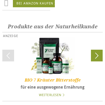
BEI AMAZON KAUFEN
Produkte aus der Naturheilkunde
BIO 7 Kräuter Bitterstoffe
für eine ausgewogene Ernährung
WEITERLESEN