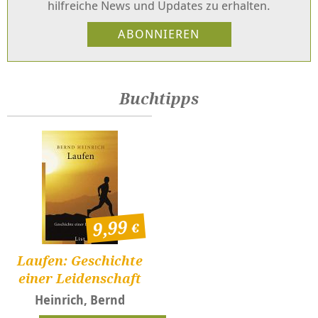
hilfreiche News und Updates zu erhalten.
Buchtipps
9,99
Laufen: Geschichte
einer Leidenschaft
Heinrich, Bernd