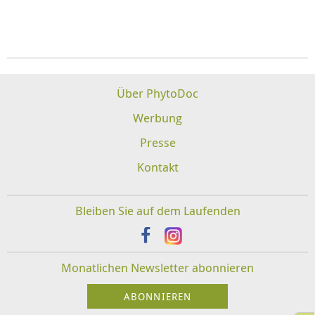
Über PhytoDoc
Werbung
Presse
Kontakt
Bleiben Sie auf dem Laufenden
Monatlichen Newsletter abonnieren