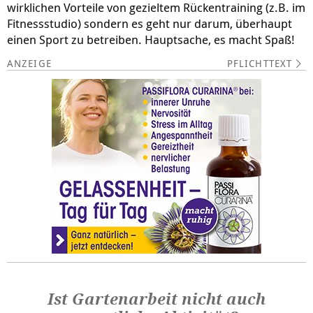
wirklichen Vorteile von gezieltem Rückentraining (z.B. im
Fitnessstudio) sondern es geht nur darum, überhaupt
einen Sport zu betreiben. Hauptsache, es macht Spaß!
PFLICHTTEXT
Ist Gartenarbeit nicht auch