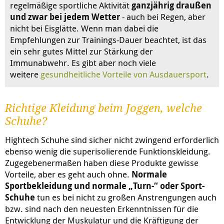
regelmäßige sportliche Aktivität
ganzjährig draußen
und zwar bei jedem Wetter
- auch bei Regen, aber
nicht bei Eisglätte. Wenn man dabei die
Empfehlungen zur Trainings-Dauer beachtet, ist das
ein sehr gutes Mittel zur Stärkung der
Immunabwehr. Es gibt aber noch viele
weitere
gesundheitliche Vorteile von Ausdauersport
.
Richtige Kleidung beim Joggen, welche
Schuhe?
Hightech Schuhe sind sicher nicht zwingend erforderlich
ebenso wenig die superisolierende Funktionskleidung.
Zugegebenermaßen haben diese Produkte gewisse
Vorteile, aber es geht auch ohne.
Normale
Sportbekleidung und normale „Turn-“ oder Sport-
Schuhe
tun es bei nicht zu großen Anstrengungen auch
bzw. sind nach den neuesten Erkenntnissen für die
Entwicklung der Muskulatur und die Kräftigung der