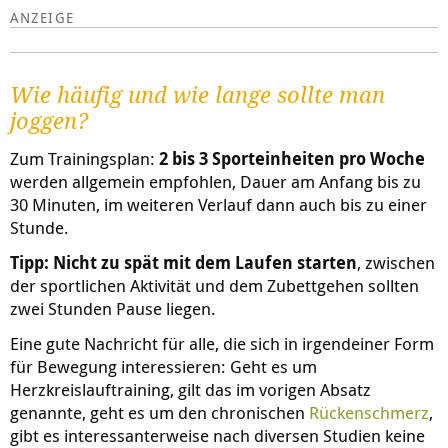
Wie häufig und wie lange sollte man
joggen?
Zum Trainingsplan:
2 bis 3 Sporteinheiten pro Woche
werden allgemein empfohlen, Dauer am Anfang bis zu
30 Minuten, im weiteren Verlauf dann auch bis zu einer
Stunde.
Tipp: Nicht zu spät mit dem Laufen starten
, zwischen
der sportlichen Aktivität und dem Zubettgehen sollten
zwei Stunden Pause liegen.
Eine gute Nachricht für alle, die sich in irgendeiner Form
für Bewegung interessieren: Geht es um
Herzkreislauftraining, gilt das im vorigen Absatz
genannte, geht es um den chronischen
Rückenschmerz
,
gibt es interessanterweise nach diversen Studien keine