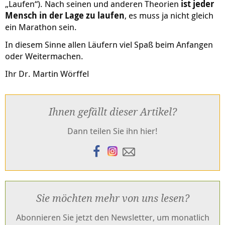
„Laufen“). Nach seinen und anderen Theorien
ist jeder
Mensch in der Lage zu laufen
, es muss ja nicht gleich
ein Marathon sein.
In diesem Sinne allen Läufern viel Spaß beim Anfangen
oder Weitermachen.
Ihr Dr. Martin Wörffel
Ihnen gefällt dieser Artikel?
Dann teilen Sie ihn hier!
Sie möchten mehr von uns lesen?
Abonnieren Sie jetzt den Newsletter, um monatlich