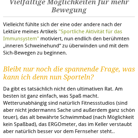
Vielfältige Möglichkeiten für mehr
Bewegung
Vielleicht fühlte sich der eine oder andere nach der
Lektüre meines Artikels
"Sportliche Aktivität für das
Immunsystem"
motiviert, nun endlich den berühmten
„inneren Schweinehund“ zu überwinden und mit dem
Sich-Bewegen zu beginnen.
Bleibt nur noch die spannende Frage, was
kann ich denn nun Sporteln?
Da gibt es tatsächlich nicht den ultimativen Rat. Am
besten ist ganz einfach, was Spaß macht.
Wetterunabhängig sind natürlich Fitnessstudios (sind
aber nicht jedermanns Sache und außerdem ganz schön
teuer), das alt bewährte Schwimmbad (nach Möglichkeit
kein Spaßbad), das ERGOmeter, das im Keller verstaubt
aber natürlich besser vor dem Fernseher steht..