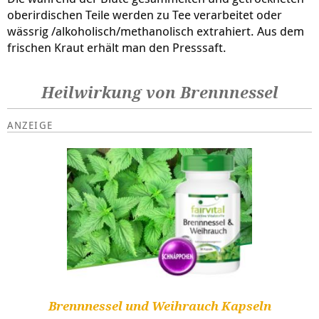
oberirdischen Teile werden zu Tee verarbeitet oder
wässrig /alkoholisch/methanolisch extrahiert. Aus dem
frischen Kraut erhält man den Presssaft.
Heilwirkung von Brennnessel
Brennnessel und Weihrauch Kapseln