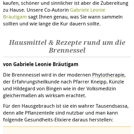
kaufen, schöner und sinnlicher ist aber die Zubereitung
zu Hause. Unsere Co-Autorin
Gabriele Leonie
Bräutigam
sagt Ihnen genau, was Sie wann sammeln
sollten und wie lange die Kur dauern sollte.
Hausmittel & Rezepte rund um die
Brennessel
von Gabriele Leonie Bräutigam
Die Brennnessel wird in der modernen
Phytotherapie
,
der Erfahrungsheilkunde nach Pfarrer Kneipp, Künzle
und Hildegard von Bingen wie in der Volksmedizin
gleichermaßen als wirksam erachtet.
Für den Hausgebrauch ist sie ein wahrer Tausendsassa,
denn alle Pflanzenteile sind nutzbar und man kann
folgende Gesundheits-Elixiere daraus herstellen: