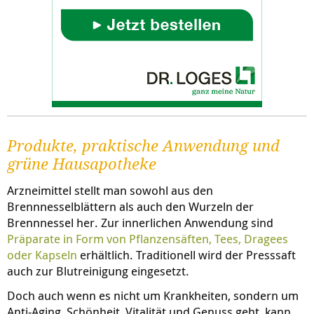
Produkte, praktische Anwendung und
grüne Hausapotheke
Arzneimittel stellt man sowohl aus den
Brennnesselblättern als auch den Wurzeln der
Brennnessel her. Zur innerlichen Anwendung sind
Präparate in Form von Pflanzensäften, Tees, Dragees
oder Kapseln
erhältlich. Traditionell wird der Presssaft
auch zur Blutreinigung eingesetzt.
Doch auch wenn es nicht um Krankheiten, sondern um
Anti-Aging, Schönheit, Vitalität und Genuss geht, kann