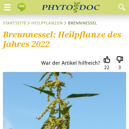
STARTSEITE
HEILPFLANZEN
BRENNNESSEL
Brennnessel: Heilpflanze des
Jahres 2022
War der Artikel hilfreich?
22
3