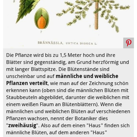
Die Pflanze wird bis zu 1,5 Meter hoch und ihre
Blätter sind gegenständig, am Grund herzförmig und
mit langer Blattspitze. Die Blütenstände sind
unscheinbar und auf
männliche und weibliche
Pflanzen verteilt
, wie man auf der Zeichnung schön
erkennen kann (oben sind die männlichen Blüten mit
Staubbeuteln abgebildet, darunter die weiblichen mit
einem weißen Flaum an Blütenblättern). Wenn die
männlichen und weiblichen Blüten auf verschiedenen
Pflanzen wachsen, nennt der Botaniker dies
"
zweihäusig
". Also auf dem einen "Haus" finden sich
männliche Blüten, auf dem anderen "Haus"