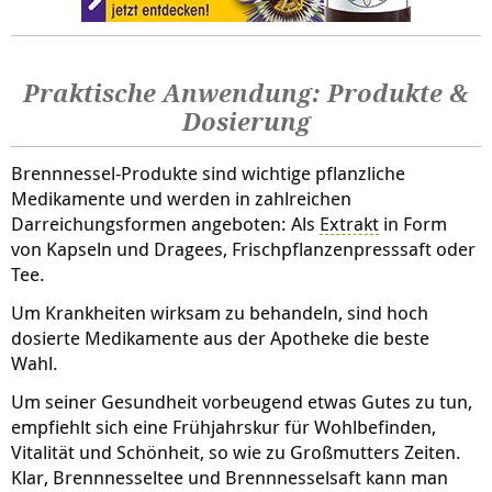
Praktische Anwendung: Produkte &
Dosierung
Brennnessel-Produkte sind wichtige pflanzliche
Medikamente und werden in zahlreichen
Darreichungsformen angeboten: Als
Extrakt
in Form
von Kapseln und Dragees, Frischpflanzenpresssaft oder
Tee.
Um Krankheiten wirksam zu behandeln, sind hoch
dosierte Medikamente aus der Apotheke die beste
Wahl.
Um seiner Gesundheit vorbeugend etwas Gutes zu tun,
empfiehlt sich eine Frühjahrskur für Wohlbefinden,
Vitalität und Schönheit, so wie zu Großmutters Zeiten.
Klar, Brennnesseltee und Brennnesselsaft kann man