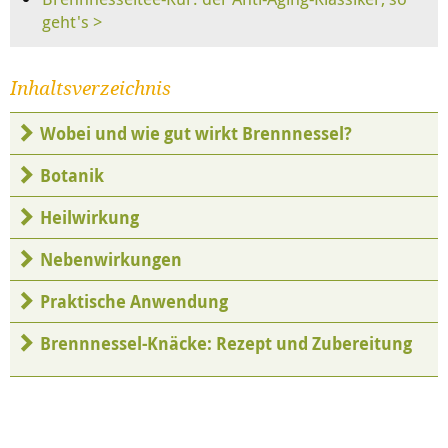
geht's >
Inhaltsverzeichnis
Wobei und wie gut wirkt Brennnessel?
Botanik
Heilwirkung
Nebenwirkungen
Praktische Anwendung
Brennnessel-Knäcke: Rezept und Zubereitung