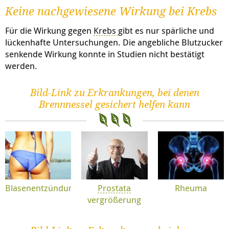
Keine nachgewiesene Wirkung bei Krebs
Für die Wirkung gegen
Krebs
gibt es nur spärliche und
lückenhafte Untersuchungen. Die angebliche Blutzucker
senkende Wirkung konnte in Studien nicht bestätigt
werden.
Bild-Link zu Erkrankungen, bei denen
Brennnessel gesichert helfen kann
Blasenentzündung
Prostata
Rheuma
vergrößerung