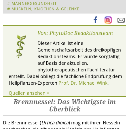
MÄNNERGESUNDHEIT
MUSKELN, KNOCHEN & GELENKE
Von: PhytoDoc Redaktionsteam
Dieser Artikel ist eine
Gemeinschaftsarbeit des dreiköpfigen
Redaktionsteams. Er wurde sorgfältig
auf Basis der aktuellen,
phytotherapeutischen Fachliteratur
erstellt. Dabei obliegt die fachliche Endprüfung dem
Heilpflanzen-Experten
Prof. Dr. Michael Wink
.
Quellen ansehen >
Brennnessel: Das Wichtigste im
Überblick
Die Brennnessel (
Urtica dioica
) mag mit ihren Nesseln