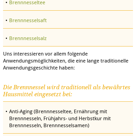
Brennnesseltee
Brennnesselsaft
Brennnesselsalz
Uns interessieren vor allem folgende
Anwendungsmöglichkeiten, die eine lange traditionelle
Anwendungsgeschichte haben:
Die Brennnessel wird traditionell als bewährtes
Hausmittel eingesetzt bei:
Anti-Aging (Brennnesseltee, Ernährung mit
Brennnesseln, Frühjahrs- und Herbstkur mit
Brennnesseln, Brennnesselsamen)