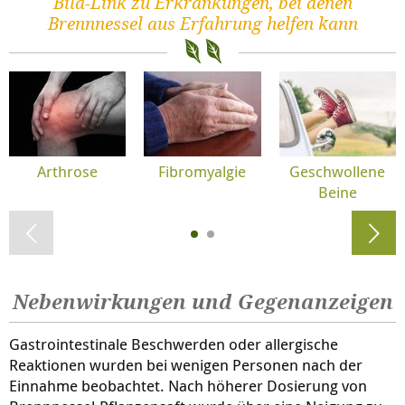
Bild-Link zu Erkrankungen, bei denen
Brennnessel aus Erfahrung helfen kann
Arthrose
Fibromyalgie
Geschwollene
Beine
Nebenwirkungen und Gegenanzeigen
Gastrointestinale Beschwerden oder allergische
Reaktionen wurden bei wenigen Personen nach der
Einnahme beobachtet. Nach höherer Dosierung von