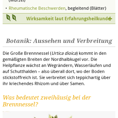
Rheumatische Beschwerden
, begleitend (Blätter)
Wirksamkeit laut Erfahrungsheilkunde
Botanik: Aussehen und Verbreitung
Die Große Brennnessel (
Urtica dioica
) kommt in den
gemäßigten Breiten der Nordhalbkugel vor. Die
Heilpflanze wächst an Wegrändern, Wasserläufen und
auf Schutthalden – also überall dort, wo der Boden
stickstoffreich ist. Sie verbreitet sich teppichartig über
ihr kriechendes Rhizom und über Samen.
Was bedeutet zweihäusig bei der
Brennnessel?