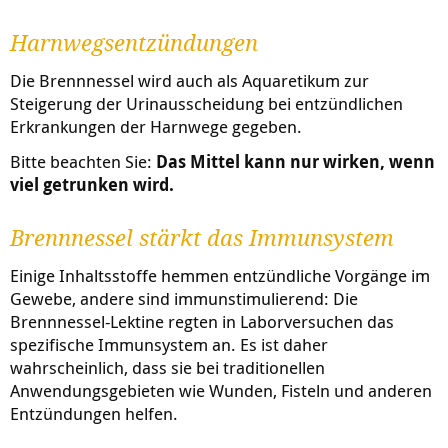
Harnwegsentzündungen
Die Brennnessel wird auch als Aquaretikum zur
Steigerung der Urinausscheidung bei entzündlichen
Erkrankungen der Harnwege gegeben.
Bitte beachten Sie:
Das Mittel kann nur wirken, wenn
viel getrunken wird.
Brennnessel stärkt das Immunsystem
Einige Inhaltsstoffe hemmen entzündliche Vorgänge im
Gewebe, andere sind immunstimulierend: Die
Brennnessel-Lektine regten in Laborversuchen das
spezifische Immunsystem an. Es ist daher
wahrscheinlich, dass sie bei traditionellen
Anwendungsgebieten wie Wunden, Fisteln und anderen
Entzündungen helfen.