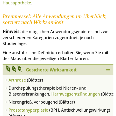
Hausapotheke
.
Brennnessel: Alle Anwendungen im Überblick,
sortiert nach Wirksamkeit
Hinweis:
die möglichen Anwendungsgebiete sind zwei
verschiedenen Kategorien zugeordnet, je nach
Studienlage.
Eine ausführliche Definition erhalten Sie, wenn Sie mit
der Maus über die jeweiligen Blätter fahren.
Gesicherte Wirksamkeit
Arthrose
(Blätter)
Durchspülungstherapie bei Nieren- und
Blasenerkrankungen,
Harnwegsentzündungen
(Blätter
Nierengrieß, vorbeugend (Blätter)
Prostatahyperplasie
(BPH, Antischwellungswirkung)
(Wurzel)