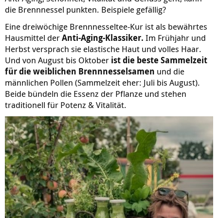
die Brennnessel punkten. Beispiele gefällig?
Eine dreiwöchige Brennnesseltee-Kur ist als bewährtes
Hausmittel der
Anti-Aging-Klassiker.
Im Frühjahr und
Herbst versprach sie elastische Haut und volles Haar.
Und von August bis Oktober
ist die beste Sammelzeit
für die weiblichen Brennnesselsamen
und die
männlichen Pollen (Sammelzeit eher: Juli bis August).
Beide bündeln die Essenz der Pflanze und stehen
traditionell für Potenz & Vitalität.