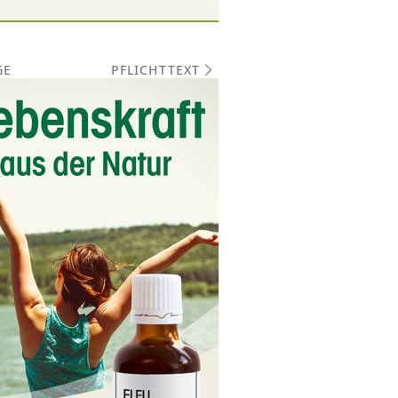
PFLICHTTEXT