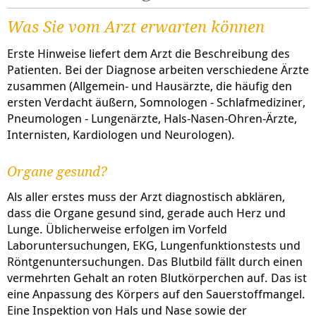
Was Sie vom Arzt erwarten können
Erste Hinweise liefert dem Arzt die Beschreibung des
Patienten. Bei der Diagnose arbeiten verschiedene Ärzte
zusammen (Allgemein- und Hausärzte, die häufig den
ersten Verdacht äußern, Somnologen - Schlafmediziner,
Pneumologen - Lungenärzte, Hals-Nasen-Ohren-Ärzte,
Internisten, Kardiologen und Neurologen).
Organe gesund?
Als aller erstes muss der Arzt diagnostisch abklären,
dass die Organe gesund sind, gerade auch Herz und
Lunge. Üblicherweise erfolgen im Vorfeld
Laboruntersuchungen, EKG, Lungenfunktionstests und
Röntgenuntersuchungen. Das Blutbild fällt durch einen
vermehrten Gehalt an roten Blutkörperchen auf. Das ist
eine Anpassung des Körpers auf den Sauerstoffmangel.
Eine Inspektion von Hals und Nase sowie der