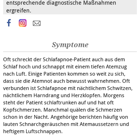
entsprechende diagnostische Maßnahmen
ergreifen.
Symptome
Oft schreckt der Schlafapnoe-Patient auch aus dem
Schlaf hoch und schnappt mit einem tiefen Atemzug
nach Luft. Einige Patienten kommen so weit zu sich,
dass sie die Atemnot auch bewusst wahrnehmen. Oft
verbunden ist Schlafapnoe mit nächtlichem Schwitzen,
nächtlichem Harndrang und Herzklopfen. Morgens
steht der Patient schlaftrunken auf und hat oft
Kopfschmerzen. Manchmal quälen die Schmerzen
schon in der Nacht. Angehörige berichten häufig von
lauten Schnarchgeräuschen mit Atemaussetzern und
heftigem Luftschnappen.