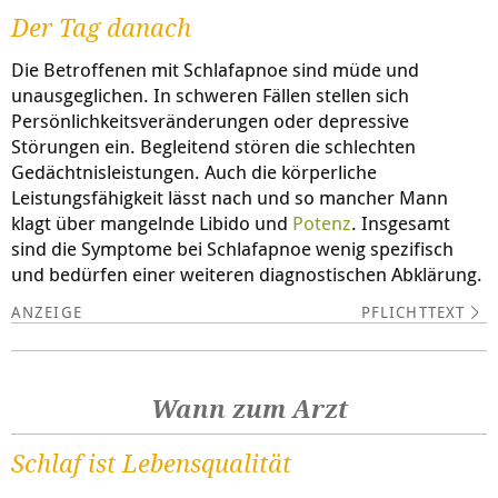
Der Tag danach
Die Betroffenen mit Schlafapnoe sind müde und
unausgeglichen. In schweren Fällen stellen sich
Persönlichkeitsveränderungen oder depressive
Störungen ein. Begleitend stören die schlechten
Gedächtnisleistungen. Auch die körperliche
Leistungsfähigkeit lässt nach und so mancher Mann
klagt über mangelnde Libido und
Potenz
. Insgesamt
sind die Symptome bei Schlafapnoe wenig spezifisch
und bedürfen einer weiteren diagnostischen Abklärung.
PFLICHTTEXT
Wann zum Arzt
Schlaf ist Lebensqualität