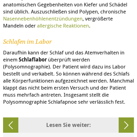
anatomischen Gegebenheiten von Kiefer und Schädel
sind üblich. Auszuschließen sind Polypen, chronische
Nasennebenhöhlenentzündungen
, vergrößerte
Mandeln oder
allergische Reaktionen
.
Schlafen im Labor
Daraufhin kann der Schlaf und das Atemverhalten in
einem
Schlaflabor
überprüft werden
(Polysomnographie). Der Patient wird dazu ins Labor
bestellt und verkabelt. So können während des Schlafs
alle Körperfunktionen aufgezeichnet werden. Manchmal
klappt das nicht beim ersten Versuch und der Patient
muss mehrfach antreten. Insgesamt stellt die
Polysomnographie Schlafapnoe sehr verlässlich fest.
Lesen Sie weiter: