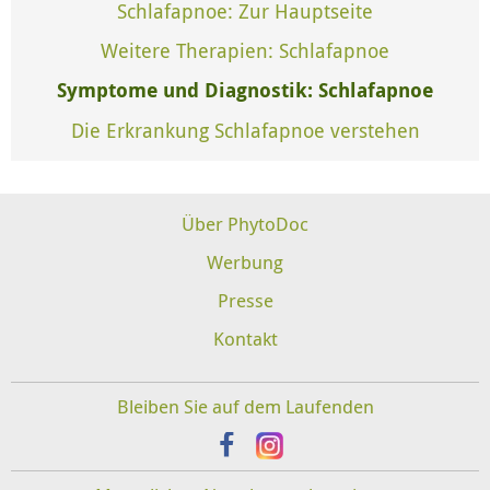
Schlafapnoe: Zur Hauptseite
Weitere Therapien: Schlafapnoe
Symptome und Diagnostik: Schlafapnoe
Die Erkrankung Schlafapnoe verstehen
Über PhytoDoc
Werbung
Presse
Kontakt
Bleiben Sie auf dem Laufenden