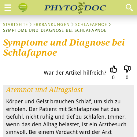
STARTSEITE
ERKRANKUNGEN
SCHLAFAPNOE
SYMPTOME UND DIAGNOSE BEI SCHLAFAPNOE
Symptome und Diagnose bei
Schlafapnoe
War der Artikel hilfreich?
0
0
Atemnot und Alltagslast
Körper und Geist brauchen Schlaf, um sich zu
erholen. Der Patient mit Schlafapnoe hat das
Gefühl, nicht ruhig und tief zu schlafen. Immer,
wenn das den Alltag belastet, ist ein Arztbesuch
sinnvoll. Bei einem Verdacht wird der Arzt