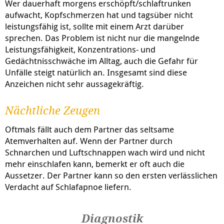
Wer dauerhaft morgens erschöpft/schlaftrunken
aufwacht, Kopfschmerzen hat und tagsüber nicht
leistungsfähig ist, sollte mit einem Arzt darüber
sprechen. Das Problem ist nicht nur die mangelnde
Leistungsfähigkeit, Konzentrations- und
Gedächtnisschwäche im Alltag, auch die Gefahr für
Unfälle steigt natürlich an. Insgesamt sind diese
Anzeichen nicht sehr aussagekräftig.
Nächtliche Zeugen
Oftmals fällt auch dem Partner das seltsame
Atemverhalten auf. Wenn der Partner durch
Schnarchen und Luftschnappen wach wird und nicht
mehr einschlafen kann, bemerkt er oft auch die
Aussetzer. Der Partner kann so den ersten verlässlichen
Verdacht auf Schlafapnoe liefern.
Diagnostik