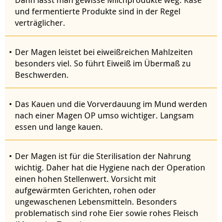
und fermentierte Produkte sind in der Regel
verträglicher.
Der Magen leistet bei eiweißreichen Mahlzeiten
besonders viel. So führt Eiweiß im Übermaß zu
Beschwerden.
Das Kauen und die Vorverdauung im Mund werden
nach einer Magen OP umso wichtiger. Langsam
essen und lange kauen.
Der Magen ist für die Sterilisation der Nahrung
wichtig. Daher hat die Hygiene nach der Operation
einen hohen Stellenwert. Vorsicht mit
aufgewärmten Gerichten, rohen oder
ungewaschenen Lebensmitteln. Besonders
problematisch sind rohe Eier sowie rohes Fleisch