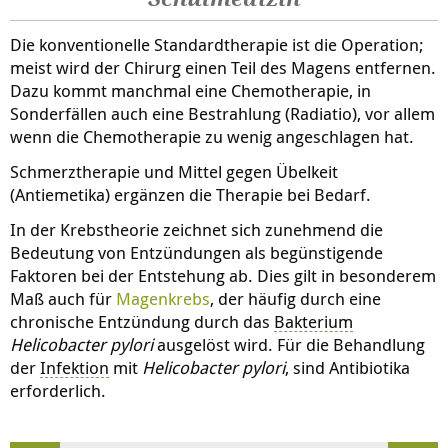
Die konventionelle Standardtherapie ist die Operation;
meist wird der Chirurg einen Teil des Magens entfernen.
Dazu kommt manchmal eine Chemotherapie, in
Sonderfällen auch eine Bestrahlung (Radiatio), vor allem
wenn die Chemotherapie zu wenig angeschlagen hat.
Schmerztherapie und Mittel gegen Übelkeit
(Antiemetika) ergänzen die Therapie bei Bedarf.
In der Krebstheorie zeichnet sich zunehmend die
Bedeutung von Entzündungen als begünstigende
Faktoren bei der Entstehung ab. Dies gilt in besonderem
Maß auch für
Magenkrebs
, der häufig durch eine
chronische Entzündung durch das
Bakterium
Helicobacter pylori
ausgelöst wird. Für die Behandlung
der
Infektion
mit
Helicobacter pylori
, sind Antibiotika
erforderlich.