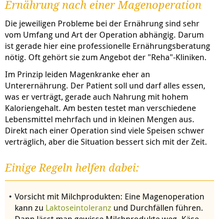
Ernährung nach einer Magenoperation
Die jeweiligen Probleme bei der Ernährung sind sehr
vom Umfang und Art der Operation abhängig. Darum
ist gerade hier eine professionelle Ernährungsberatung
nötig. Oft gehört sie zum Angebot der "Reha"-Kliniken.
Im Prinzip leiden Magenkranke eher an
Unterernährung. Der Patient soll und darf alles essen,
was er verträgt, gerade auch Nahrung mit hohem
Kaloriengehalt. Am besten testet man verschiedene
Lebensmittel mehrfach und in kleinen Mengen aus.
Direkt nach einer Operation sind viele Speisen schwer
verträglich, aber die Situation bessert sich mit der Zeit.
Einige Regeln helfen dabei:
Vorsicht mit Milchprodukten: Eine Magenoperation
kann zu
Laktoseintoleranz
und Durchfällen führen.
Dann lässt man gewisse Milchprodukte weg. Käse