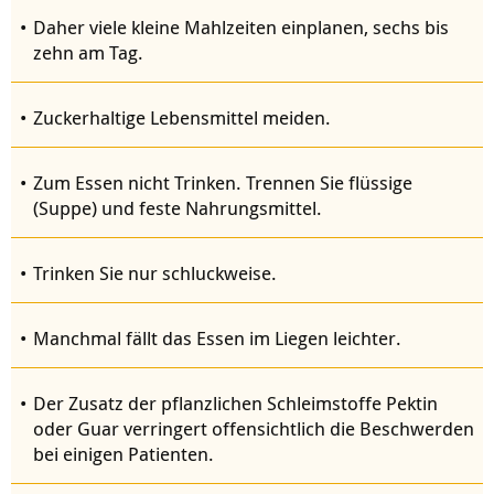
Daher viele kleine Mahlzeiten einplanen, sechs bis
zehn am Tag.
Zuckerhaltige Lebensmittel meiden.
Zum Essen nicht Trinken. Trennen Sie flüssige
(Suppe) und feste Nahrungsmittel.
Trinken Sie nur schluckweise.
Manchmal fällt das Essen im Liegen leichter.
Der Zusatz der pflanzlichen Schleimstoffe Pektin
oder Guar verringert offensichtlich die Beschwerden
bei einigen Patienten.