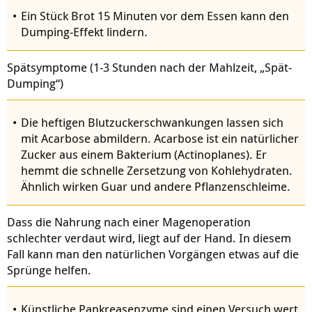
Ein Stück Brot 15 Minuten vor dem Essen kann den
Dumping-Effekt lindern.
Spätsymptome (1-3 Stunden nach der Mahlzeit, „Spät-
Dumping“)
Die heftigen Blutzuckerschwankungen lassen sich
mit Acarbose abmildern. Acarbose ist ein natürlicher
Zucker aus einem Bakterium (Actinoplanes). Er
hemmt die schnelle Zersetzung von Kohlehydraten.
Ähnlich wirken Guar und andere Pflanzenschleime.
Dass die Nahrung nach einer Magenoperation
schlechter verdaut wird, liegt auf der Hand. In diesem
Fall kann man den natürlichen Vorgängen etwas auf die
Sprünge helfen.
Künstliche Pankreasenzyme sind einen Versuch wert