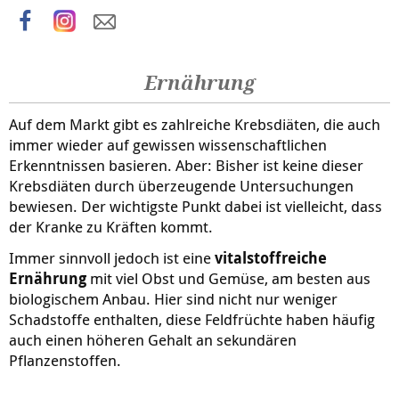
Ernährung
Auf dem Markt gibt es zahlreiche Krebsdiäten, die auch
immer wieder auf gewissen wissenschaftlichen
Erkenntnissen basieren. Aber: Bisher ist keine dieser
Krebsdiäten durch überzeugende Untersuchungen
bewiesen. Der wichtigste Punkt dabei ist vielleicht, dass
der Kranke zu Kräften kommt.
Immer sinnvoll jedoch ist eine
vitalstoffreiche
Ernährung
mit viel Obst und Gemüse, am besten aus
biologischem Anbau. Hier sind nicht nur weniger
Schadstoffe enthalten, diese Feldfrüchte haben häufig
auch einen höheren Gehalt an sekundären
Pflanzenstoffen.