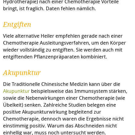
Hydrotherapie) nach einer Chemotherapie Vorteile
bringt, ist fraglich. Daten fehlen nämlich.
Entgiften
Viele alternative Heiler empfehlen gerade nach einer
Chemotherapie Ausleitungsverfahren, um den Körper
wieder vollständig zu entgiften. Sie werden auch mit
entgiftenden Pflanzenpräparaten kombiniert.
Akupunktur
Die Traditionelle Chinesische Medizin kann über die
Akupunktur
beispielsweise das Immunsystem stärken,
sowie die Nebenwirkungen einer Chemotherapie (wie
Übelkeit) senken. Zahlreiche Studien belegen eine
positive Akupunkturwirkung begleitend zur
Chemotherapie, dennoch waren die Ergebnisse nicht
einstimmig positiv. Warum das Abschneiden nicht
einhellig war, muss noch untersucht werden.