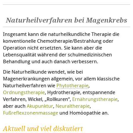
Naturheilverfahren bei Magenkrebs
Insgesamt kann die naturheilkundliche Therapie die
konventionelle Chemotherapie/Bestrahlung oder
Operation nicht ersetzten. Sie kann aber die
Lebensqualität während der schulmedizinischen
Behandlung und auch danach verbessern.
Die Naturheilkunde wendet, wie bei
Magenerkrankungen allgemein, vor allem klassische
Naturheilverfahren wie
Phytotherapie
,
Ordnungstherapie
, Hydrotherapie, entspannende
Verfahren, Wickel, „Rollkuren“,
Ernährungstherapie
,
aber auch
Akupunktur
,
Neuraltherapie
,
Fußreflexzonenmassage
und Homöopathie an.
Aktuell und viel diskutiert