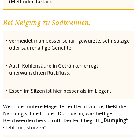
(Mett oder Tartar).
Bei Neigung zu Sodbrennen:
vermeidet man besser scharf gewürzte, sehr salzige
oder säurehaltige Gerichte.
Auch Kohlensäure in Getränken erregt
unerwünschten Rückfluss.
Essen im Sitzen ist hier besser als im Liegen.
Wenn der untere Magenteil entfernt wurde, fließt die
Nahrung schnell in den Dünndarm, was heftige
Beschwerden hervorruft. Der Fachbegriff
„Dumping“
steht für „stürzen“.