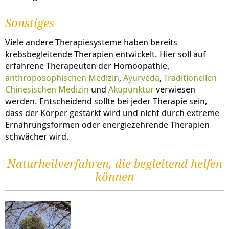
Sonstiges
Viele andere Therapiesysteme haben bereits
krebsbegleitende Therapien entwickelt. Hier soll auf
erfahrene Therapeuten der Homöopathie,
anthroposophischen Medizin
,
Ayurveda
,
Traditionellen
Chinesischen Medizin
und
Akupunktur
verwiesen
werden. Entscheidend sollte bei jeder Therapie sein,
dass der Körper gestärkt wird und nicht durch extreme
Ernährungsformen oder energiezehrende Therapien
schwächer wird.
Naturheilverfahren, die begleitend helfen
können