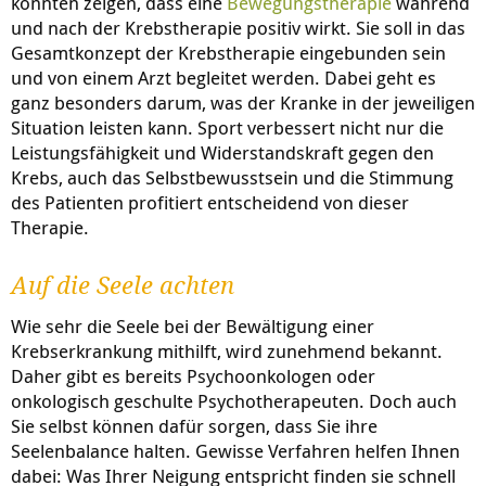
konnten zeigen, dass eine
Bewegungstherapie
während
und nach der Krebstherapie positiv wirkt. Sie soll in das
Gesamtkonzept der Krebstherapie eingebunden sein
und von einem Arzt begleitet werden. Dabei geht es
ganz besonders darum, was der Kranke in der jeweiligen
Situation leisten kann. Sport verbessert nicht nur die
Leistungsfähigkeit und Widerstandskraft gegen den
Krebs, auch das Selbstbewusstsein und die Stimmung
des Patienten profitiert entscheidend von dieser
Therapie.
Auf die Seele achten
Wie sehr die Seele bei der Bewältigung einer
Krebserkrankung mithilft, wird zunehmend bekannt.
Daher gibt es bereits Psychoonkologen oder
onkologisch geschulte Psychotherapeuten. Doch auch
Sie selbst können dafür sorgen, dass Sie ihre
Seelenbalance halten. Gewisse Verfahren helfen Ihnen
dabei: Was Ihrer Neigung entspricht finden sie schnell