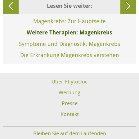
Lesen Sie weiter:
Magenkrebs: Zur Hauptseite
Weitere Therapien: Magenkrebs
Symptome und Diagnostik: Magenkrebs
Die Erkrankung Magenkrebs verstehen
Über PhytoDoc
Werbung
Presse
Kontakt
Bleiben Sie auf dem Laufenden