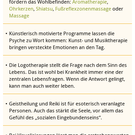
fördern das Wohlbefinden:
Aromatherapie
,
Ohrkerzen
,
Shiatsu
,
Fußreflexzonenmassage
oder
Massage
Künstlerisch motivierte Programme lassen die
Psyche zu Wort kommen: Kunst- und
Musiktherapie
bringen versteckte Emotionen an den Tag.
Die Logotherapie stellt die Frage nach dem Sinn des
Lebens. Das ist wohl bei Krankheit immer eine der
zentralen Lebensfragen. Wenn die Antwort gelingt,
kann man auch weiter leben.
Geistheilung und Reiki ist für esoterisch veranlagte
Personen. Auch das stärkt die Seele, vor allem das
Gefühl des „sozialen Eingebundenseins“.