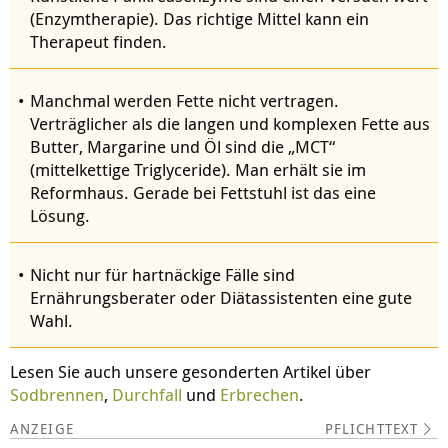
(Enzymtherapie). Das richtige Mittel kann ein
Therapeut finden.
Manchmal werden Fette nicht vertragen.
Verträglicher als die langen und komplexen Fette aus
Butter, Margarine und Öl sind die „MCT“
(mittelkettige Triglyceride). Man erhält sie im
Reformhaus. Gerade bei Fettstuhl ist das eine
Lösung.
Nicht nur für hartnäckige Fälle sind
Ernährungsberater oder Diätassistenten eine gute
Wahl.
Lesen Sie auch unsere gesonderten Artikel über
Sodbrennen
,
Durchfall
und
Erbrechen
.
PFLICHTTEXT