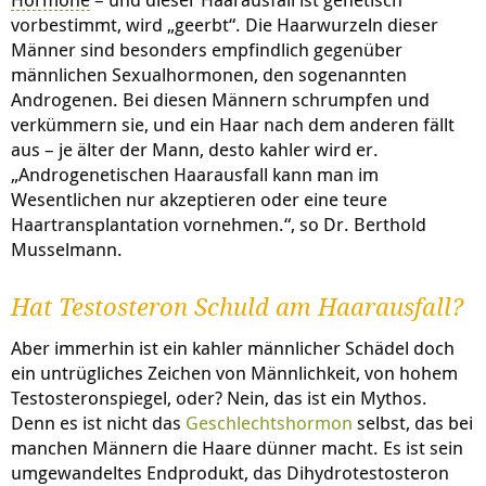
vorbestimmt, wird „geerbt“. Die Haarwurzeln dieser
Männer sind besonders empfindlich gegenüber
männlichen Sexualhormonen, den sogenannten
Androgenen. Bei diesen Männern schrumpfen und
verkümmern sie, und ein Haar nach dem anderen fällt
aus – je älter der Mann, desto kahler wird er.
„Androgenetischen Haarausfall kann man im
Wesentlichen nur akzeptieren oder eine teure
Haartransplantation vornehmen.“, so Dr. Berthold
Musselmann.
Hat Testosteron Schuld am Haarausfall?
Aber immerhin ist ein kahler männlicher Schädel doch
ein untrügliches Zeichen von Männlichkeit, von hohem
Testosteronspiegel, oder? Nein, das ist ein Mythos.
Denn es ist nicht das
Geschlechtshormon
selbst, das bei
manchen Männern die Haare dünner macht. Es ist sein
umgewandeltes Endprodukt, das Dihydrotestosteron