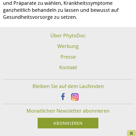
und Präparate zu wählen, Krankheitssymptome
ganzheitlich behandeln zu lassen und bewusst auf
Gesundheitsvorsorge zu setzen.
Über PhytoDoc
Werbung
Presse
Kontakt
Bleiben Sie auf dem Laufenden
Monatlichen Newsletter abonnieren