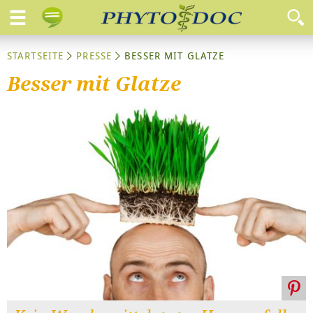
STARTSEITE
PRESSE
BESSER MIT GLATZE
Besser mit Glatze