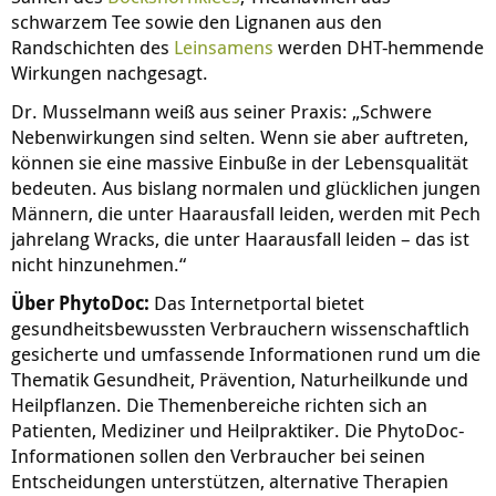
schwarzem Tee sowie den Lignanen aus den
Randschichten des
Leinsamens
werden DHT-hemmende
Wirkungen nachgesagt.
Dr. Musselmann weiß aus seiner Praxis: „Schwere
Nebenwirkungen sind selten. Wenn sie aber auftreten,
können sie eine massive Einbuße in der Lebensqualität
bedeuten. Aus bislang normalen und glücklichen jungen
Männern, die unter Haarausfall leiden, werden mit Pech
jahrelang Wracks, die unter Haarausfall leiden – das ist
nicht hinzunehmen.“
Über PhytoDoc:
Das Internetportal bietet
gesundheitsbewussten Verbrauchern wissenschaftlich
gesicherte und umfassende Informationen rund um die
Thematik Gesundheit, Prävention, Naturheilkunde und
Heilpflanzen. Die Themenbereiche richten sich an
Patienten, Mediziner und Heilpraktiker. Die PhytoDoc-
Informationen sollen den Verbraucher bei seinen
Entscheidungen unterstützen, alternative Therapien